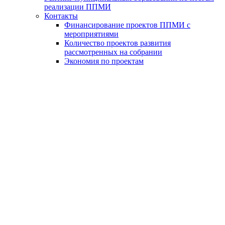
реализации ППМИ
Контакты
Финансирование проектов ППМИ с
мероприятиями
Количество проектов развития
рассмотренных на собрании
Экономия по проектам