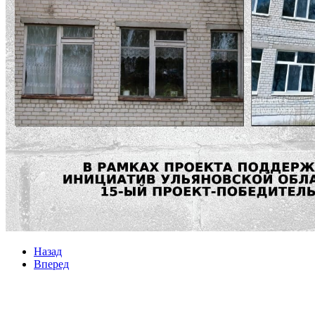
Назад
Вперед
Мы в социальных сетях