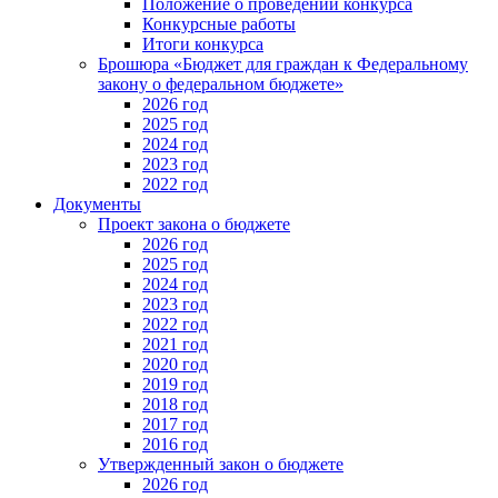
Положение о проведении конкурса
Конкурсные работы
Итоги конкурса
Брошюра «Бюджет для граждан к Федеральному
закону о федеральном бюджете»
2026 год
2025 год
2024 год
2023 год
2022 год
Документы
Проект закона о бюджете
2026 год
2025 год
2024 год
2023 год
2022 год
2021 год
2020 год
2019 год
2018 год
2017 год
2016 год
Утвержденный закон о бюджете
2026 год