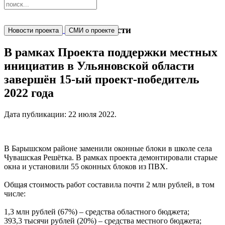
Новости
Новости проекта
СМИ о проекте
В рамках Проекта поддержки местных
инициатив в Ульяновской области
завершён 15-ый проект-победитель
2022 года
Дата публикации:
22 июля 2022
.
В Барышском районе заменили оконные блоки в школе села
Чувашская Решётка. В рамках проекта демонтировали старые
окна и установили 55 оконных блоков из ПВХ.
Общая стоимость работ составила почти 2 млн рублей, в том
числе:
1,3 млн рублей (67%) – средства областного бюджета;
393,3 тысячи рублей (20%) – средства местного бюджета;