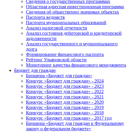
Сведения о государственных программах
Областная адресная инвестиционная программа
Сведения об общественно значимых объектах
Паспорта ведомств
Паспорта муниципальных образований
Анализ налоговой отчетности
Анализ состояния дебиторской и кредиторской
задолженности
Анализ государственного и муниципального
долга
Формирование финансового паспорта
Рейтинг Ульяновской области
Мониторинг качества финансового менеджмента
Бюджет для граждан
Брошюра «Бюджет для граждан»
Конкурс «Бюджет для граждан» - 2024
Конкурс «Бюджет для граждан» - 2023
Конкурс «Бюджет для граждан» - 2022
Конкурс «Бюджет для граждан» - 2021
Конкурс «Бюджет для граждан» - 2020
Конкурс «Бюджет для граждан» - 2019
Конкурс «Бюджет для граждан» - 2018
Конкурс «Бюджет для граждан» - 2017 год
Брошюра «Бюджет для граждан к Федеральному
закону о федеральном бюджете»