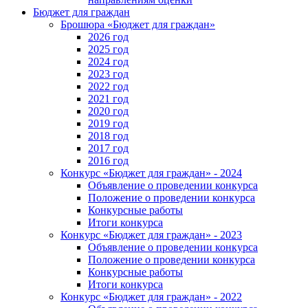
Бюджет для граждан
Брошюра «Бюджет для граждан»
2026 год
2025 год
2024 год
2023 год
2022 год
2021 год
2020 год
2019 год
2018 год
2017 год
2016 год
Конкурс «Бюджет для граждан» - 2024
Объявление о проведении конкурса
Положение о проведении конкурса
Конкурсные работы
Итоги конкурса
Конкурс «Бюджет для граждан» - 2023
Объявление о проведении конкурса
Положение о проведении конкурса
Конкурсные работы
Итоги конкурса
Конкурс «Бюджет для граждан» - 2022