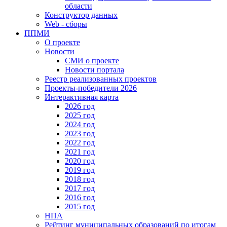
области
Конструктор данных
Web - сборы
ППМИ
О проекте
Новости
СМИ о проекте
Новости портала
Реестр реализованных проектов
Проекты-победители 2026
Интерактивная карта
2026 год
2025 год
2024 год
2023 год
2022 год
2021 год
2020 год
2019 год
2018 год
2017 год
2016 год
2015 год
НПА
Рейтинг муниципальных образований по итогам