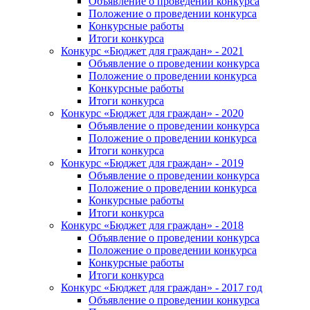
Объявление о проведении конкурса
Положение о проведении конкурса
Конкурсные работы
Итоги конкурса
Конкурс «Бюджет для граждан» - 2021
Объявление о проведении конкурса
Положение о проведении конкурса
Конкурсные работы
Итоги конкурса
Конкурс «Бюджет для граждан» - 2020
Объявление о проведении конкурса
Положение о проведении конкурса
Итоги конкурса
Конкурс «Бюджет для граждан» - 2019
Объявление о проведении конкурса
Положение о проведении конкурса
Конкурсные работы
Итоги конкурса
Конкурс «Бюджет для граждан» - 2018
Объявление о проведении конкурса
Положение о проведении конкурса
Конкурсные работы
Итоги конкурса
Конкурс «Бюджет для граждан» - 2017 год
Объявление о проведении конкурса