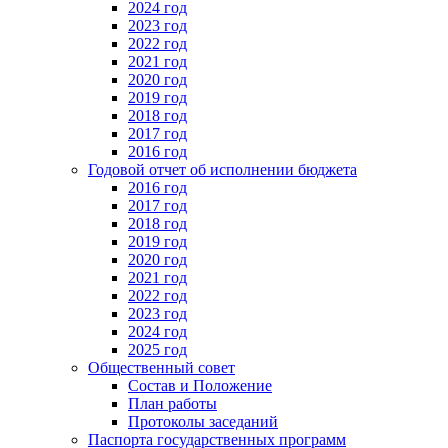
2024 год
2023 год
2022 год
2021 год
2020 год
2019 год
2018 год
2017 год
2016 год
Годовой отчет об исполнении бюджета
2016 год
2017 год
2018 год
2019 год
2020 год
2021 год
2022 год
2023 год
2024 год
2025 год
Общественный совет
Состав и Положение
План работы
Протоколы заседаний
Паспорта государственных программ