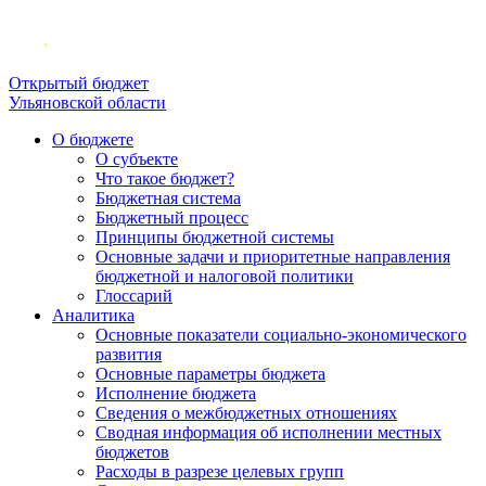
Открытый бюджет
Ульяновской области
О бюджете
О субъекте
Что такое бюджет?
Бюджетная система
Бюджетный процесс
Принципы бюджетной системы
Основные задачи и приоритетные направления
бюджетной и налоговой политики
Глоссарий
Аналитика
Основные показатели социально-экономического
развития
Основные параметры бюджета
Исполнение бюджета
Сведения о межбюджетных отношениях
Сводная информация об исполнении местных
бюджетов
Расходы в разрезе целевых групп