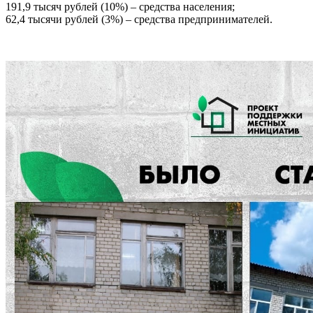
191,9 тысяч рублей (10%) – средства населения;
62,4 тысячи рублей (3%) – средства предпринимателей.