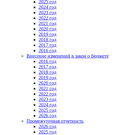
2025 год
2024 год
2023 год
2022 год
2021 год
2020 год
2019 год
2018 год
2017 год
2016 год
Внесение изменений в закон о бюджете
2016 год
2017 год
2018 год
2019 год
2020 год
2021 год
2022 год
2023 год
2024 год
2025 год
2026 год
Промежуточная отчетность
2026 год
2025 год