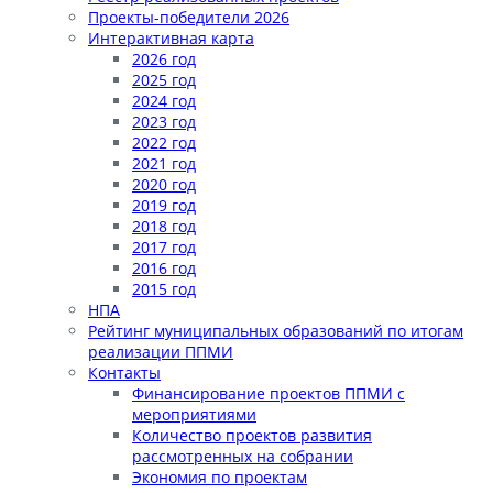
Проекты-победители 2026
Интерактивная карта
2026 год
2025 год
2024 год
2023 год
2022 год
2021 год
2020 год
2019 год
2018 год
2017 год
2016 год
2015 год
НПА
Рейтинг муниципальных образований по итогам
реализации ППМИ
Контакты
Финансирование проектов ППМИ с
мероприятиями
Количество проектов развития
рассмотренных на собрании
Экономия по проектам