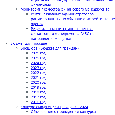
финансами
Мониторинг качества финансового менеджмента
Рейтинг главных администраторов,
ранжированный по убыванию их рейтинговых
оценок
Результаты мониторинга качества
финансового менеджмента ГАБС по
направлениям оценки
Бюджет для граждан
Брошюра «Бюджет для граждан»
2026 год
2025 год
2024 год
2023 год
2022 год
2021 год
2020 год
2019 год
2018 год
2017 год
2016 год
Конкурс «Бюджет для граждан» - 2024
Объявление о проведении конкурса