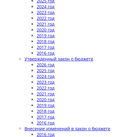
2025 год
2024 год
2023 год
2022 год
2021 год
2020 год
2019 год
2018 год
2017 год
2016 год
Утвержденный закон о бюджете
2026 год
2025 год
2024 год
2023 год
2022 год
2021 год
2020 год
2019 год
2018 год
2017 год
2016 год
Внесение изменений в закон о бюджете
2016 год