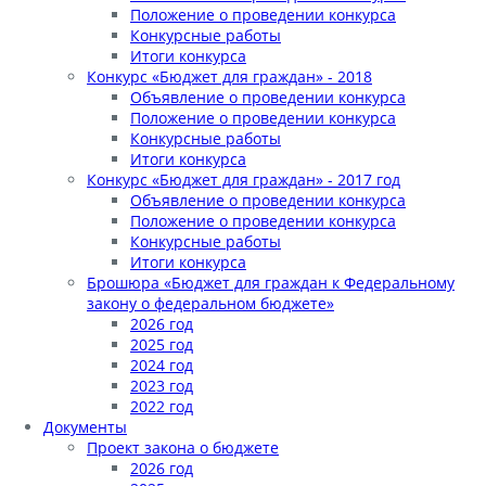
Положение о проведении конкурса
Конкурсные работы
Итоги конкурса
Конкурс «Бюджет для граждан» - 2018
Объявление о проведении конкурса
Положение о проведении конкурса
Конкурсные работы
Итоги конкурса
Конкурс «Бюджет для граждан» - 2017 год
Объявление о проведении конкурса
Положение о проведении конкурса
Конкурсные работы
Итоги конкурса
Брошюра «Бюджет для граждан к Федеральному
закону о федеральном бюджете»
2026 год
2025 год
2024 год
2023 год
2022 год
Документы
Проект закона о бюджете
2026 год