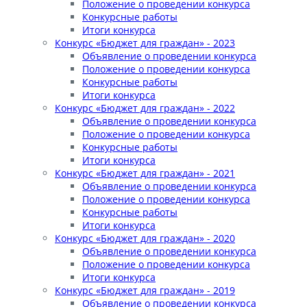
Положение о проведении конкурса
Конкурсные работы
Итоги конкурса
Конкурс «Бюджет для граждан» - 2023
Объявление о проведении конкурса
Положение о проведении конкурса
Конкурсные работы
Итоги конкурса
Конкурс «Бюджет для граждан» - 2022
Объявление о проведении конкурса
Положение о проведении конкурса
Конкурсные работы
Итоги конкурса
Конкурс «Бюджет для граждан» - 2021
Объявление о проведении конкурса
Положение о проведении конкурса
Конкурсные работы
Итоги конкурса
Конкурс «Бюджет для граждан» - 2020
Объявление о проведении конкурса
Положение о проведении конкурса
Итоги конкурса
Конкурс «Бюджет для граждан» - 2019
Объявление о проведении конкурса