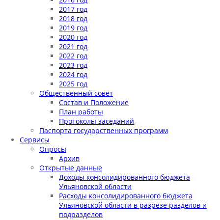
2017 год
2018 год
2019 год
2020 год
2021 год
2022 год
2023 год
2024 год
2025 год
Общественный совет
Состав и Положение
План работы
Протоколы заседаний
Паспорта государственных программ
Сервисы
Опросы
Архив
Открытые данные
Доходы консолидированного бюджета
Ульяновской области
Расходы консолидированного бюджета
Ульяновской области в разрезе разделов и
подразделов