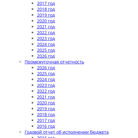
2017 год
2018 год
2019 год
2020 год
2021 год
2022 год
2023 год
2024 год
2025 год
2026 год
Промежуточная отчетность
2026 год
2025 год
2024 год
2023 год
2022 год
2021 год
2020 год
2019 год
2018 год
2017 год
2016 год
Годовой отчет об исполнении бюджета
2016 год