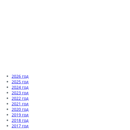
2026 год
2025 год
2024 год
2023 год
2022 год
2021 год
2020 год
2019 год
2018 год
2017 год