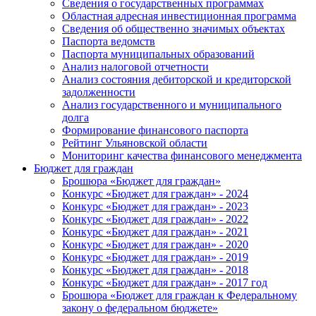
Сведения о государственных программах
Областная адресная инвестиционная программа
Сведения об общественно значимых объектах
Паспорта ведомств
Паспорта муниципальных образований
Анализ налоговой отчетности
Анализ состояния дебиторской и кредиторской
задолженности
Анализ государственного и муниципального
долга
Формирование финансового паспорта
Рейтинг Ульяновской области
Мониторинг качества финансового менеджмента
Бюджет для граждан
Брошюра «Бюджет для граждан»
Конкурс «Бюджет для граждан» - 2024
Конкурс «Бюджет для граждан» - 2023
Конкурс «Бюджет для граждан» - 2022
Конкурс «Бюджет для граждан» - 2021
Конкурс «Бюджет для граждан» - 2020
Конкурс «Бюджет для граждан» - 2019
Конкурс «Бюджет для граждан» - 2018
Конкурс «Бюджет для граждан» - 2017 год
Брошюра «Бюджет для граждан к Федеральному
закону о федеральном бюджете»