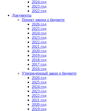
2024 год
2023 год
2022 год
Документы
Проект закона о бюджете
2026 год
2025 год
2024 год
2023 год
2022 год
2021 год
2020 год
2019 год
2018 год
2017 год
2016 год
Утвержденный закон о бюджете
2026 год
2025 год
2024 год
2023 год
2022 год
2021 год
2020 год
2019 год