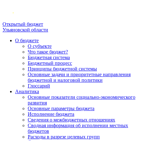
Открытый бюджет
Ульяновской области
О бюджете
О субъекте
Что такое бюджет?
Бюджетная система
Бюджетный процесс
Принципы бюджетной системы
Основные задачи и приоритетные направления
бюджетной и налоговой политики
Глоссарий
Аналитика
Основные показатели социально-экономического
развития
Основные параметры бюджета
Исполнение бюджета
Сведения о межбюджетных отношениях
Сводная информация об исполнении местных
бюджетов
Расходы в разрезе целевых групп