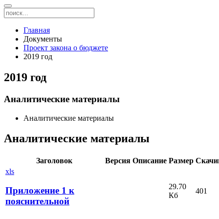
Главная
Документы
Проект закона о бюджете
2019 год
2019 год
Аналитические материалы
Аналитические материалы
Аналитические материалы
Заголовок
Версия
Описание
Размер
Скачи
xls
29.70
Приложение 1 к
401
Кб
пояснительной