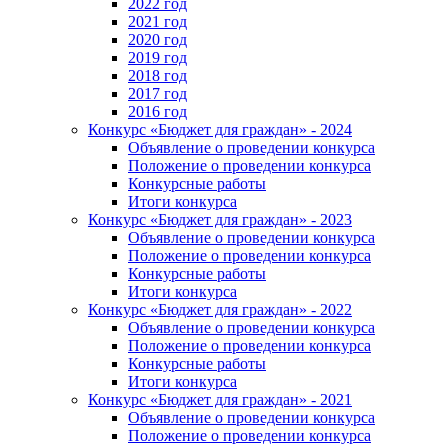
2022 год
2021 год
2020 год
2019 год
2018 год
2017 год
2016 год
Конкурс «Бюджет для граждан» - 2024
Объявление о проведении конкурса
Положение о проведении конкурса
Конкурсные работы
Итоги конкурса
Конкурс «Бюджет для граждан» - 2023
Объявление о проведении конкурса
Положение о проведении конкурса
Конкурсные работы
Итоги конкурса
Конкурс «Бюджет для граждан» - 2022
Объявление о проведении конкурса
Положение о проведении конкурса
Конкурсные работы
Итоги конкурса
Конкурс «Бюджет для граждан» - 2021
Объявление о проведении конкурса
Положение о проведении конкурса