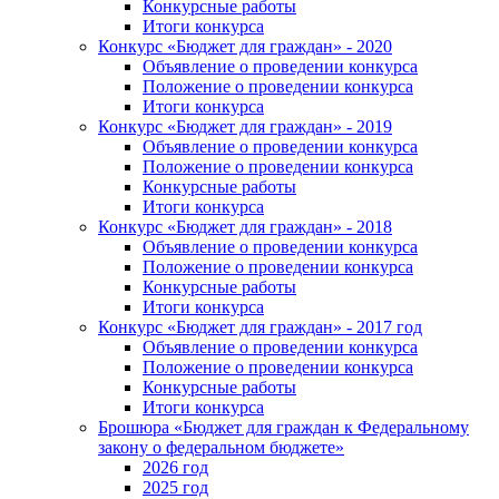
Конкурсные работы
Итоги конкурса
Конкурс «Бюджет для граждан» - 2020
Объявление о проведении конкурса
Положение о проведении конкурса
Итоги конкурса
Конкурс «Бюджет для граждан» - 2019
Объявление о проведении конкурса
Положение о проведении конкурса
Конкурсные работы
Итоги конкурса
Конкурс «Бюджет для граждан» - 2018
Объявление о проведении конкурса
Положение о проведении конкурса
Конкурсные работы
Итоги конкурса
Конкурс «Бюджет для граждан» - 2017 год
Объявление о проведении конкурса
Положение о проведении конкурса
Конкурсные работы
Итоги конкурса
Брошюра «Бюджет для граждан к Федеральному
закону о федеральном бюджете»
2026 год
2025 год