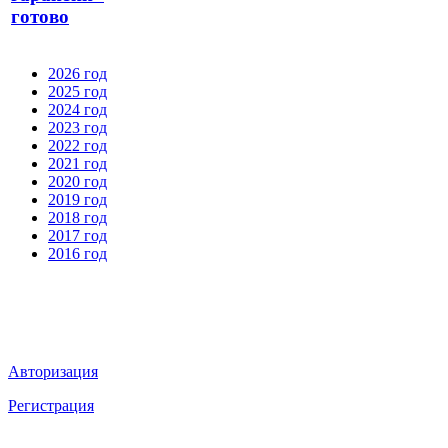
готово
2026 год
2025 год
2024 год
2023 год
2022 год
2021 год
2020 год
2019 год
2018 год
2017 год
2016 год
Мы в социальных сетях
ВХОД НА САЙТ
Авторизация
Регистрация
НАВИГАЦИЯ