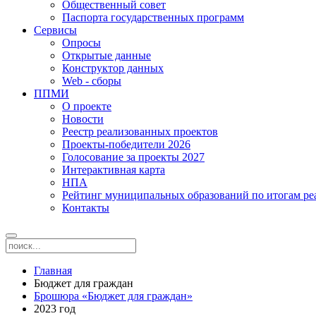
Общественный совет
Паспорта государственных программ
Сервисы
Опросы
Открытые данные
Конструктор данных
Web - сборы
ППМИ
О проекте
Новости
Реестр реализованных проектов
Проекты-победители 2026
Голосование за проекты 2027
Интерактивная карта
НПА
Рейтинг муниципальных образований по итогам 
Контакты
Главная
Бюджет для граждан
Брошюра «Бюджет для граждан»
2023 год