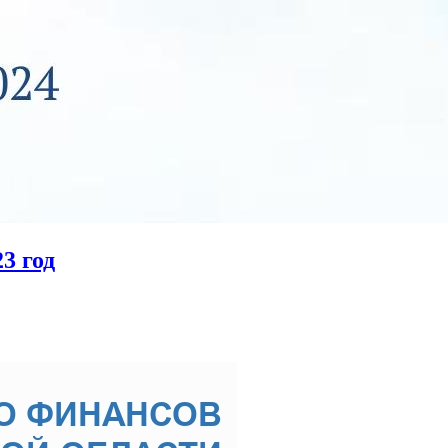
3 год