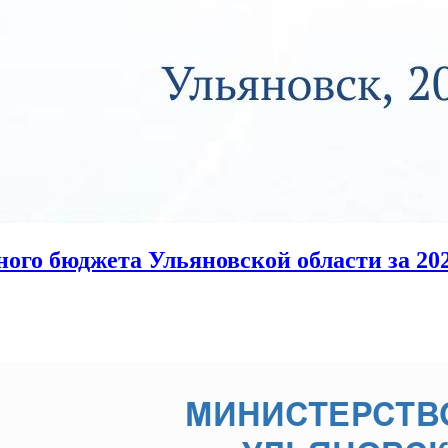
ного бюджета Ульяновской области за 202