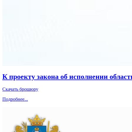
К проекту закона об исполнении област
Скачать брошюру
Подробнее...