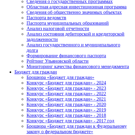
Сведения о государственных программах
Областная адресная инвестиционная программа
Сведения об общественно значимых объектах
Паспорта ведомств
Паспорта муниципальных образований
Анализ налоговой отчетности
Анализ состояния дебиторской и кредиторской
задолженности
Анализ государственного и муниципального
долга
Формирование финансового паспорта
Рейтинг Ульяновской области
Мониторинг качества финансового менеджмента
Бюджет для граждан
Брошюра «Бюджет для граждан»
Конкурс «Бюджет для граждан» - 2024
Конкурс «Бюджет для граждан» - 2023
Конкурс «Бюджет для граждан» - 2022
Конкурс «Бюджет для граждан» - 2021
Конкурс «Бюджет для граждан» - 2020
Конкурс «Бюджет для граждан» - 2019
Конкурс «Бюджет для граждан» - 2018
Конкурс «Бюджет для граждан» - 2017 год
Брошюра «Бюджет для граждан к Федеральному
закону о федеральном бюджете»