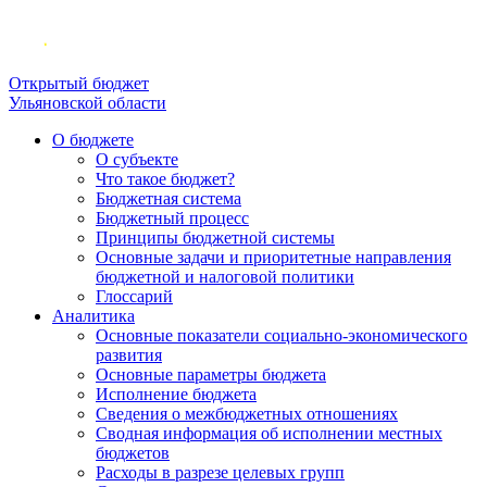
Открытый бюджет
Ульяновской области
О бюджете
О субъекте
Что такое бюджет?
Бюджетная система
Бюджетный процесс
Принципы бюджетной системы
Основные задачи и приоритетные направления
бюджетной и налоговой политики
Глоссарий
Аналитика
Основные показатели социально-экономического
развития
Основные параметры бюджета
Исполнение бюджета
Сведения о межбюджетных отношениях
Сводная информация об исполнении местных
бюджетов
Расходы в разрезе целевых групп