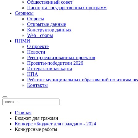
Общественный совет
Паспорта государственных программ
Сервисы
Опросы
Открытые данные
Конструктор данных
Web - сборы
ППМИ
О проекте
Новости
Реестр реализованных проектов
Проекты-победители 2026
Интерактивная карта
НПА
Рейтинг муниципальных образований по итогам 
Контакты
Главная
Бюджет для граждан
Конкурс «Бюджет для граждан» - 2024
Конкурсные работы