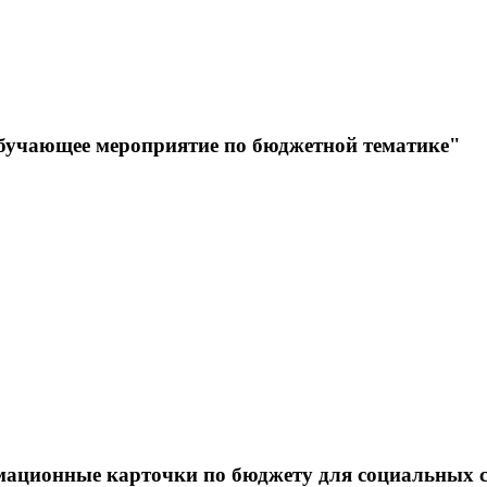
учающее мероприятие по бюджетной тематике"
ационные карточки по бюджету для социальных се