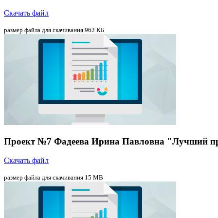
Скачать файл
размер файла для скачивания 962 КБ
Проект №7 Фадеева Ирина Павловна "Лучший пр
Скачать файл
размер файла для скачивания 15 MB