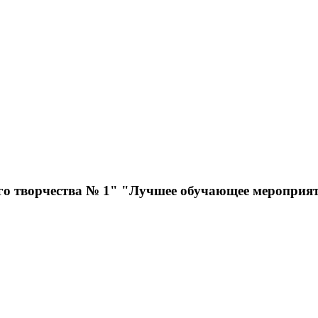
го творчества № 1" "Лучшее обучающее мероприят