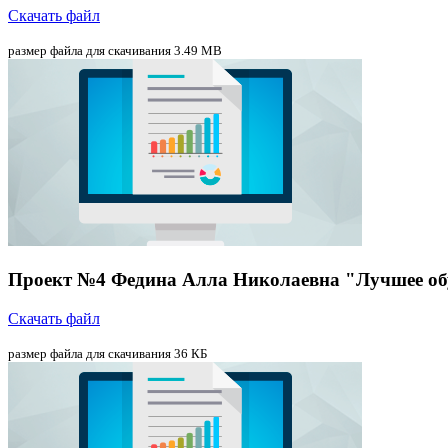
Скачать файл
размер файла для скачивания 3.49 MB
Проект №4 Федина Алла Николаевна "Лучшее обу
Скачать файл
размер файла для скачивания 36 КБ