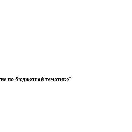
ие по бюджетной тематике"