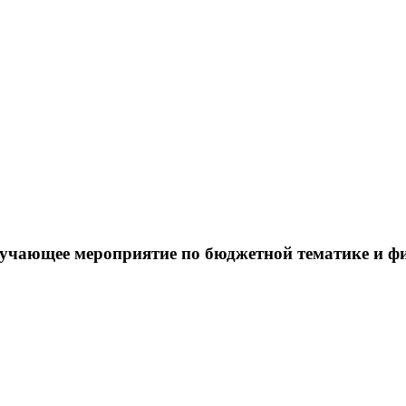
чающее мероприятие по бюджетной тематике и ф