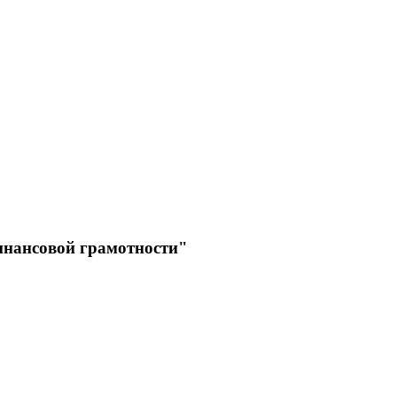
инансовой грамотности"