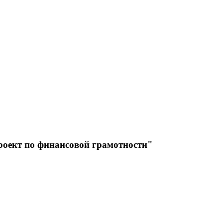
оект по финансовой грамотности"