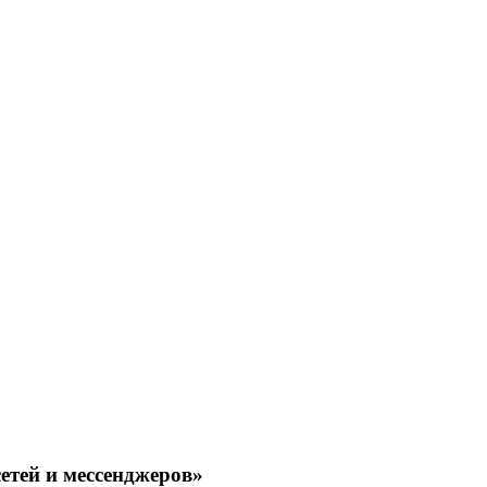
тей и мессенджеров»