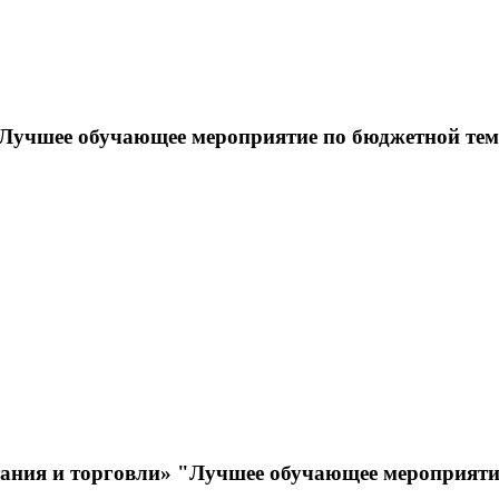
учшее обучающее мероприятие по бюджетной тема
ния и торговли» "Лучшее обучающее мероприятие