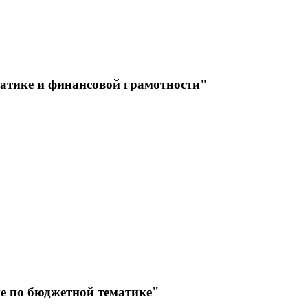
тике и финансовой грамотности"
 по бюджетной тематике"