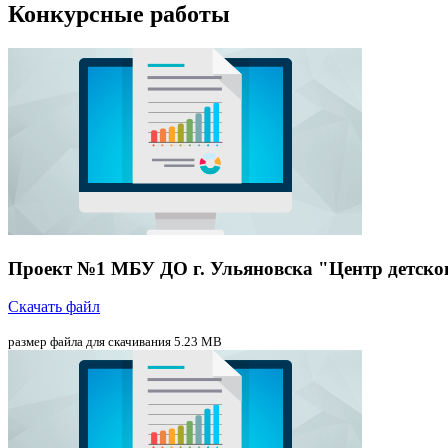
Конкурсные работы
Проект №1 МБУ ДО г. Ульяновска "Центр детско
Скачать файл
размер файла для скачивания 5.23 MB