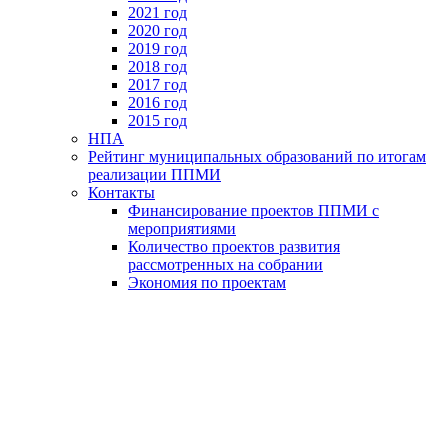
2021 год
2020 год
2019 год
2018 год
2017 год
2016 год
2015 год
НПА
Рейтинг муниципальных образований по итогам
реализации ППМИ
Контакты
Финансирование проектов ППМИ с
мероприятиями
Количество проектов развития
рассмотренных на собрании
Экономия по проектам