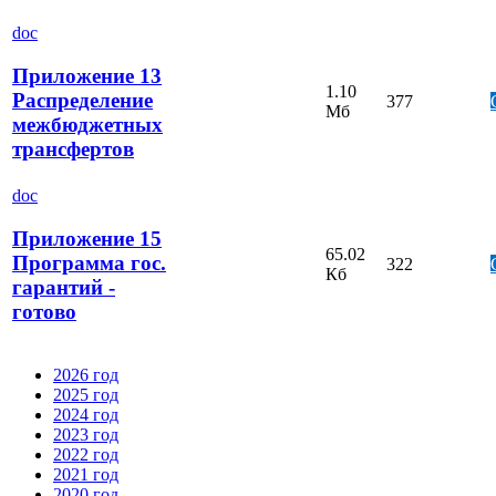
doc
Приложение 13
1.10
Распределение
377
Мб
межбюджетных
трансфертов
doc
Приложение 15
65.02
Программа гос.
322
Кб
гарантий -
готово
2026 год
2025 год
2024 год
2023 год
2022 год
2021 год
2020 год