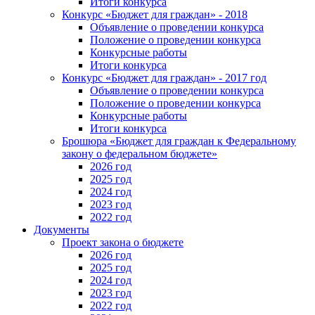
Итоги конкурса
Конкурс «Бюджет для граждан» - 2018
Объявление о проведении конкурса
Положение о проведении конкурса
Конкурсные работы
Итоги конкурса
Конкурс «Бюджет для граждан» - 2017 год
Объявление о проведении конкурса
Положение о проведении конкурса
Конкурсные работы
Итоги конкурса
Брошюра «Бюджет для граждан к Федеральному
закону о федеральном бюджете»
2026 год
2025 год
2024 год
2023 год
2022 год
Документы
Проект закона о бюджете
2026 год
2025 год
2024 год
2023 год
2022 год