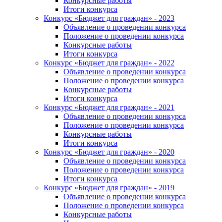
Конкурсные работы
Итоги конкурса
Конкурс «Бюджет для граждан» - 2023
Объявление о проведении конкурса
Положение о проведении конкурса
Конкурсные работы
Итоги конкурса
Конкурс «Бюджет для граждан» - 2022
Объявление о проведении конкурса
Положение о проведении конкурса
Конкурсные работы
Итоги конкурса
Конкурс «Бюджет для граждан» - 2021
Объявление о проведении конкурса
Положение о проведении конкурса
Конкурсные работы
Итоги конкурса
Конкурс «Бюджет для граждан» - 2020
Объявление о проведении конкурса
Положение о проведении конкурса
Итоги конкурса
Конкурс «Бюджет для граждан» - 2019
Объявление о проведении конкурса
Положение о проведении конкурса
Конкурсные работы