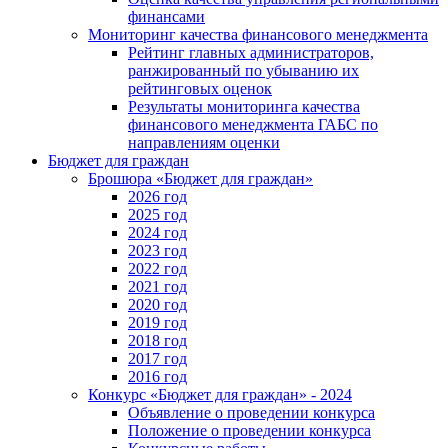
финансами
Мониторинг качества финансового менеджмента
Рейтинг главных администраторов,
ранжированный по убыванию их
рейтинговых оценок
Результаты мониторинга качества
финансового менеджмента ГАБС по
направлениям оценки
Бюджет для граждан
Брошюра «Бюджет для граждан»
2026 год
2025 год
2024 год
2023 год
2022 год
2021 год
2020 год
2019 год
2018 год
2017 год
2016 год
Конкурс «Бюджет для граждан» - 2024
Объявление о проведении конкурса
Положение о проведении конкурса