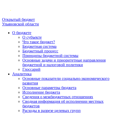
Открытый бюджет
Ульяновской области
О бюджете
О субъекте
Что такое бюджет?
Бюджетная система
Бюджетный процесс
Принципы бюджетной системы
Основные задачи и приоритетные направления
бюджетной и налоговой политики
Глоссарий
Аналитика
Основные показатели социально-экономического
развития
Основные параметры бюджета
Исполнение бюджета
Сведения о межбюджетных отношениях
Сводная информация об исполнении местных
бюджетов
Расходы в разрезе целевых групп