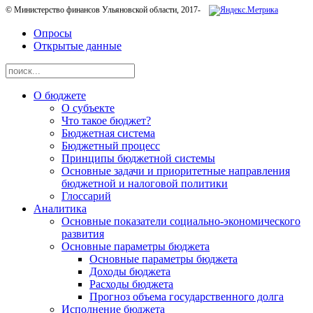
© Министерство финансов Ульяновской области, 2017-
Опросы
Открытые данные
О бюджете
О субъекте
Что такое бюджет?
Бюджетная система
Бюджетный процесс
Принципы бюджетной системы
Основные задачи и приоритетные направления
бюджетной и налоговой политики
Глоссарий
Аналитика
Основные показатели социально-экономического
развития
Основные параметры бюджета
Основные параметры бюджета
Доходы бюджета
Расходы бюджета
Прогноз объема государственного долга
Исполнение бюджета