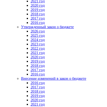
2021 год
2020 год
2019 год
2018 год
2017 год
2016 год
Утвержденный закон о бюджете
2026 год
2025 год
2024 год
2023 год
2022 год
2021 год
2020 год
2019 год
2018 год
2017 год
2016 год
Внесение изменений в закон о бюджете
2016 год
2017 год
2018 год
2019 год
2020 год
2021 год