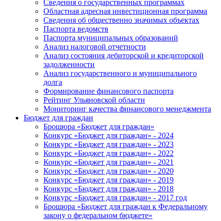
Сведения о государственных программах
Областная адресная инвестиционная программа
Сведения об общественно значимых объектах
Паспорта ведомств
Паспорта муниципальных образований
Анализ налоговой отчетности
Анализ состояния дебиторской и кредиторской
задолженности
Анализ государственного и муниципального
долга
Формирование финансового паспорта
Рейтинг Ульяновской области
Мониторинг качества финансового менеджмента
Бюджет для граждан
Брошюра «Бюджет для граждан»
Конкурс «Бюджет для граждан» - 2024
Конкурс «Бюджет для граждан» - 2023
Конкурс «Бюджет для граждан» - 2022
Конкурс «Бюджет для граждан» - 2021
Конкурс «Бюджет для граждан» - 2020
Конкурс «Бюджет для граждан» - 2019
Конкурс «Бюджет для граждан» - 2018
Конкурс «Бюджет для граждан» - 2017 год
Брошюра «Бюджет для граждан к Федеральному
закону о федеральном бюджете»