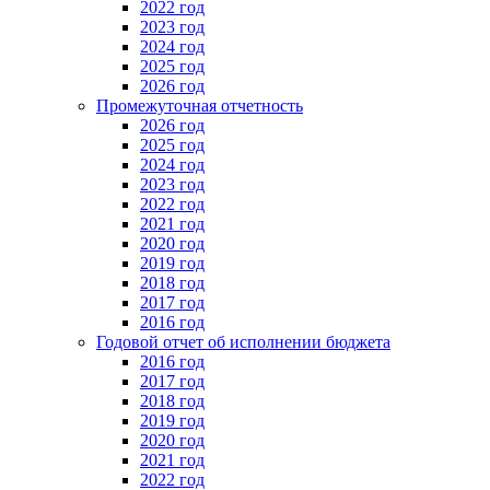
2022 год
2023 год
2024 год
2025 год
2026 год
Промежуточная отчетность
2026 год
2025 год
2024 год
2023 год
2022 год
2021 год
2020 год
2019 год
2018 год
2017 год
2016 год
Годовой отчет об исполнении бюджета
2016 год
2017 год
2018 год
2019 год
2020 год
2021 год
2022 год