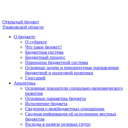
Открытый бюджет
Ульяновской области
О бюджете
О субъекте
Что такое бюджет?
Бюджетная система
Бюджетный процесс
Принципы бюджетной системы
Основные задачи и приоритетные направления
бюджетной и налоговой политики
Глоссарий
Аналитика
Основные показатели социально-экономического
развития
Основные параметры бюджета
Исполнение бюджета
Сведения о межбюджетных отношениях
Сводная информация об исполнении местных
бюджетов
Расходы в разрезе целевых групп