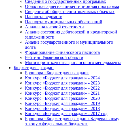
Сведения о государственных программах
Областная адресная инвестиционная программа
Сведения об общественно значимых объектах
Паспорта ведомств
Паспорта муниципальных образований
Анализ налоговой отчетности
Анализ состояния дебиторской и кредиторской
задолженности
Анализ государственного и муниципального
долга
Формирование финансового паспорта
Рейтинг Ульяновской области
Мониторинг качества финансового менеджмента
Бюджет для граждан
Брошюра «Бюджет для граждан»
Конкурс «Бюджет для граждан» - 2024
Конкурс «Бюджет для граждан» - 2023
Конкурс «Бюджет для граждан» - 2022
Конкурс «Бюджет для граждан» - 2021
Конкурс «Бюджет для граждан» - 2020
Конкурс «Бюджет для граждан» - 2019
Конкурс «Бюджет для граждан» - 2018
Конкурс «Бюджет для граждан» - 2017 год
Брошюра «Бюджет для граждан к Федеральному
закону о федеральном бюджете»