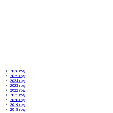
2026 год
2025 год
2024 год
2023 год
2022 год
2021 год
2020 год
2019 год
2018 год