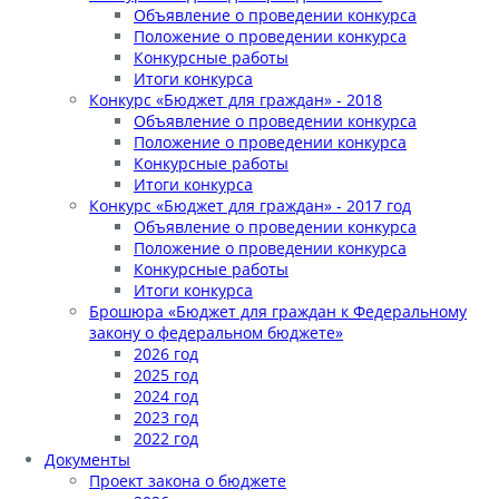
Объявление о проведении конкурса
Положение о проведении конкурса
Конкурсные работы
Итоги конкурса
Конкурс «Бюджет для граждан» - 2018
Объявление о проведении конкурса
Положение о проведении конкурса
Конкурсные работы
Итоги конкурса
Конкурс «Бюджет для граждан» - 2017 год
Объявление о проведении конкурса
Положение о проведении конкурса
Конкурсные работы
Итоги конкурса
Брошюра «Бюджет для граждан к Федеральному
закону о федеральном бюджете»
2026 год
2025 год
2024 год
2023 год
2022 год
Документы
Проект закона о бюджете