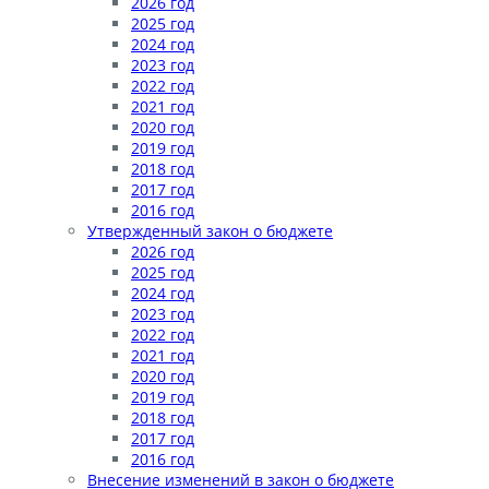
2026 год
2025 год
2024 год
2023 год
2022 год
2021 год
2020 год
2019 год
2018 год
2017 год
2016 год
Утвержденный закон о бюджете
2026 год
2025 год
2024 год
2023 год
2022 год
2021 год
2020 год
2019 год
2018 год
2017 год
2016 год
Внесение изменений в закон о бюджете