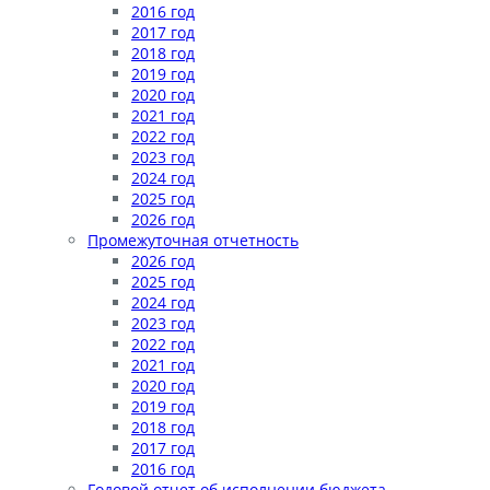
2016 год
2017 год
2018 год
2019 год
2020 год
2021 год
2022 год
2023 год
2024 год
2025 год
2026 год
Промежуточная отчетность
2026 год
2025 год
2024 год
2023 год
2022 год
2021 год
2020 год
2019 год
2018 год
2017 год
2016 год
Годовой отчет об исполнении бюджета