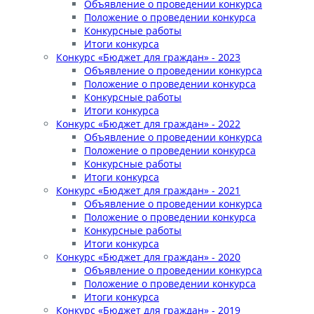
Объявление о проведении конкурса
Положение о проведении конкурса
Конкурсные работы
Итоги конкурса
Конкурс «Бюджет для граждан» - 2023
Объявление о проведении конкурса
Положение о проведении конкурса
Конкурсные работы
Итоги конкурса
Конкурс «Бюджет для граждан» - 2022
Объявление о проведении конкурса
Положение о проведении конкурса
Конкурсные работы
Итоги конкурса
Конкурс «Бюджет для граждан» - 2021
Объявление о проведении конкурса
Положение о проведении конкурса
Конкурсные работы
Итоги конкурса
Конкурс «Бюджет для граждан» - 2020
Объявление о проведении конкурса
Положение о проведении конкурса
Итоги конкурса
Конкурс «Бюджет для граждан» - 2019