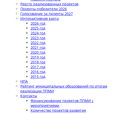
Реестр реализованных проектов
Проекты-победители 2026
Голосование за проекты 2027
Интерактивная карта
2026 год
2025 год
2024 год
2023 год
2022 год
2021 год
2020 год
2019 год
2018 год
2017 год
2016 год
2015 год
НПА
Рейтинг муниципальных образований по итогам
реализации ППМИ
Контакты
Финансирование проектов ППМИ с
мероприятиями
Количество проектов развития