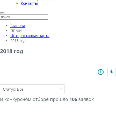
Контакты
Главная
ППМИ
Интерактивная карта
2018 год
2018 год
chevron_down
В конкурсном отборе прошло
106
заявок