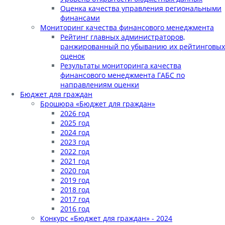
Оценка качества управления региональными
финансами
Мониторинг качества финансового менеджмента
Рейтинг главных администраторов,
ранжированный по убыванию их рейтинговых
оценок
Результаты мониторинга качества
финансового менеджмента ГАБС по
направлениям оценки
Бюджет для граждан
Брошюра «Бюджет для граждан»
2026 год
2025 год
2024 год
2023 год
2022 год
2021 год
2020 год
2019 год
2018 год
2017 год
2016 год
Конкурс «Бюджет для граждан» - 2024