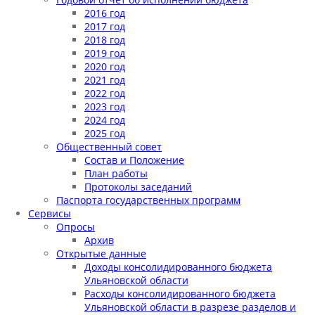
2016 год
2017 год
2018 год
2019 год
2020 год
2021 год
2022 год
2023 год
2024 год
2025 год
Общественный совет
Состав и Положение
План работы
Протоколы заседаний
Паспорта государственных программ
Сервисы
Опросы
Архив
Открытые данные
Доходы консолидированного бюджета
Ульяновской области
Расходы консолидированного бюджета
Ульяновской области в разрезе разделов и