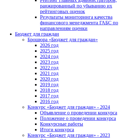
Рейтинг главных администраторов,
ранжированный по убыванию их
рейтинговых оценок
Результаты мониторинга качества
финансового менеджмента ГАБС по
направлениям оценки
Бюджет для граждан
Брошюра «Бюджет для граждан»
2026 год
2025 год
2024 год
2023 год
2022 год
2021 год
2020 год
2019 год
2018 год
2017 год
2016 год
Конкурс «Бюджет для граждан» - 2024
Объявление о проведении конкурса
Положение о проведении конкурса
Конкурсные работы
Итоги конкурса
Конкурс «Бюджет для граждан» - 2023