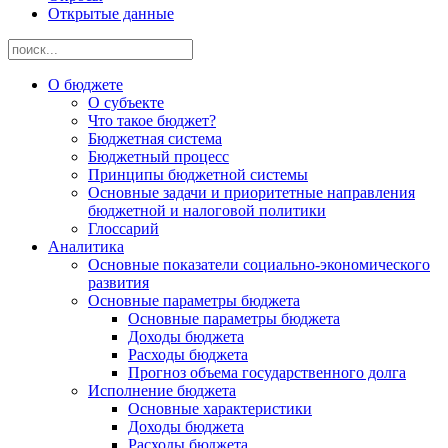
Открытые данные
О бюджете
О субъекте
Что такое бюджет?
Бюджетная система
Бюджетный процесс
Принципы бюджетной системы
Основные задачи и приоритетные направления
бюджетной и налоговой политики
Глоссарий
Аналитика
Основные показатели социально-экономического
развития
Основные параметры бюджета
Основные параметры бюджета
Доходы бюджета
Расходы бюджета
Прогноз объема государственного долга
Исполнение бюджета
Основные характеристики
Доходы бюджета
Расходы бюджета