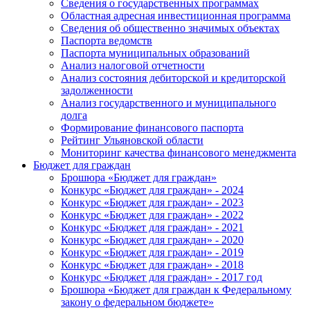
Сведения о государственных программах
Областная адресная инвестиционная программа
Сведения об общественно значимых объектах
Паспорта ведомств
Паспорта муниципальных образований
Анализ налоговой отчетности
Анализ состояния дебиторской и кредиторской
задолженности
Анализ государственного и муниципального
долга
Формирование финансового паспорта
Рейтинг Ульяновской области
Мониторинг качества финансового менеджмента
Бюджет для граждан
Брошюра «Бюджет для граждан»
Конкурс «Бюджет для граждан» - 2024
Конкурс «Бюджет для граждан» - 2023
Конкурс «Бюджет для граждан» - 2022
Конкурс «Бюджет для граждан» - 2021
Конкурс «Бюджет для граждан» - 2020
Конкурс «Бюджет для граждан» - 2019
Конкурс «Бюджет для граждан» - 2018
Конкурс «Бюджет для граждан» - 2017 год
Брошюра «Бюджет для граждан к Федеральному
закону о федеральном бюджете»