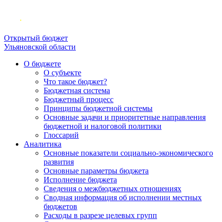
Открытый бюджет
Ульяновской области
О бюджете
О субъекте
Что такое бюджет?
Бюджетная система
Бюджетный процесс
Принципы бюджетной системы
Основные задачи и приоритетные направления
бюджетной и налоговой политики
Глоссарий
Аналитика
Основные показатели социально-экономического
развития
Основные параметры бюджета
Исполнение бюджета
Сведения о межбюджетных отношениях
Сводная информация об исполнении местных
бюджетов
Расходы в разрезе целевых групп