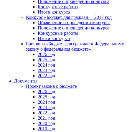
Положение о проведении конкурса
Конкурсные работы
Итоги конкурса
Конкурс «Бюджет для граждан» - 2017 год
Объявление о проведении конкурса
Положение о проведении конкурса
Конкурсные работы
Итоги конкурса
Брошюра «Бюджет для граждан к Федеральному
закону о федеральном бюджете»
2026 год
2025 год
2024 год
2023 год
2022 год
Документы
Проект закона о бюджете
2026 год
2025 год
2024 год
2023 год
2022 год
2021 год
2020 год
2019 год