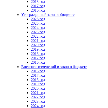
2018 год
2017 год
2016 год
Утвержденный закон о бюджете
2026 год
2025 год
2024 год
2023 год
2022 год
2021 год
2020 год
2019 год
2018 год
2017 год
2016 год
Внесение изменений в закон о бюджете
2016 год
2017 год
2018 год
2019 год
2020 год
2021 год
2022 год
2023 год
2024 год