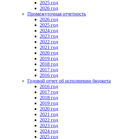
2025 год
2026 год
Промежуточная отчетность
2026 год
2025 год
2024 год
2023 год
2022 год
2021 год
2020 год
2019 год
2018 год
2017 год
2016 год
Годовой отчет об исполнении бюджета
2016 год
2017 год
2018 год
2019 год
2020 год
2021 год
2022 год
2023 год
2024 год
2025 год