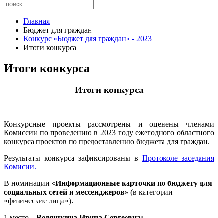
Главная
Бюджет для граждан
Конкурс «Бюджет для граждан» - 2023
Итоги конкурса
Итоги конкурса
Итоги конкурса
Конкурсные проекты рассмотрены и оценены членами
Комиссии по проведению в 2023 году ежегодного областного
конкурса проектов по предоставлению бюджета для граждан.
Результаты конкурса зафиксированы в
Протоколе заседания
Комисии.
В номинации «
Информационные карточки по бюджету для
социальных сетей и мессенджеров»
(в категории
«физические лица»):
1 место –
Ведяшкина Ирина Сергеевна;