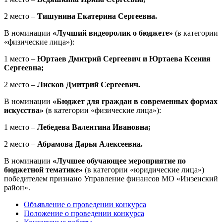
2 место –
Тишунина Екатерина Сергеевна.
В номинации
«Лучший видеоролик о бюджете»
(в категории
«физические лица»):
1 место –
Юртаев Дмитрий Сергеевич и Юртаева Ксения
Сергеевна;
2 место –
Лисков Дмитрий Сергеевич.
В номинации
«Бюджет для граждан в современных формах
искусства»
(в категории «физические лица»):
1 место –
Лебедева Валентина Ивановна;
2 место –
Абрамова Дарья Алексеевна.
В номинации
«Лучшее обучающее мероприятие по
бюджетной тематике»
(в категории «юридические лица»)
победителем признано Управление финансов МО «Инзенский
район».
Объявление о проведении конкурса
Положение о проведении конкурса