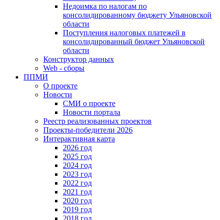
Недоимка по налогам по
консолидированному бюджету Ульяновской
области
Поступления налоговых платежей в
консолидированный бюджет Ульяновской
области
Конструктор данных
Web - сборы
ППМИ
О проекте
Новости
СМИ о проекте
Новости портала
Реестр реализованных проектов
Проекты-победители 2026
Интерактивная карта
2026 год
2025 год
2024 год
2023 год
2022 год
2021 год
2020 год
2019 год
2018 год