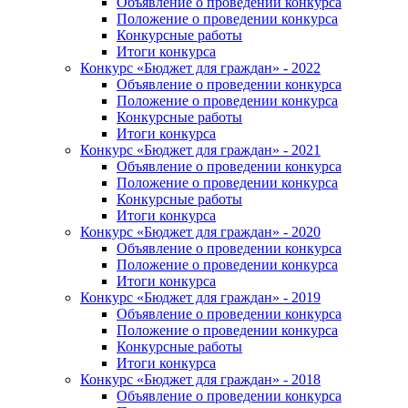
Объявление о проведении конкурса
Положение о проведении конкурса
Конкурсные работы
Итоги конкурса
Конкурс «Бюджет для граждан» - 2022
Объявление о проведении конкурса
Положение о проведении конкурса
Конкурсные работы
Итоги конкурса
Конкурс «Бюджет для граждан» - 2021
Объявление о проведении конкурса
Положение о проведении конкурса
Конкурсные работы
Итоги конкурса
Конкурс «Бюджет для граждан» - 2020
Объявление о проведении конкурса
Положение о проведении конкурса
Итоги конкурса
Конкурс «Бюджет для граждан» - 2019
Объявление о проведении конкурса
Положение о проведении конкурса
Конкурсные работы
Итоги конкурса
Конкурс «Бюджет для граждан» - 2018
Объявление о проведении конкурса