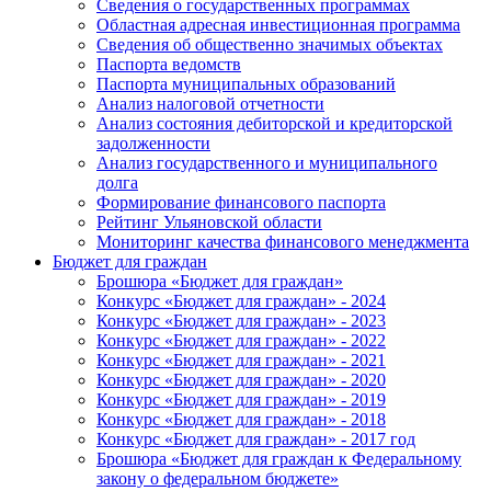
Сведения о государственных программах
Областная адресная инвестиционная программа
Сведения об общественно значимых объектах
Паспорта ведомств
Паспорта муниципальных образований
Анализ налоговой отчетности
Анализ состояния дебиторской и кредиторской
задолженности
Анализ государственного и муниципального
долга
Формирование финансового паспорта
Рейтинг Ульяновской области
Мониторинг качества финансового менеджмента
Бюджет для граждан
Брошюра «Бюджет для граждан»
Конкурс «Бюджет для граждан» - 2024
Конкурс «Бюджет для граждан» - 2023
Конкурс «Бюджет для граждан» - 2022
Конкурс «Бюджет для граждан» - 2021
Конкурс «Бюджет для граждан» - 2020
Конкурс «Бюджет для граждан» - 2019
Конкурс «Бюджет для граждан» - 2018
Конкурс «Бюджет для граждан» - 2017 год
Брошюра «Бюджет для граждан к Федеральному
закону о федеральном бюджете»