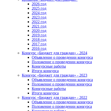
2026 год
2025 год
2024 год
2023 год
2022 год
2021 год
2020 год
2019 год
2018 год
2017 год
2016 год
Конкурс «Бюджет для граждан» - 2024
Объявление о проведении конкурса
Положение о проведении конкурса
Конкурсные работы
Итоги конкурса
Конкурс «Бюджет для граждан» - 2023
Объявление о проведении конкурса
Положение о проведении конкурса
Конкурсные работы
Итоги конкурса
Конкурс «Бюджет для граждан» - 2022
Объявление о проведении конкурса
Положение о проведении конкурса
Конкурсные работы