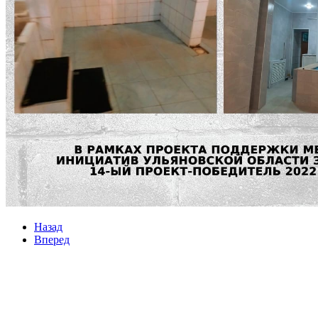
Назад
Вперед
Мы в социальных сетях
ВХОД НА САЙТ