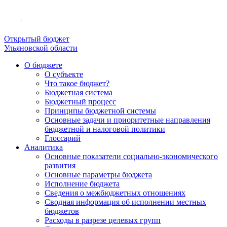
Открытый бюджет
Ульяновской области
О бюджете
О субъекте
Что такое бюджет?
Бюджетная система
Бюджетный процесс
Принципы бюджетной системы
Основные задачи и приоритетные направления
бюджетной и налоговой политики
Глоссарий
Аналитика
Основные показатели социально-экономического
развития
Основные параметры бюджета
Исполнение бюджета
Сведения о межбюджетных отношениях
Сводная информация об исполнении местных
бюджетов
Расходы в разрезе целевых групп