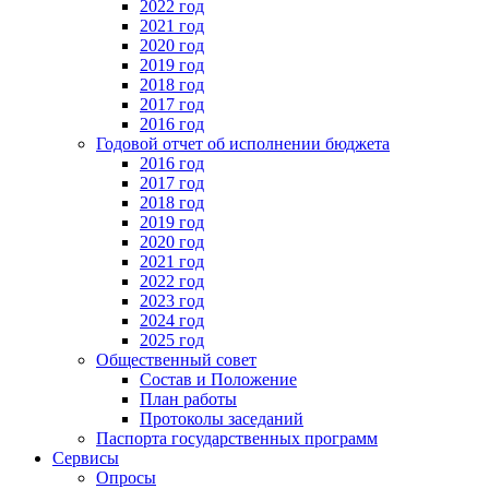
2022 год
2021 год
2020 год
2019 год
2018 год
2017 год
2016 год
Годовой отчет об исполнении бюджета
2016 год
2017 год
2018 год
2019 год
2020 год
2021 год
2022 год
2023 год
2024 год
2025 год
Общественный совет
Состав и Положение
План работы
Протоколы заседаний
Паспорта государственных программ
Сервисы
Опросы