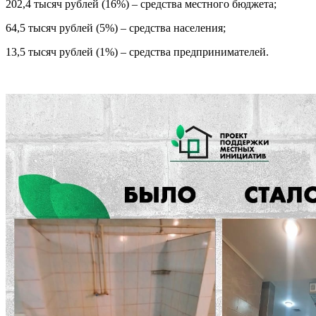
202,4 тысяч рублей (16%) – средства местного бюджета;
64,5 тысяч рублей (5%) – средства населения;
13,5 тысяч рублей (1%) – средства предпринимателей.