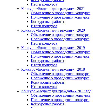
Итоги конкурса
Конкурс «Бюджет для граждан» - 2021
Объявление о проведении конкурса
Положение о проведении конкурса
Конкурсные работы
Итоги конкурса
Конкурс «Бюджет для граждан» - 2020
Объявление о проведении конкурса
Положение о проведении конкурса
Итоги конкурса
Конкурс «Бюджет для граждан» - 2019
Объявление о проведении конкурса
Положение о проведении конкурса
Конкурсные работы
Итоги конкурса
Конкурс «Бюджет для граждан» - 2018
Объявление о проведении конкурса
Положение о проведении конкурса
Конкурсные работы
Итоги конкурса
Конкурс «Бюджет для граждан» - 2017 год
Объявление о проведении конкурса
Положение о проведении конкурса
Конкурсные работы