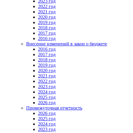
2023 год
2022 год
2021 год
2020 год
2019 год
2018 год
2017 год
2016 год
Внесение изменений в закон о бюджете
2016 год
2017 год
2018 год
2019 год
2020 год
2021 год
2022 год
2023 год
2024 год
2025 год
2026 год
Промежуточная отчетность
2026 год
2025 год
2024 год
2023 год