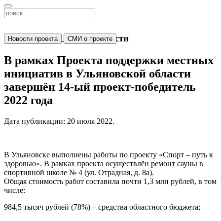
Новости
Новости проекта
СМИ о проекте
В рамках Проекта поддержки местных
инициатив в Ульяновской области
завершён 14-ый проект-победитель
2022 года
Дата публикации:
20 июля 2022
.
В Ульяновске выполнены работы по проекту «Спорт – путь к
здоровью». В рамках проекта осуществлён ремонт сауны в
спортивной школе № 4 (ул. Отрадная, д. 8а).
Общая стоимость работ составила почти 1,3 млн рублей, в том
числе:
984,5 тысяч рублей (78%) – средства областного бюджета;