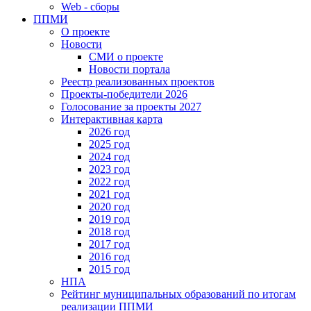
Web - сборы
ППМИ
О проекте
Новости
СМИ о проекте
Новости портала
Реестр реализованных проектов
Проекты-победители 2026
Голосование за проекты 2027
Интерактивная карта
2026 год
2025 год
2024 год
2023 год
2022 год
2021 год
2020 год
2019 год
2018 год
2017 год
2016 год
2015 год
НПА
Рейтинг муниципальных образований по итогам
реализации ППМИ