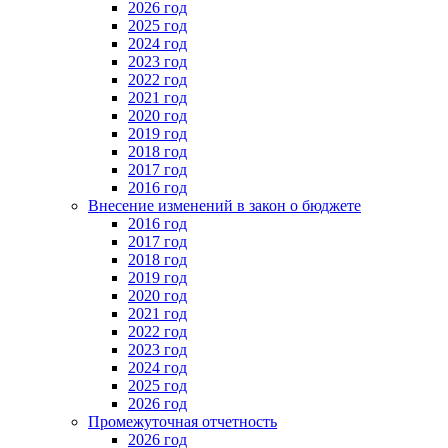
2026 год
2025 год
2024 год
2023 год
2022 год
2021 год
2020 год
2019 год
2018 год
2017 год
2016 год
Внесение изменений в закон о бюджете
2016 год
2017 год
2018 год
2019 год
2020 год
2021 год
2022 год
2023 год
2024 год
2025 год
2026 год
Промежуточная отчетность
2026 год