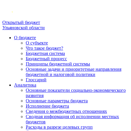
Открытый бюджет
Ульяновской области
О бюджете
О субъекте
Что такое бюджет?
Бюджетная система
Бюджетный процесс
Принципы бюджетной системы
Основные задачи и приоритетные направления
бюджетной и налоговой политики
Глоссарий
Аналитика
Основные показатели социально-экономического
развития
Основные параметры бюджета
Исполнение бюджета
Сведения о межбюджетных отношениях
Сводная информация об исполнении местных
бюджетов
Расходы в разрезе целевых групп