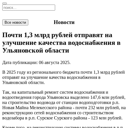
Новости
Все новости
Почти 1,3 млрд рублей отправят на
улучшение качества водоснабжения в
Ульяновской области
Дата публикации:
06 августа 2025
.
В 2025 году из регионального бюджета почти 1,3 млрд рублей
отправят на улучшение качества водоснабжения в
Ульяновской области.
Так, на капитальный ремонт систем водоснабжения и
водоотведения города Ульяновска выделено 147,6 млн рублей,
на строительство водовода от станции водоподготовки р.п.
Новая Майна Мелекесского района - почти 232 млн рублей, на
реконструкцию сетей водоснабжения со строительством
водозабора в р.п. Сурское Сурского района - 123 млн рублей.
Кроме того, на реконструкцию системы водоснабжения в р.п.