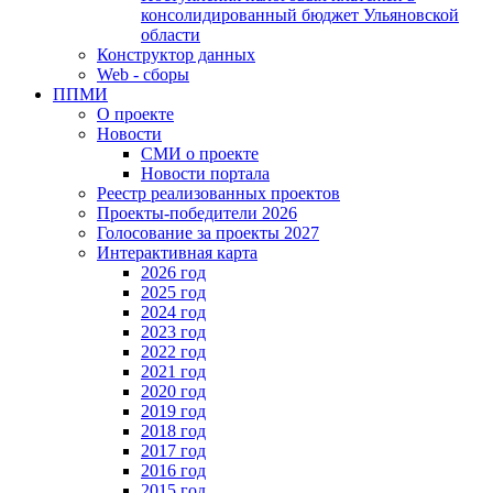
консолидированный бюджет Ульяновской
области
Конструктор данных
Web - сборы
ППМИ
О проекте
Новости
СМИ о проекте
Новости портала
Реестр реализованных проектов
Проекты-победители 2026
Голосование за проекты 2027
Интерактивная карта
2026 год
2025 год
2024 год
2023 год
2022 год
2021 год
2020 год
2019 год
2018 год
2017 год
2016 год
2015 год