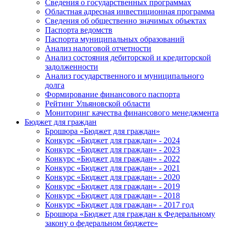
Сведения о государственных программах
Областная адресная инвестиционная программа
Сведения об общественно значимых объектах
Паспорта ведомств
Паспорта муниципальных образований
Анализ налоговой отчетности
Анализ состояния дебиторской и кредиторской
задолженности
Анализ государственного и муниципального
долга
Формирование финансового паспорта
Рейтинг Ульяновской области
Мониторинг качества финансового менеджмента
Бюджет для граждан
Брошюра «Бюджет для граждан»
Конкурс «Бюджет для граждан» - 2024
Конкурс «Бюджет для граждан» - 2023
Конкурс «Бюджет для граждан» - 2022
Конкурс «Бюджет для граждан» - 2021
Конкурс «Бюджет для граждан» - 2020
Конкурс «Бюджет для граждан» - 2019
Конкурс «Бюджет для граждан» - 2018
Конкурс «Бюджет для граждан» - 2017 год
Брошюра «Бюджет для граждан к Федеральному
закону о федеральном бюджете»