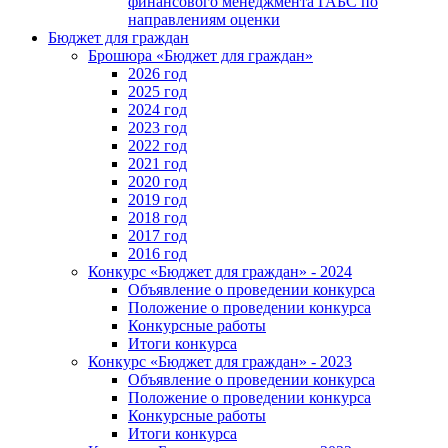
финансового менеджмента ГАБС по
направлениям оценки
Бюджет для граждан
Брошюра «Бюджет для граждан»
2026 год
2025 год
2024 год
2023 год
2022 год
2021 год
2020 год
2019 год
2018 год
2017 год
2016 год
Конкурс «Бюджет для граждан» - 2024
Объявление о проведении конкурса
Положение о проведении конкурса
Конкурсные работы
Итоги конкурса
Конкурс «Бюджет для граждан» - 2023
Объявление о проведении конкурса
Положение о проведении конкурса
Конкурсные работы
Итоги конкурса