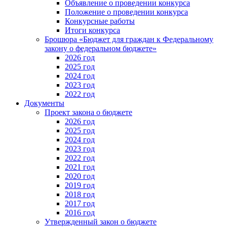
Объявление о проведении конкурса
Положение о проведении конкурса
Конкурсные работы
Итоги конкурса
Брошюра «Бюджет для граждан к Федеральному
закону о федеральном бюджете»
2026 год
2025 год
2024 год
2023 год
2022 год
Документы
Проект закона о бюджете
2026 год
2025 год
2024 год
2023 год
2022 год
2021 год
2020 год
2019 год
2018 год
2017 год
2016 год
Утвержденный закон о бюджете