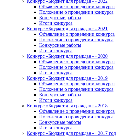
Конкурс «Бюджет для граждан» - 2022
Объявление о проведении конкурса
Положение о проведении конкурса
Конкурсные работы
Итоги конкурса
Конкурс «Бюджет для граждан» - 2021
Объявление о проведении конкурса
Положение о проведении конкурса
Конкурсные работы
Итоги конкурса
Конкурс «Бюджет для граждан» - 2020
Объявление о проведении конкурса
Положение о проведении конкурса
Итоги конкурса
Конкурс «Бюджет для граждан» - 2019
Объявление о проведении конкурса
Положение о проведении конкурса
Конкурсные работы
Итоги конкурса
Конкурс «Бюджет для граждан» - 2018
Объявление о проведении конкурса
Положение о проведении конкурса
Конкурсные работы
Итоги конкурса
Конкурс «Бюджет для граждан» - 2017 год