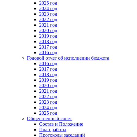
2025 год
2024 год
2023 год
2022 год
2021 год
2020 год
2019 год
2018 год
2017 год
2016 год
Годовой отчет об исполнении бюджета
2016 год
2017 год
2018 год
2019 год
2020 год
2021 год
2022 год
2023 год
2024 год
2025 год
Общественный совет
Состав и Положение
План работы
Протоколы заседаний