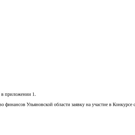
 в приложении 1.
во финансов Ульяновской области заявку на участие в Конкурсе