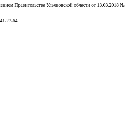
ением Правительства Ульяновской области от 13.03.2018 №
41-27-64.