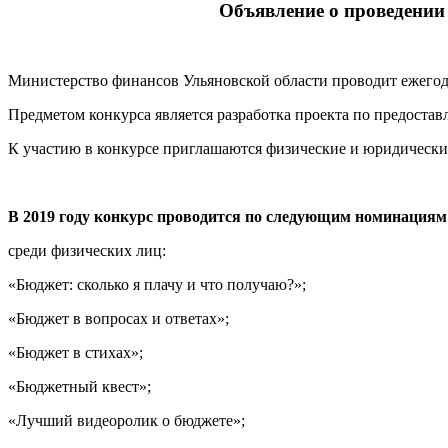
Объявление о проведении
Министерство финансов Ульяновской области проводит ежегод
Предметом конкурса является разработка проекта по предоста
К участию в конкурсе приглашаются физические и юридически
В 2019 году конкурс проводится по следующим номинациям
среди физических лиц:
«Бюджет: сколько я плачу и что получаю?»;
«Бюджет в вопросах и ответах»;
«Бюджет в стихах»;
«Бюджетный квест»;
«Лучший видеоролик о бюджете»;