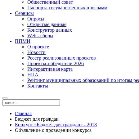
Общественный совет
Паспорта государственных программ
Сервисы
Опросы
Открытые данные
Конструктор данных
Web - сборы
ППМИ
О проекте
Новости
Реестр реализованных проектов
Проекты-победители 2026
Интерактивная карта
НПА
Рейтинг муниципальных образований по итогам 
Контакты
Главная
Бюджет для граждан
Конкурс «Бюджет для граждан» - 2018
Объявление о проведении конкурса