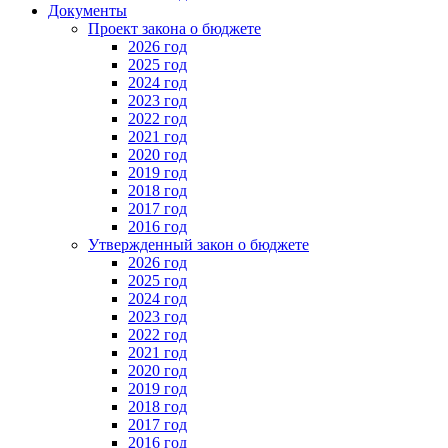
Документы
Проект закона о бюджете
2026 год
2025 год
2024 год
2023 год
2022 год
2021 год
2020 год
2019 год
2018 год
2017 год
2016 год
Утвержденный закон о бюджете
2026 год
2025 год
2024 год
2023 год
2022 год
2021 год
2020 год
2019 год
2018 год
2017 год
2016 год