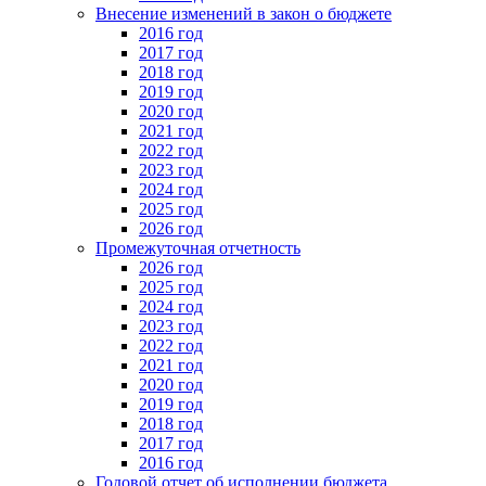
Внесение изменений в закон о бюджете
2016 год
2017 год
2018 год
2019 год
2020 год
2021 год
2022 год
2023 год
2024 год
2025 год
2026 год
Промежуточная отчетность
2026 год
2025 год
2024 год
2023 год
2022 год
2021 год
2020 год
2019 год
2018 год
2017 год
2016 год
Годовой отчет об исполнении бюджета