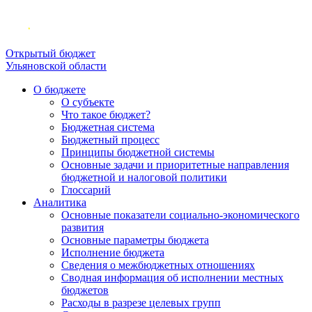
Открытый бюджет
Ульяновской области
О бюджете
О субъекте
Что такое бюджет?
Бюджетная система
Бюджетный процесс
Принципы бюджетной системы
Основные задачи и приоритетные направления
бюджетной и налоговой политики
Глоссарий
Аналитика
Основные показатели социально-экономического
развития
Основные параметры бюджета
Исполнение бюджета
Сведения о межбюджетных отношениях
Сводная информация об исполнении местных
бюджетов
Расходы в разрезе целевых групп