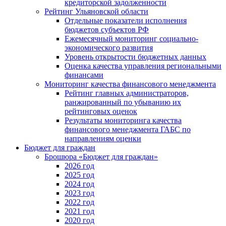
кредиторской задолженности
Рейтинг Ульяновской области
Отдельные показатели исполнения
бюджетов субъектов РФ
Ежемесячный мониторинг социально-
экономического развития
Уровень открытости бюджетных данных
Оценка качества управления региональными
финансами
Мониторинг качества финансового менеджмента
Рейтинг главных администраторов,
ранжированный по убыванию их
рейтинговых оценок
Результаты мониторинга качества
финансового менеджмента ГАБС по
направлениям оценки
Бюджет для граждан
Брошюра «Бюджет для граждан»
2026 год
2025 год
2024 год
2023 год
2022 год
2021 год
2020 год