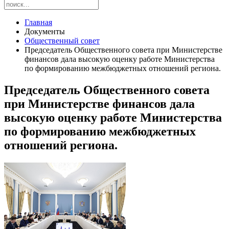
Главная
Документы
Общественный совет
Председатель Общественного совета при Министерстве
финансов дала высокую оценку работе Министерства
по формированию межбюджетных отношений региона.
Председатель Общественного совета
при Министерстве финансов дала
высокую оценку работе Министерства
по формированию межбюджетных
отношений региона.