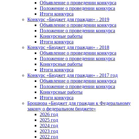
Объявление о проведении конкурса
Положение о проведении конкурса
Итоги конкурса
Конкурс «Бюджет для граждан» - 2019
Объявление о проведении конкурса
Положение о проведении конкурса
Конкурсные работы
Итоги конкурса
Конкурс «Бюджет для граждан» - 2018
Объявление о проведении конкурса
Положение о проведении конкурса
Конкурсные работы
Итоги конкурса
Конкурс «Бюджет для граждан» - 2017 год
Объявление о проведении конкурса
Положение о проведении конкурса
Конкурсные работы
Итоги конкурса
Брошюра «Бюджет для граждан к Федеральному
закону о федеральном бюджете»
2026 год
2025 год
2024 год
2023 год
2022 год