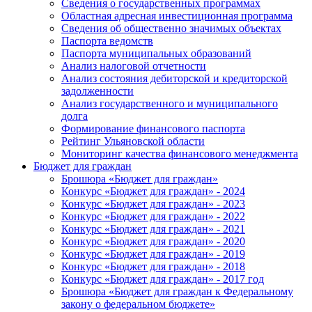
Сведения о государственных программах
Областная адресная инвестиционная программа
Сведения об общественно значимых объектах
Паспорта ведомств
Паспорта муниципальных образований
Анализ налоговой отчетности
Анализ состояния дебиторской и кредиторской
задолженности
Анализ государственного и муниципального
долга
Формирование финансового паспорта
Рейтинг Ульяновской области
Мониторинг качества финансового менеджмента
Бюджет для граждан
Брошюра «Бюджет для граждан»
Конкурс «Бюджет для граждан» - 2024
Конкурс «Бюджет для граждан» - 2023
Конкурс «Бюджет для граждан» - 2022
Конкурс «Бюджет для граждан» - 2021
Конкурс «Бюджет для граждан» - 2020
Конкурс «Бюджет для граждан» - 2019
Конкурс «Бюджет для граждан» - 2018
Конкурс «Бюджет для граждан» - 2017 год
Брошюра «Бюджет для граждан к Федеральному
закону о федеральном бюджете»