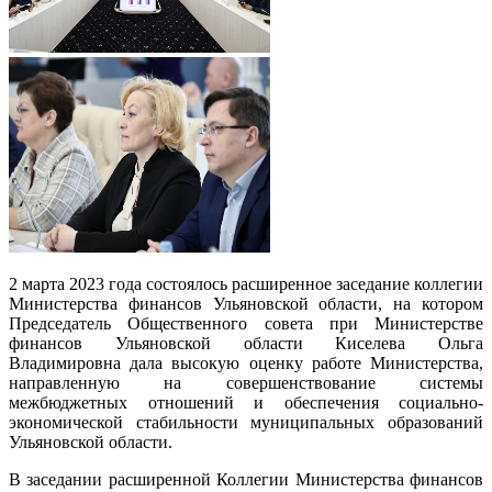
2 марта 2023 года состоялось расширенное заседание коллегии
Министерства финансов Ульяновской области, на котором
Председатель Общественного совета при Министерстве
финансов Ульяновской области Киселева Ольга
Владимировна дала высокую оценку работе Министерства,
направленную на совершенствование системы
межбюджетных отношений и обеспечения социально-
экономической стабильности муниципальных образований
Ульяновской области.
В заседании расширенной Коллегии Министерства финансов