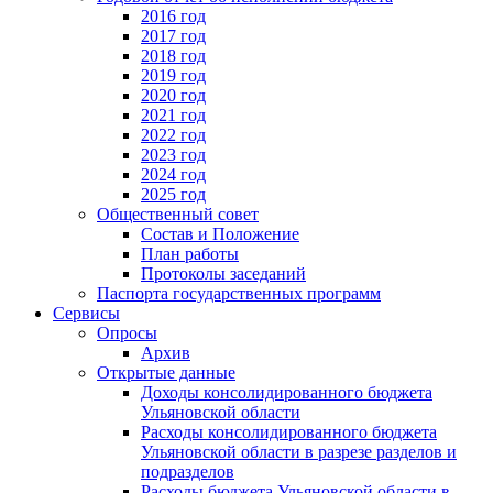
2016 год
2017 год
2018 год
2019 год
2020 год
2021 год
2022 год
2023 год
2024 год
2025 год
Общественный совет
Состав и Положение
План работы
Протоколы заседаний
Паспорта государственных программ
Сервисы
Опросы
Архив
Открытые данные
Доходы консолидированного бюджета
Ульяновской области
Расходы консолидированного бюджета
Ульяновской области в разрезе разделов и
подразделов
Расходы бюджета Ульяновской области в