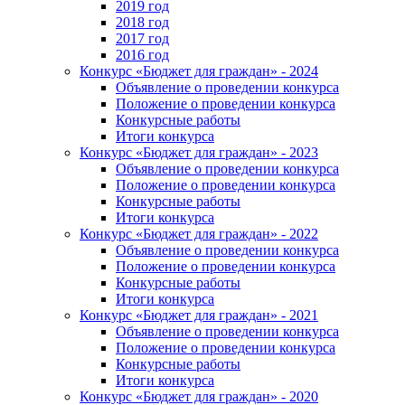
2019 год
2018 год
2017 год
2016 год
Конкурс «Бюджет для граждан» - 2024
Объявление о проведении конкурса
Положение о проведении конкурса
Конкурсные работы
Итоги конкурса
Конкурс «Бюджет для граждан» - 2023
Объявление о проведении конкурса
Положение о проведении конкурса
Конкурсные работы
Итоги конкурса
Конкурс «Бюджет для граждан» - 2022
Объявление о проведении конкурса
Положение о проведении конкурса
Конкурсные работы
Итоги конкурса
Конкурс «Бюджет для граждан» - 2021
Объявление о проведении конкурса
Положение о проведении конкурса
Конкурсные работы
Итоги конкурса
Конкурс «Бюджет для граждан» - 2020