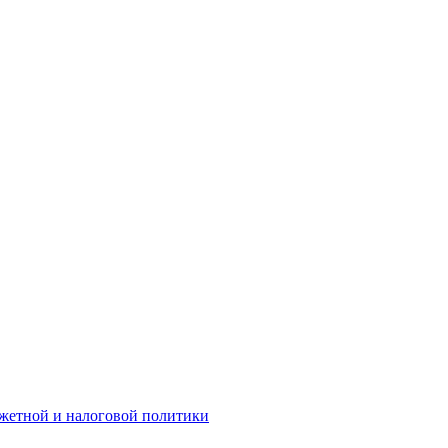
жетной и налоговой политики