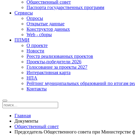
Общественный совет
Паспорта государственных программ
Сервисы
Опросы
Открытые данные
Конструктор данных
Web - сборы
ППМИ
О проекте
Новости
Реестр реализованных проектов
Проекты-победители 2026
Голосование за проекты 2027
Интерактивная карта
НПА
Рейтинг муниципальных образований по итогам 
Контакты
Главная
Документы
Общественный совет
Председатель Общественного совета при Министерстве ф