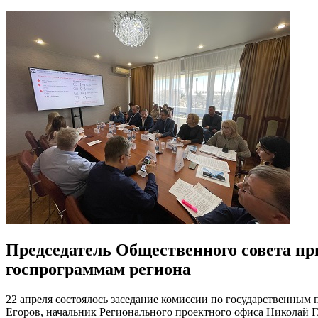
Председатель Общественного совета пр
госпрограммам региона
22 апреля состоялось заседание комиссии по государственным 
Егоров, начальник Регионального проектного офиса Николай Г