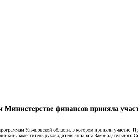
и Министерстве финансов приняла участ
программам Ульяновской области, в котором приняли участие: П
линкин, заместитель руководителя аппарата Законодательного 