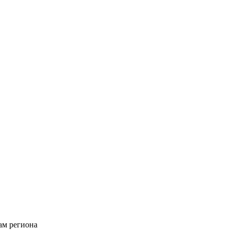
ам региона