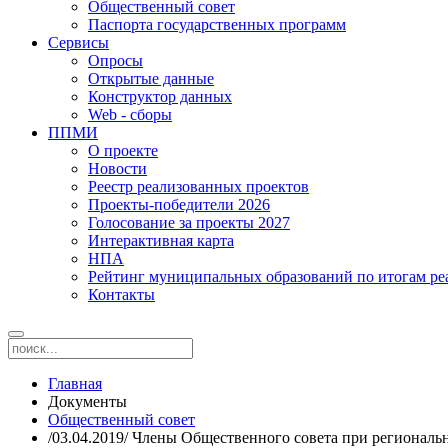
Общественный совет
Паспорта государственных программ
Сервисы
Опросы
Открытые данные
Конструктор данных
Web - сборы
ППМИ
О проекте
Новости
Реестр реализованных проектов
Проекты-победители 2026
Голосование за проекты 2027
Интерактивная карта
НПА
Рейтинг муниципальных образований по итогам 
Контакты
Главная
Документы
Общественный совет
/03.04.2019/ Члены Общественного совета при региональ