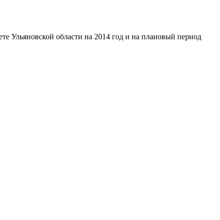
те Ульяновской области на 2014 год и на плановый период