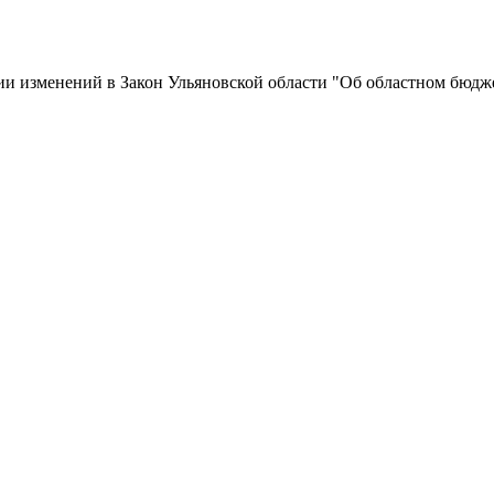
и изменений в Закон Ульяновской области "Об областном бюдже