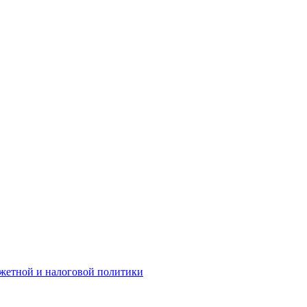
жетной и налоговой политики