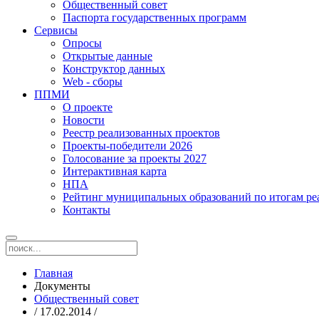
Общественный совет
Паспорта государственных программ
Сервисы
Опросы
Открытые данные
Конструктор данных
Web - сборы
ППМИ
О проекте
Новости
Реестр реализованных проектов
Проекты-победители 2026
Голосование за проекты 2027
Интерактивная карта
НПА
Рейтинг муниципальных образований по итогам 
Контакты
Главная
Документы
Общественный совет
/ 17.02.2014 /