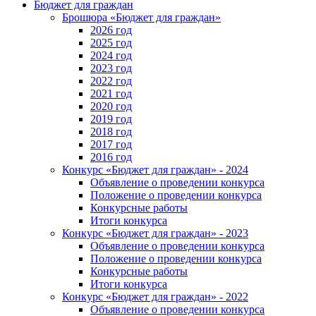
Бюджет для граждан
Брошюра «Бюджет для граждан»
2026 год
2025 год
2024 год
2023 год
2022 год
2021 год
2020 год
2019 год
2018 год
2017 год
2016 год
Конкурс «Бюджет для граждан» - 2024
Объявление о проведении конкурса
Положение о проведении конкурса
Конкурсные работы
Итоги конкурса
Конкурс «Бюджет для граждан» - 2023
Объявление о проведении конкурса
Положение о проведении конкурса
Конкурсные работы
Итоги конкурса
Конкурс «Бюджет для граждан» - 2022
Объявление о проведении конкурса