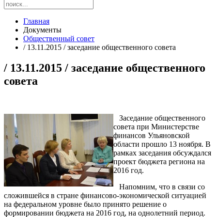
Главная
Документы
Общественный совет
/ 13.11.2015 / заседание общественного совета
/ 13.11.2015 / заседание общественного
совета
Заседание общественного
совета при Министерстве
финансов Ульяновской
области прошло 13 ноября. В
рамках заседания обсуждался
проект бюджета региона на
2016 год.
Напомним, что в связи со
сложившейся в стране финансово-экономической ситуацией
на федеральном уровне было принято решение о
формировании бюджета на 2016 год, на однолетний период.