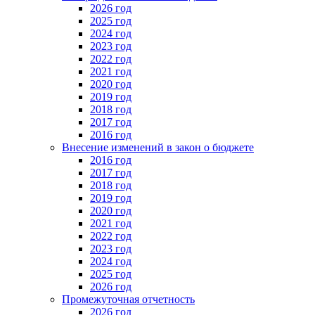
2026 год
2025 год
2024 год
2023 год
2022 год
2021 год
2020 год
2019 год
2018 год
2017 год
2016 год
Внесение изменений в закон о бюджете
2016 год
2017 год
2018 год
2019 год
2020 год
2021 год
2022 год
2023 год
2024 год
2025 год
2026 год
Промежуточная отчетность
2026 год