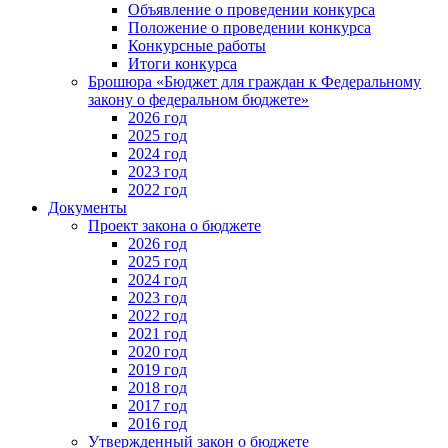
Объявление о проведении конкурса
Положение о проведении конкурса
Конкурсные работы
Итоги конкурса
Брошюра «Бюджет для граждан к Федеральному
закону о федеральном бюджете»
2026 год
2025 год
2024 год
2023 год
2022 год
Документы
Проект закона о бюджете
2026 год
2025 год
2024 год
2023 год
2022 год
2021 год
2020 год
2019 год
2018 год
2017 год
2016 год
Утвержденный закон о бюджете