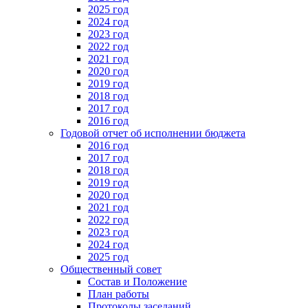
2025 год
2024 год
2023 год
2022 год
2021 год
2020 год
2019 год
2018 год
2017 год
2016 год
Годовой отчет об исполнении бюджета
2016 год
2017 год
2018 год
2019 год
2020 год
2021 год
2022 год
2023 год
2024 год
2025 год
Общественный совет
Состав и Положение
План работы
Протоколы заседаний