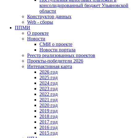
консолидированный бюджет Ульяновской
области
Конструктор данных
Web - сборы
ППМИ
О проекте
Новости
СМИ о проекте
Новости портала
Реестр реализованных проектов
Проекты-победители 2026
Интерактивная карта
2026 год
2025 год
2024 год
2023 год
2022 год
2021 год
2020 год
2019 год
2018 год
2017 год
2016 год
2015 год