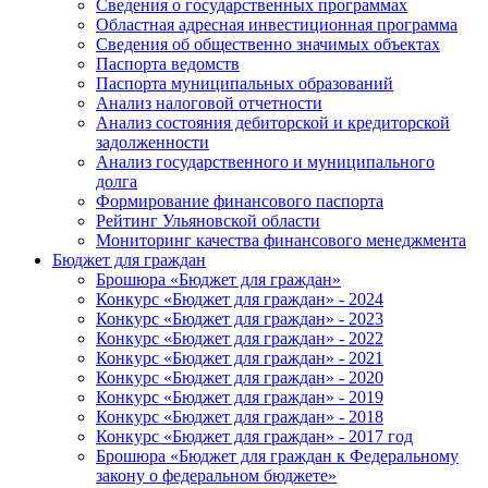
Сведения о государственных программах
Областная адресная инвестиционная программа
Сведения об общественно значимых объектах
Паспорта ведомств
Паспорта муниципальных образований
Анализ налоговой отчетности
Анализ состояния дебиторской и кредиторской
задолженности
Анализ государственного и муниципального
долга
Формирование финансового паспорта
Рейтинг Ульяновской области
Мониторинг качества финансового менеджмента
Бюджет для граждан
Брошюра «Бюджет для граждан»
Конкурс «Бюджет для граждан» - 2024
Конкурс «Бюджет для граждан» - 2023
Конкурс «Бюджет для граждан» - 2022
Конкурс «Бюджет для граждан» - 2021
Конкурс «Бюджет для граждан» - 2020
Конкурс «Бюджет для граждан» - 2019
Конкурс «Бюджет для граждан» - 2018
Конкурс «Бюджет для граждан» - 2017 год
Брошюра «Бюджет для граждан к Федеральному
закону о федеральном бюджете»