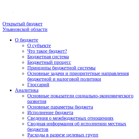
Открытый бюджет
Ульяновской области
О бюджете
О субъекте
Что такое бюджет?
Бюджетная система
Бюджетный процесс
Принципы бюджетной системы
Основные задачи и приоритетные направления
бюджетной и налоговой политики
Глоссарий
Аналитика
Основные показатели социально-экономического
развития
Основные параметры бюджета
Исполнение бюджета
Сведения о межбюджетных отношениях
Сводная информация об исполнении местных
бюджетов
Расходы в разрезе целевых групп