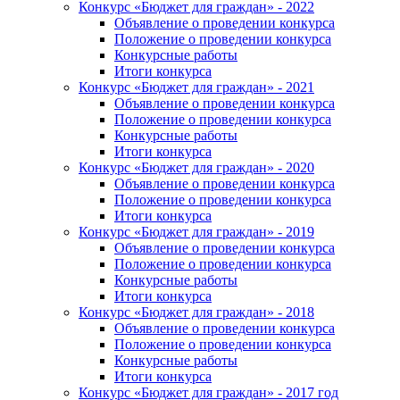
Конкурс «Бюджет для граждан» - 2022
Объявление о проведении конкурса
Положение о проведении конкурса
Конкурсные работы
Итоги конкурса
Конкурс «Бюджет для граждан» - 2021
Объявление о проведении конкурса
Положение о проведении конкурса
Конкурсные работы
Итоги конкурса
Конкурс «Бюджет для граждан» - 2020
Объявление о проведении конкурса
Положение о проведении конкурса
Итоги конкурса
Конкурс «Бюджет для граждан» - 2019
Объявление о проведении конкурса
Положение о проведении конкурса
Конкурсные работы
Итоги конкурса
Конкурс «Бюджет для граждан» - 2018
Объявление о проведении конкурса
Положение о проведении конкурса
Конкурсные работы
Итоги конкурса
Конкурс «Бюджет для граждан» - 2017 год