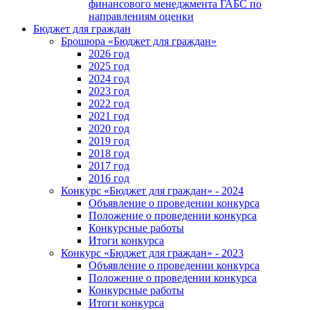
финансового менеджмента ГАБС по
направлениям оценки
Бюджет для граждан
Брошюра «Бюджет для граждан»
2026 год
2025 год
2024 год
2023 год
2022 год
2021 год
2020 год
2019 год
2018 год
2017 год
2016 год
Конкурс «Бюджет для граждан» - 2024
Объявление о проведении конкурса
Положение о проведении конкурса
Конкурсные работы
Итоги конкурса
Конкурс «Бюджет для граждан» - 2023
Объявление о проведении конкурса
Положение о проведении конкурса
Конкурсные работы
Итоги конкурса