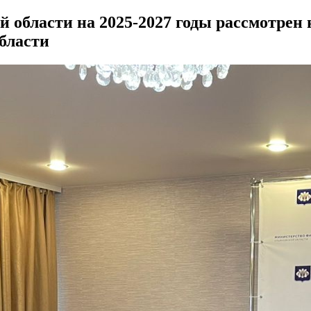
 области на 2025-2027 годы рассмотрен
бласти