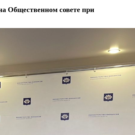
 на Общественном совете при