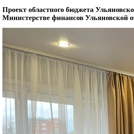
Проект областного бюджета Ульяновской
Министерстве финансов Ульяновской о