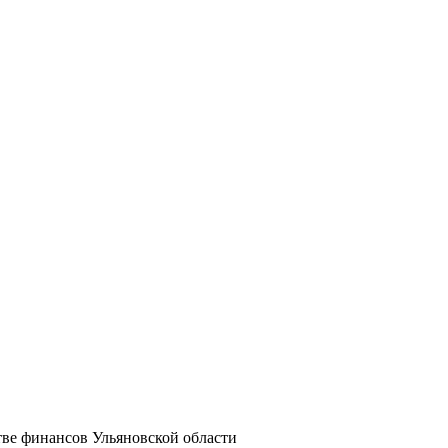
тве финансов Ульяновской области