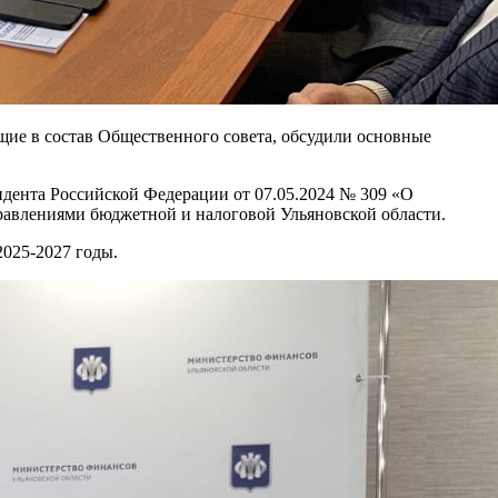
ие в состав Общественного совета, обсудили основные
идента Российской Федерации от 07.05.2024 № 309 «О
правлениями бюджетной и налоговой Ульяновской области.
2025-2027 годы.