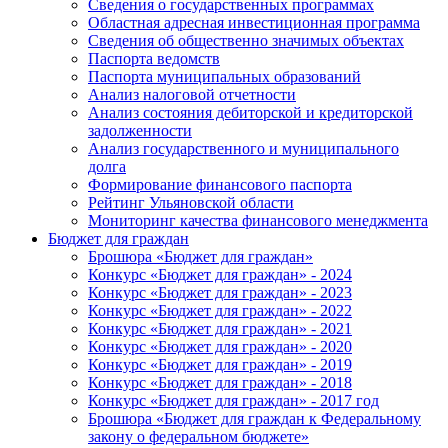
Сведения о государственных программах
Областная адресная инвестиционная программа
Сведения об общественно значимых объектах
Паспорта ведомств
Паспорта муниципальных образований
Анализ налоговой отчетности
Анализ состояния дебиторской и кредиторской
задолженности
Анализ государственного и муниципального
долга
Формирование финансового паспорта
Рейтинг Ульяновской области
Мониторинг качества финансового менеджмента
Бюджет для граждан
Брошюра «Бюджет для граждан»
Конкурс «Бюджет для граждан» - 2024
Конкурс «Бюджет для граждан» - 2023
Конкурс «Бюджет для граждан» - 2022
Конкурс «Бюджет для граждан» - 2021
Конкурс «Бюджет для граждан» - 2020
Конкурс «Бюджет для граждан» - 2019
Конкурс «Бюджет для граждан» - 2018
Конкурс «Бюджет для граждан» - 2017 год
Брошюра «Бюджет для граждан к Федеральному
закону о федеральном бюджете»