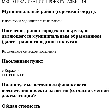
МЕСТО РЕАЛИЗАЦИИ ПРОЕКТА РАЗВИТИЯ
Муниципальный район (городской округ):
Инзенский муниципальный район
Поселение, район городского округа, не
являющегося муниципальным образованием
(далее - район городского округа):
Коржевское сельское поселение
Населенный пункт
с Коржевка
О ПРОЕКТЕ
Планируемые источники финансового
обеспечения проекта развития (согласно сметной
документации):
Общая стоимость