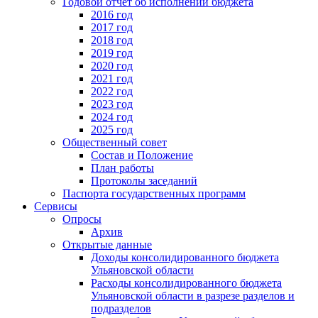
Годовой отчет об исполнении бюджета
2016 год
2017 год
2018 год
2019 год
2020 год
2021 год
2022 год
2023 год
2024 год
2025 год
Общественный совет
Состав и Положение
План работы
Протоколы заседаний
Паспорта государственных программ
Сервисы
Опросы
Архив
Открытые данные
Доходы консолидированного бюджета
Ульяновской области
Расходы консолидированного бюджета
Ульяновской области в разрезе разделов и
подразделов