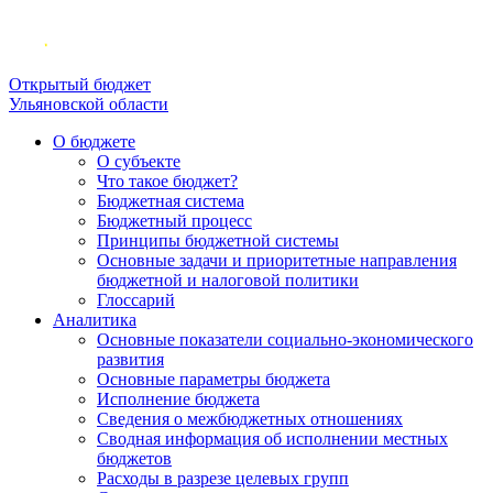
Открытый бюджет
Ульяновской области
О бюджете
О субъекте
Что такое бюджет?
Бюджетная система
Бюджетный процесс
Принципы бюджетной системы
Основные задачи и приоритетные направления
бюджетной и налоговой политики
Глоссарий
Аналитика
Основные показатели социально-экономического
развития
Основные параметры бюджета
Исполнение бюджета
Сведения о межбюджетных отношениях
Сводная информация об исполнении местных
бюджетов
Расходы в разрезе целевых групп