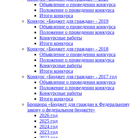
Объявление о проведении конкурса
Положение о проведении конкурса
Итоги конкурса
Конкурс «Бюджет для граждан» - 2019
Объявление о проведении конкурса
Положение о проведении конкурса
Конкурсные работы
Итоги конкурса
Конкурс «Бюджет для граждан» - 2018
Объявление о проведении конкурса
Положение о проведении конкурса
Конкурсные работы
Итоги конкурса
Конкурс «Бюджет для граждан» - 2017 год
Объявление о проведении конкурса
Положение о проведении конкурса
Конкурсные работы
Итоги конкурса
Брошюра «Бюджет для граждан к Федеральному
закону о федеральном бюджете»
2026 год
2025 год
2024 год
2023 год
2022 год