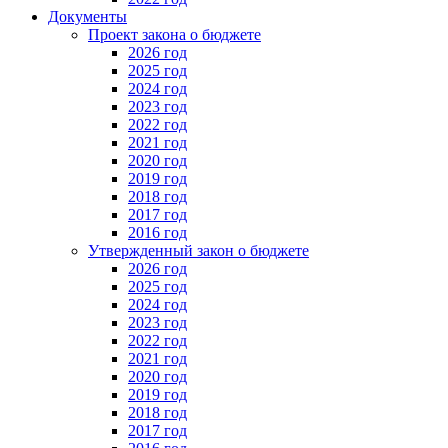
Документы
Проект закона о бюджете
2026 год
2025 год
2024 год
2023 год
2022 год
2021 год
2020 год
2019 год
2018 год
2017 год
2016 год
Утвержденный закон о бюджете
2026 год
2025 год
2024 год
2023 год
2022 год
2021 год
2020 год
2019 год
2018 год
2017 год