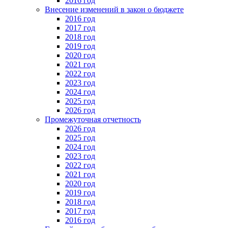
2016 год
Внесение изменений в закон о бюджете
2016 год
2017 год
2018 год
2019 год
2020 год
2021 год
2022 год
2023 год
2024 год
2025 год
2026 год
Промежуточная отчетность
2026 год
2025 год
2024 год
2023 год
2022 год
2021 год
2020 год
2019 год
2018 год
2017 год
2016 год