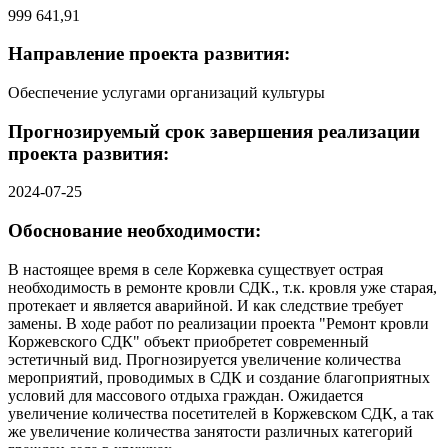
999 641,91
Направление проекта развития:
Обеспечение услугами организаций культуры
Прогнозируемый срок завершения реализации
проекта развития:
2024-07-25
Обоснование необходимости:
В настоящее время в селе Коржевка существует острая
необходимость в ремонте кровли СДК., т.к. кровля уже старая,
протекает и является аварийной. И как следствие требует
замены. В ходе работ по реализации проекта "Ремонт кровли
Коржевского СДК" объект приобретет современный
эстетичный вид. Прогнозируется увеличение количества
мероприятий, проводимых в СДК и создание благоприятных
условий для массового отдыха граждан. Ожидается
увеличение количества посетителей в Коржевском СДК, а так
же увеличение количества занятости различных категорий