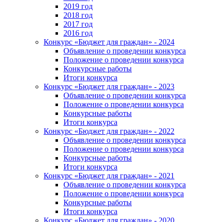
2019 год
2018 год
2017 год
2016 год
Конкурс «Бюджет для граждан» - 2024
Объявление о проведении конкурса
Положение о проведении конкурса
Конкурсные работы
Итоги конкурса
Конкурс «Бюджет для граждан» - 2023
Объявление о проведении конкурса
Положение о проведении конкурса
Конкурсные работы
Итоги конкурса
Конкурс «Бюджет для граждан» - 2022
Объявление о проведении конкурса
Положение о проведении конкурса
Конкурсные работы
Итоги конкурса
Конкурс «Бюджет для граждан» - 2021
Объявление о проведении конкурса
Положение о проведении конкурса
Конкурсные работы
Итоги конкурса
Конкурс «Бюджет для граждан» - 2020