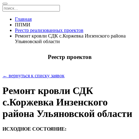
Главная
ППМИ
Реестр реализованных проектов
Ремонт кровли СДК с.Коржевка Инзенского района
Ульяновской области
Реестр проектов
← вернуться к списку заявок
Ремонт кровли СДК
с.Коржевка Инзенского
района Ульяновской области
ИСХОДНОЕ СОСТОЯНИЕ: