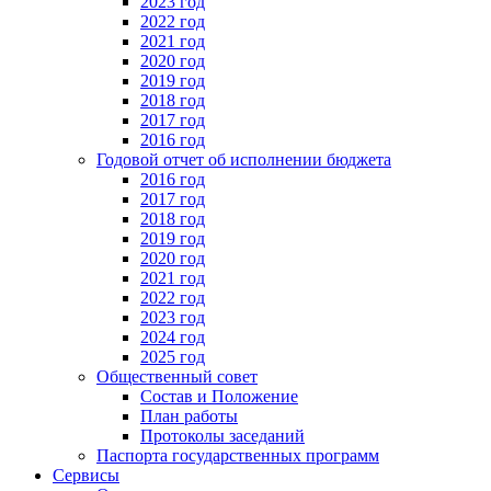
2023 год
2022 год
2021 год
2020 год
2019 год
2018 год
2017 год
2016 год
Годовой отчет об исполнении бюджета
2016 год
2017 год
2018 год
2019 год
2020 год
2021 год
2022 год
2023 год
2024 год
2025 год
Общественный совет
Состав и Положение
План работы
Протоколы заседаний
Паспорта государственных программ
Сервисы