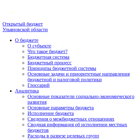
Открытый бюджет
Ульяновской области
О бюджете
О субъекте
Что такое бюджет?
Бюджетная система
Бюджетный процесс
Принципы бюджетной системы
Основные задачи и приоритетные направления
бюджетной и налоговой политики
Глоссарий
Аналитика
Основные показатели социально-экономического
развития
Основные параметры бюджета
Исполнение бюджета
Сведения о межбюджетных отношениях
Сводная информация об исполнении местных
бюджетов
Расходы в разрезе целевых групп