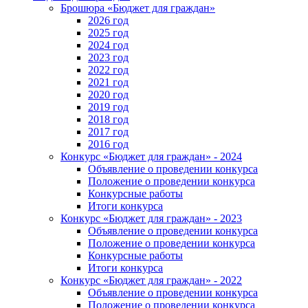
Брошюра «Бюджет для граждан»
2026 год
2025 год
2024 год
2023 год
2022 год
2021 год
2020 год
2019 год
2018 год
2017 год
2016 год
Конкурс «Бюджет для граждан» - 2024
Объявление о проведении конкурса
Положение о проведении конкурса
Конкурсные работы
Итоги конкурса
Конкурс «Бюджет для граждан» - 2023
Объявление о проведении конкурса
Положение о проведении конкурса
Конкурсные работы
Итоги конкурса
Конкурс «Бюджет для граждан» - 2022
Объявление о проведении конкурса
Положение о проведении конкурса