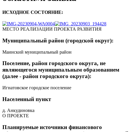
ИСХОДНОЕ СОСТОЯНИЕ:
МЕСТО РЕАЛИЗАЦИИ ПРОЕКТА РАЗВИТИЯ
Муниципальный район (городской округ):
Маинский муниципальный район
Поселение, район городского округа, не
являющегося муниципальным образованием
(далее - район городского округа):
Игнатовское городское поселение
Населенный пункт
д. Анкудиновка
О ПРОЕКТЕ
Планируемые источники финансового