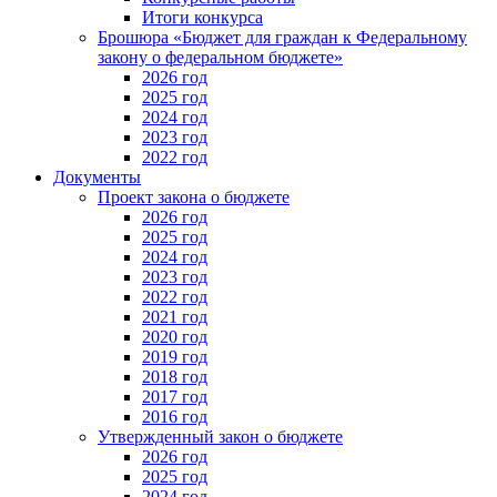
Итоги конкурса
Брошюра «Бюджет для граждан к Федеральному
закону о федеральном бюджете»
2026 год
2025 год
2024 год
2023 год
2022 год
Документы
Проект закона о бюджете
2026 год
2025 год
2024 год
2023 год
2022 год
2021 год
2020 год
2019 год
2018 год
2017 год
2016 год
Утвержденный закон о бюджете
2026 год
2025 год
2024 год