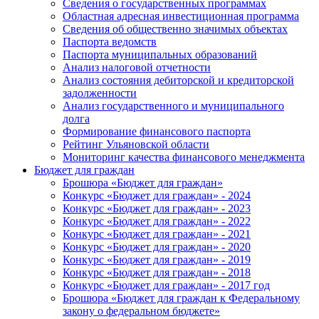
Сведения о государственных программах
Областная адресная инвестиционная программа
Сведения об общественно значимых объектах
Паспорта ведомств
Паспорта муниципальных образований
Анализ налоговой отчетности
Анализ состояния дебиторской и кредиторской
задолженности
Анализ государственного и муниципального
долга
Формирование финансового паспорта
Рейтинг Ульяновской области
Мониторинг качества финансового менеджмента
Бюджет для граждан
Брошюра «Бюджет для граждан»
Конкурс «Бюджет для граждан» - 2024
Конкурс «Бюджет для граждан» - 2023
Конкурс «Бюджет для граждан» - 2022
Конкурс «Бюджет для граждан» - 2021
Конкурс «Бюджет для граждан» - 2020
Конкурс «Бюджет для граждан» - 2019
Конкурс «Бюджет для граждан» - 2018
Конкурс «Бюджет для граждан» - 2017 год
Брошюра «Бюджет для граждан к Федеральному
закону о федеральном бюджете»