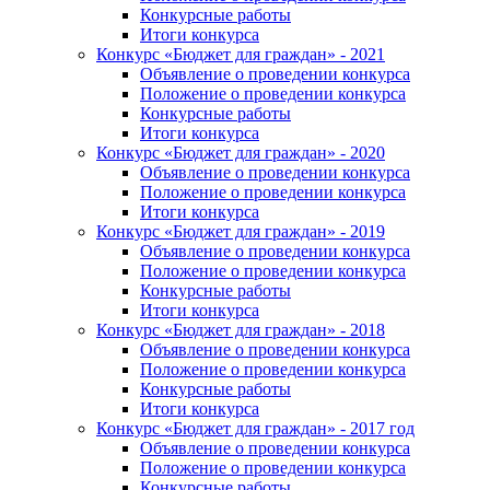
Конкурсные работы
Итоги конкурса
Конкурс «Бюджет для граждан» - 2021
Объявление о проведении конкурса
Положение о проведении конкурса
Конкурсные работы
Итоги конкурса
Конкурс «Бюджет для граждан» - 2020
Объявление о проведении конкурса
Положение о проведении конкурса
Итоги конкурса
Конкурс «Бюджет для граждан» - 2019
Объявление о проведении конкурса
Положение о проведении конкурса
Конкурсные работы
Итоги конкурса
Конкурс «Бюджет для граждан» - 2018
Объявление о проведении конкурса
Положение о проведении конкурса
Конкурсные работы
Итоги конкурса
Конкурс «Бюджет для граждан» - 2017 год
Объявление о проведении конкурса
Положение о проведении конкурса
Конкурсные работы