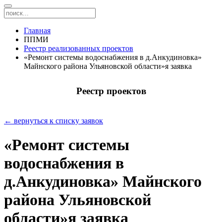
Главная
ППМИ
Реестр реализованных проектов
«Ремонт системы водоснабжения в д.Анкудиновка»
Майнского района Ульяновской области»я заявка
Реестр проектов
← вернуться к списку заявок
«Ремонт системы
водоснабжения в
д.Анкудиновка» Майнского
района Ульяновской
области»я заявка