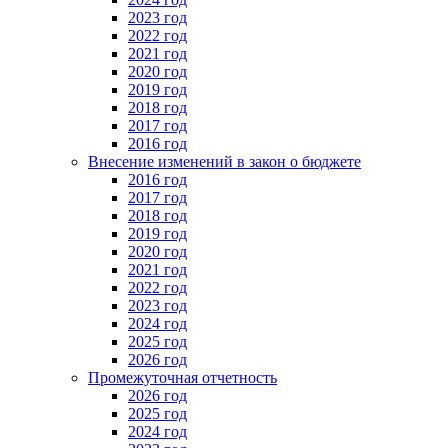
2023 год
2022 год
2021 год
2020 год
2019 год
2018 год
2017 год
2016 год
Внесение изменений в закон о бюджете
2016 год
2017 год
2018 год
2019 год
2020 год
2021 год
2022 год
2023 год
2024 год
2025 год
2026 год
Промежуточная отчетность
2026 год
2025 год
2024 год