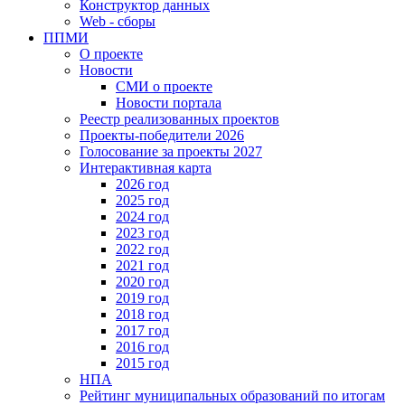
Конструктор данных
Web - сборы
ППМИ
О проекте
Новости
СМИ о проекте
Новости портала
Реестр реализованных проектов
Проекты-победители 2026
Голосование за проекты 2027
Интерактивная карта
2026 год
2025 год
2024 год
2023 год
2022 год
2021 год
2020 год
2019 год
2018 год
2017 год
2016 год
2015 год
НПА
Рейтинг муниципальных образований по итогам