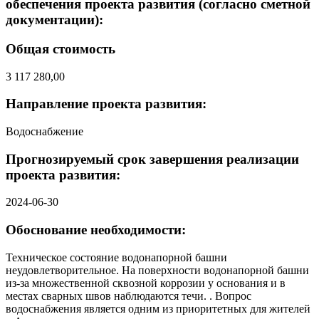
обеспечения проекта развития (согласно сметной
документации):
Общая стоимость
3 117 280,00
Направление проекта развития:
Водоснабжение
Прогнозируемый срок завершения реализации
проекта развития:
2024-06-30
Обоснование необходимости:
Техническое состояние водонапорной башни
неудовлетворительное. На поверхности водонапорной башни
из-за множественной сквозной коррозии у основания и в
местах сварных швов наблюдаются течи. . Вопрос
водоснабжения является одним из приоритетных для жителей