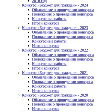
2016 год
Конкурс «Бюджет для граждан» - 2024
Объявление о проведении конкурса
Положение о проведении конкурса
Конкурсные работы
Итоги конкурса
Конкурс «Бюджет для граждан» - 2023
Объявление о проведении конкурса
Положение о проведении конкурса
Конкурсные работы
Итоги конкурса
Конкурс «Бюджет для граждан» - 2022
Объявление о проведении конкурса
Положение о проведении конкурса
Конкурсные работы
Итоги конкурса
Конкурс «Бюджет для граждан» - 2021
Объявление о проведении конкурса
Положение о проведении конкурса
Конкурсные работы
Итоги конкурса
Конкурс «Бюджет для граждан» - 2020
Объявление о проведении конкурса
Положение о проведении конкурса
Итоги конкурса