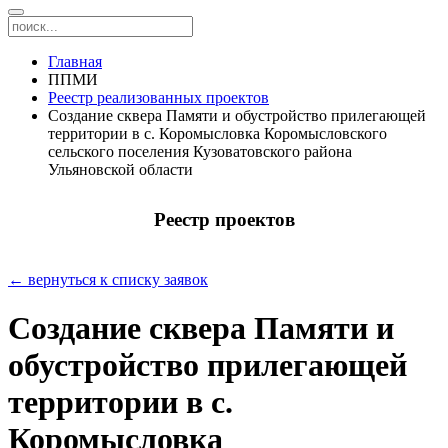
Главная
ППМИ
Реестр реализованных проектов
Создание сквера Памяти и обустройство прилегающей
территории в с. Коромысловка Коромысловского
сельского поселения Кузоватовского района
Ульяновской области
Реестр проектов
← вернуться к списку заявок
Создание сквера Памяти и
обустройство прилегающей
территории в с.
Коромысловка