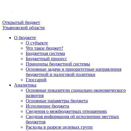
Открытый бюджет
Ульяновской области
О бюджете
О субъекте
Что такое бюджет?
Бюджетная система
Бюджетный процесс
Принципы бюджетной системы
Основные задачи и приоритетные направления
бюджетной и налоговой политики
Глоссарий
Аналитика
Основные показатели социально-экономического
развития
Основные параметры бюджета
Исполнение бюджета
Сведения о межбюджетных отношениях
Сводная информация об исполнении местных
бюджетов
Расходы в разрезе целевых групп