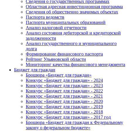
Сведения о государственных программах
Областная адресная инвестиционная программа
Сведения об общественно значимых объектах
Паспорта ведомств
Паспорта муниципальных образований
Анализ налоговой отчетности
Анализ состояния дебиторской и кредиторской
задолженности
Анализ государственного и муниципального
долга
Формирование финансового паспорта
Рейтинг Ульяновской области
Мониторинг качества финансового менеджмента
Бюджет для граждан
Брошюра «Бюджет для граждан»
Конкурс «Бюджет для граждан» - 2024
Конкурс «Бюджет для граждан» - 2023
Конкурс «Бюджет для граждан» - 2022
Конкурс «Бюджет для граждан» - 2021
Конкурс «Бюджет для граждан» - 2020
Конкурс «Бюджет для граждан» - 2019
Конкурс «Бюджет для граждан» - 2018
Конкурс «Бюджет для граждан» - 2017 год
Брошюра «Бюджет для граждан к Федеральному
закону о федеральном бюджете»