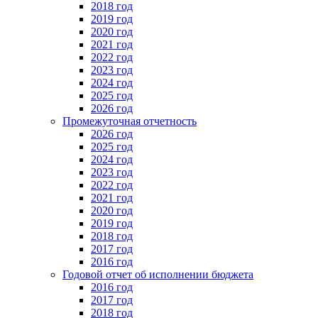
2018 год
2019 год
2020 год
2021 год
2022 год
2023 год
2024 год
2025 год
2026 год
Промежуточная отчетность
2026 год
2025 год
2024 год
2023 год
2022 год
2021 год
2020 год
2019 год
2018 год
2017 год
2016 год
Годовой отчет об исполнении бюджета
2016 год
2017 год
2018 год