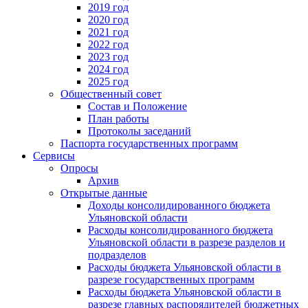
2019 год
2020 год
2021 год
2022 год
2023 год
2024 год
2025 год
Общественный совет
Состав и Положение
План работы
Протоколы заседаний
Паспорта государственных программ
Сервисы
Опросы
Архив
Открытые данные
Доходы консолидированного бюджета
Ульяновской области
Расходы консолидированного бюджета
Ульяновской области в разрезе разделов и
подразделов
Расходы бюджета Ульяновской области в
разрезе государственных программ
Расходы бюджета Ульяновской области в
разрезе главных распорядителей бюджетных