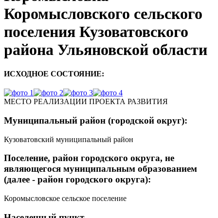
Коромысловского сельского
поселения Кузоватовского
района Ульяновской области
ИСХОДНОЕ СОСТОЯНИЕ:
МЕСТО РЕАЛИЗАЦИИ ПРОЕКТА РАЗВИТИЯ
Муниципальный район (городской округ):
Кузоватовский муниципальный район
Поселение, район городского округа, не
являющегося муниципальным образованием
(далее - район городского округа):
Коромысловское сельское поселение
Населенный пункт