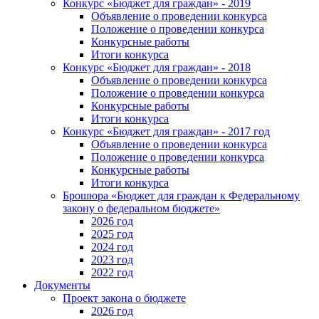
Конкурс «Бюджет для граждан» - 2019
Объявление о проведении конкурса
Положение о проведении конкурса
Конкурсные работы
Итоги конкурса
Конкурс «Бюджет для граждан» - 2018
Объявление о проведении конкурса
Положение о проведении конкурса
Конкурсные работы
Итоги конкурса
Конкурс «Бюджет для граждан» - 2017 год
Объявление о проведении конкурса
Положение о проведении конкурса
Конкурсные работы
Итоги конкурса
Брошюра «Бюджет для граждан к Федеральному
закону о федеральном бюджете»
2026 год
2025 год
2024 год
2023 год
2022 год
Документы
Проект закона о бюджете
2026 год