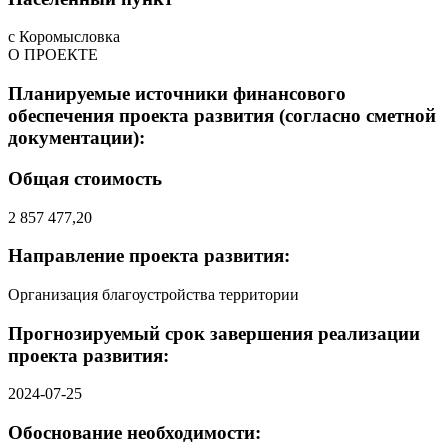
с Коромысловка
О ПРОЕКТЕ
Планируемые источники финансового
обеспечения проекта развития (согласно сметной
документации):
Общая стоимость
2 857 477,20
Направление проекта развития:
Организация благоустройства территории
Прогнозируемый срок завершения реализации
проекта развития:
2024-07-25
Обоснование необходимости: