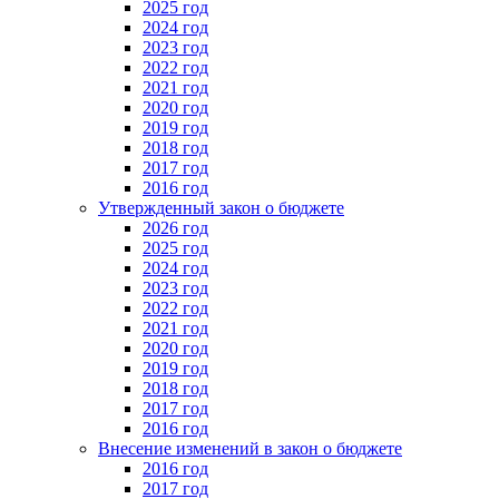
2025 год
2024 год
2023 год
2022 год
2021 год
2020 год
2019 год
2018 год
2017 год
2016 год
Утвержденный закон о бюджете
2026 год
2025 год
2024 год
2023 год
2022 год
2021 год
2020 год
2019 год
2018 год
2017 год
2016 год
Внесение изменений в закон о бюджете
2016 год
2017 год