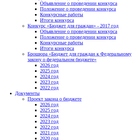
Объявление о проведении конкурса
Положение о проведении конкурса
Конкурсные работы
Итоги конкурса
Конкурс «Бюджет для граждан» - 2017 год
Объявление о проведении конкурса
Положение о проведении конкурса
Конкурсные работы
Итоги конкурса
Брошюра «Бюджет для граждан к Федеральному
закону о федеральном бюджете»
2026 год
2025 год
2024 год
2023 год
2022 год
Документы
Проект закона о бюджете
2026 год
2025 год
2024 год
2023 год
2022 год
2021 год
2020 год