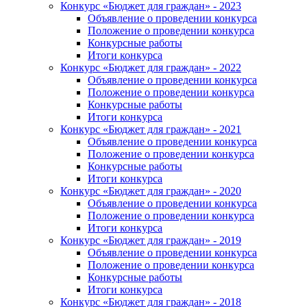
Конкурс «Бюджет для граждан» - 2023
Объявление о проведении конкурса
Положение о проведении конкурса
Конкурсные работы
Итоги конкурса
Конкурс «Бюджет для граждан» - 2022
Объявление о проведении конкурса
Положение о проведении конкурса
Конкурсные работы
Итоги конкурса
Конкурс «Бюджет для граждан» - 2021
Объявление о проведении конкурса
Положение о проведении конкурса
Конкурсные работы
Итоги конкурса
Конкурс «Бюджет для граждан» - 2020
Объявление о проведении конкурса
Положение о проведении конкурса
Итоги конкурса
Конкурс «Бюджет для граждан» - 2019
Объявление о проведении конкурса
Положение о проведении конкурса
Конкурсные работы
Итоги конкурса
Конкурс «Бюджет для граждан» - 2018