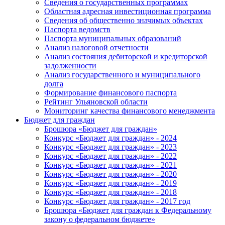
Сведения о государственных программах
Областная адресная инвестиционная программа
Сведения об общественно значимых объектах
Паспорта ведомств
Паспорта муниципальных образований
Анализ налоговой отчетности
Анализ состояния дебиторской и кредиторской
задолженности
Анализ государственного и муниципального
долга
Формирование финансового паспорта
Рейтинг Ульяновской области
Мониторинг качества финансового менеджмента
Бюджет для граждан
Брошюра «Бюджет для граждан»
Конкурс «Бюджет для граждан» - 2024
Конкурс «Бюджет для граждан» - 2023
Конкурс «Бюджет для граждан» - 2022
Конкурс «Бюджет для граждан» - 2021
Конкурс «Бюджет для граждан» - 2020
Конкурс «Бюджет для граждан» - 2019
Конкурс «Бюджет для граждан» - 2018
Конкурс «Бюджет для граждан» - 2017 год
Брошюра «Бюджет для граждан к Федеральному
закону о федеральном бюджете»