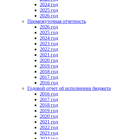
2024 год
2025 год
2026 год
Промежуточная отчетность
2026 год
2025 год
2024 год
2023 год
2022 год
2021 год
2020 год
2019 год
2018 год
2017 год
2016 год
Годовой отчет об исполнении бюджета
2016 год
2017 год
2018 год
2019 год
2020 год
2021 год
2022 год
2023 год
2024 год