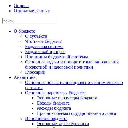
Опросы
Открытые данные
О бюджете
О субъекте
Что такое бюджет?
Бюджетная система
Бюджетный процесс
Принципы бюджетной системы
Основные задачи и приоритетные направления
бюджетной и налоговой политики
Глоссарий
Аналитика
Основные показатели социально-экономического
развития
Основные параметры бюджета
Основные параметры бюджета
Доходы бюджета
Расходы бюджета
Прогноз объема государственного долга
Исполнение бюджета
Основные характеристики