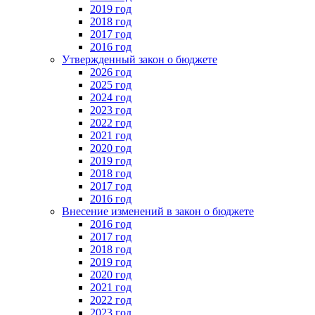
2019 год
2018 год
2017 год
2016 год
Утвержденный закон о бюджете
2026 год
2025 год
2024 год
2023 год
2022 год
2021 год
2020 год
2019 год
2018 год
2017 год
2016 год
Внесение изменений в закон о бюджете
2016 год
2017 год
2018 год
2019 год
2020 год
2021 год
2022 год
2023 год