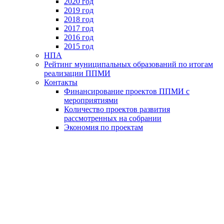
2020 год
2019 год
2018 год
2017 год
2016 год
2015 год
НПА
Рейтинг муниципальных образований по итогам
реализации ППМИ
Контакты
Финансирование проектов ППМИ с
мероприятиями
Количество проектов развития
рассмотренных на собрании
Экономия по проектам