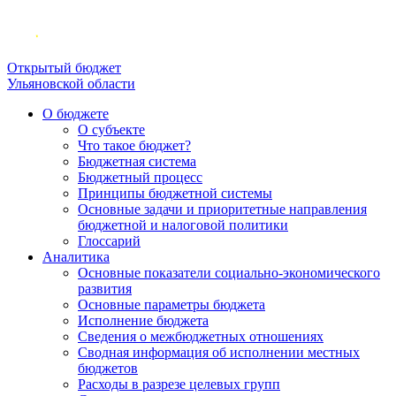
Открытый бюджет
Ульяновской области
О бюджете
О субъекте
Что такое бюджет?
Бюджетная система
Бюджетный процесс
Принципы бюджетной системы
Основные задачи и приоритетные направления
бюджетной и налоговой политики
Глоссарий
Аналитика
Основные показатели социально-экономического
развития
Основные параметры бюджета
Исполнение бюджета
Сведения о межбюджетных отношениях
Сводная информация об исполнении местных
бюджетов
Расходы в разрезе целевых групп