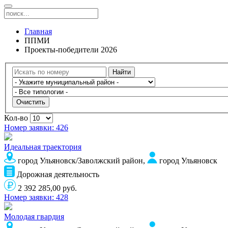
Главная
ППМИ
Проекты-победители 2026
Найти
Очистить
Кол-во
Номер заявки: 426
Идеальная траектория
город Ульяновск/Заволжский район,
город Ульяновск
Дорожная деятельность
2 392 285,00 руб.
Номер заявки: 428
Молодая гвардия