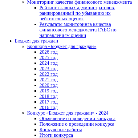
Мониторинг качества финансового менеджмента
Рейтинг главных администраторов,
ранжированный по убыванию их
рейтинговых оценок
Результаты мониторинга качества
финансового менеджмента ГАБС по
направлениям оценки
Бюджет для граждан
Брошюра «Бюджет для граждан»
2026 год
2025 год
2024 год
2023 год
2022 год
2021 год
2020 год
2019 год
2018 год
2017 год
2016 год
Конкурс «Бюджет для граждан» - 2024
Объявление о проведении конкурса
Положение о проведении конкурса
Конкурсные работы
Итоги конкурса