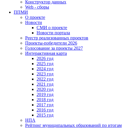
Конструктор данных
Web - сборы
ППМИ
О проекте
Новости
СМИ о проекте
Новости портала
Реестр реализованных проектов
Проекты-победители 2026
Голосование за проекты 2027
Интерактивная карта
2026 год
2025 год
2024 год
2023 год
2022 год
2021 год
2020 год
2019 год
2018 год
2017 год
2016 год
2015 год
НПА
Рейтинг муниципальных образований по итогам