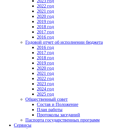
2023 год
2022 год
2021 год
2020 год
2019 год
2018 год
2017 год
2016 год
Годовой отчет об исполнении бюджета
2016 год
2017 год
2018 год
2019 год
2020 год
2021 год
2022 год
2023 год
2024 год
2025 год
Общественный совет
Состав и Положение
План работы
Протоколы заседаний
Паспорта государственных программ
Сервисы