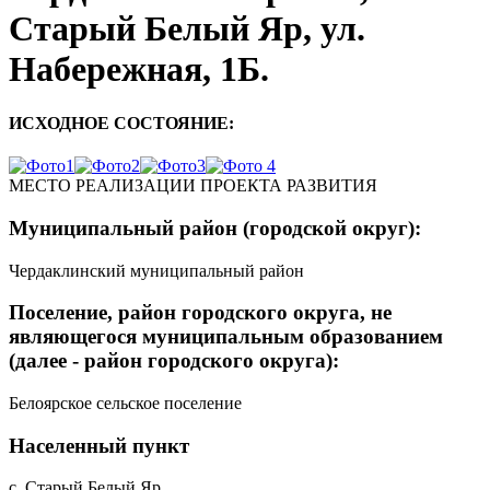
Старый Белый Яр, ул.
Набережная, 1Б.
ИСХОДНОЕ СОСТОЯНИЕ:
МЕСТО РЕАЛИЗАЦИИ ПРОЕКТА РАЗВИТИЯ
Муниципальный район (городской округ):
Чердаклинский муниципальный район
Поселение, район городского округа, не
являющегося муниципальным образованием
(далее - район городского округа):
Белоярское сельское поселение
Населенный пункт
с. Старый Белый Яр