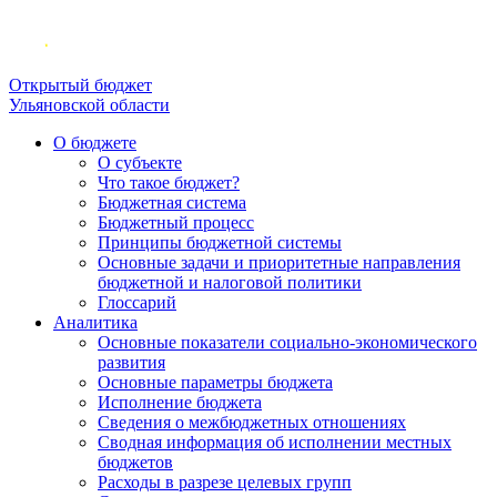
Открытый бюджет
Ульяновской области
О бюджете
О субъекте
Что такое бюджет?
Бюджетная система
Бюджетный процесс
Принципы бюджетной системы
Основные задачи и приоритетные направления
бюджетной и налоговой политики
Глоссарий
Аналитика
Основные показатели социально-экономического
развития
Основные параметры бюджета
Исполнение бюджета
Сведения о межбюджетных отношениях
Сводная информация об исполнении местных
бюджетов
Расходы в разрезе целевых групп