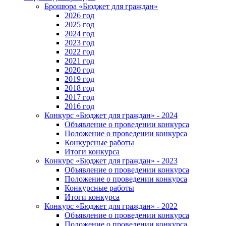
Брошюра «Бюджет для граждан»
2026 год
2025 год
2024 год
2023 год
2022 год
2021 год
2020 год
2019 год
2018 год
2017 год
2016 год
Конкурс «Бюджет для граждан» - 2024
Объявление о проведении конкурса
Положение о проведении конкурса
Конкурсные работы
Итоги конкурса
Конкурс «Бюджет для граждан» - 2023
Объявление о проведении конкурса
Положение о проведении конкурса
Конкурсные работы
Итоги конкурса
Конкурс «Бюджет для граждан» - 2022
Объявление о проведении конкурса
Положение о проведении конкурса