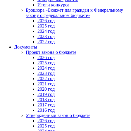
Итоги конкурса
Брошюра «Бюджет для граждан к Федеральному
закону о федеральном бюджете»
2026 год
2025 год
2024 год
2023 год
2022 год
Документы
Проект закона о бюджете
2026 год
2025 год
2024 год
2023 год
2022 год
2021 год
2020 год
2019 год
2018 год
2017 год
2016 год
Утвержденный закон о бюджете
2026 год
2025 год