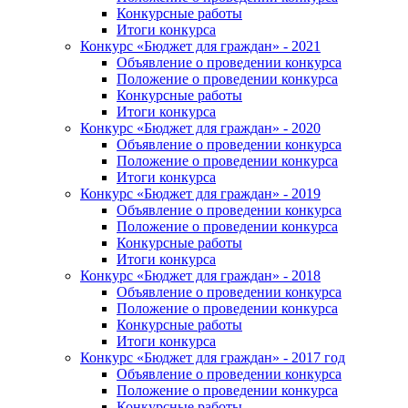
Конкурсные работы
Итоги конкурса
Конкурс «Бюджет для граждан» - 2021
Объявление о проведении конкурса
Положение о проведении конкурса
Конкурсные работы
Итоги конкурса
Конкурс «Бюджет для граждан» - 2020
Объявление о проведении конкурса
Положение о проведении конкурса
Итоги конкурса
Конкурс «Бюджет для граждан» - 2019
Объявление о проведении конкурса
Положение о проведении конкурса
Конкурсные работы
Итоги конкурса
Конкурс «Бюджет для граждан» - 2018
Объявление о проведении конкурса
Положение о проведении конкурса
Конкурсные работы
Итоги конкурса
Конкурс «Бюджет для граждан» - 2017 год
Объявление о проведении конкурса
Положение о проведении конкурса
Конкурсные работы