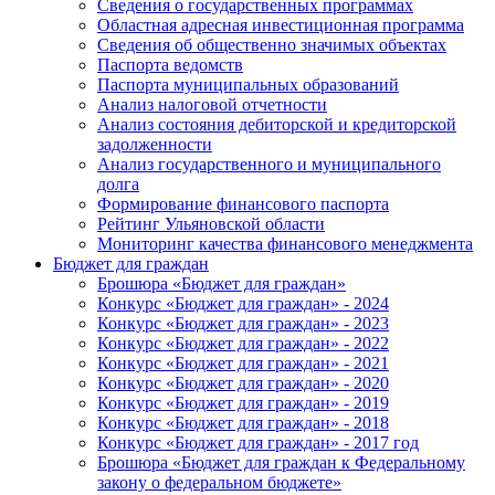
Сведения о государственных программах
Областная адресная инвестиционная программа
Сведения об общественно значимых объектах
Паспорта ведомств
Паспорта муниципальных образований
Анализ налоговой отчетности
Анализ состояния дебиторской и кредиторской
задолженности
Анализ государственного и муниципального
долга
Формирование финансового паспорта
Рейтинг Ульяновской области
Мониторинг качества финансового менеджмента
Бюджет для граждан
Брошюра «Бюджет для граждан»
Конкурс «Бюджет для граждан» - 2024
Конкурс «Бюджет для граждан» - 2023
Конкурс «Бюджет для граждан» - 2022
Конкурс «Бюджет для граждан» - 2021
Конкурс «Бюджет для граждан» - 2020
Конкурс «Бюджет для граждан» - 2019
Конкурс «Бюджет для граждан» - 2018
Конкурс «Бюджет для граждан» - 2017 год
Брошюра «Бюджет для граждан к Федеральному
закону о федеральном бюджете»