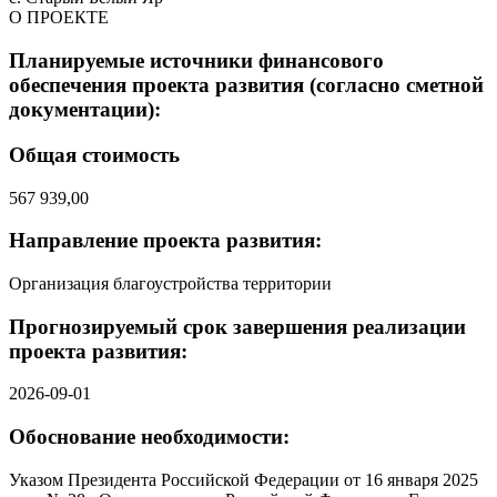
О ПРОЕКТЕ
Планируемые источники финансового
обеспечения проекта развития (согласно сметной
документации):
Общая стоимость
567 939,00
Направление проекта развития:
Организация благоустройства территории
Прогнозируемый срок завершения реализации
проекта развития:
2026-09-01
Обоснование необходимости:
Указом Президента Российской Федерации от 16 января 2025