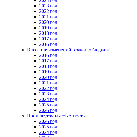
2024 год
2023 год
2022 год
2021 год
2020 год
2019 год
2018 год
2017 год
2016 год
Внесение изменений в закон о бюджете
2016 год
2017 год
2018 год
2019 год
2020 год
2021 год
2022 год
2023 год
2024 год
2025 год
2026 год
Промежуточная отчетность
2026 год
2025 год
2024 год