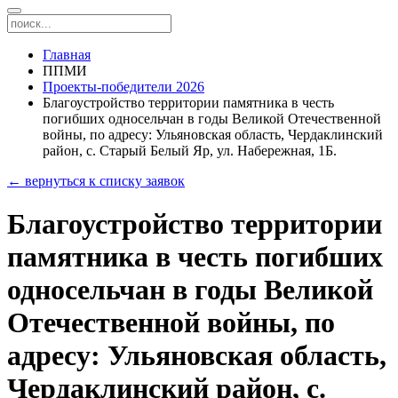
Главная
ППМИ
Проекты-победители 2026
Благоустройство территории памятника в честь
погибших односельчан в годы Великой Отечественной
войны, по адресу: Ульяновская область, Чердаклинский
район, с. Старый Белый Яр, ул. Набережная, 1Б.
← вернуться к списку заявок
Благоустройство территории
памятника в честь погибших
односельчан в годы Великой
Отечественной войны, по
адресу: Ульяновская область,
Чердаклинский район, с.