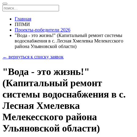
Главная
ППМИ
Проекты-победители 2026
"Вода - это жизнь!" (Капитальный ремонт системы
водоснабжения в с. Лесная Хмелевка Мелекесского
района Ульяновской области)
← вернуться к списку заявок
"Вода - это жизнь!"
(Капитальный ремонт
системы водоснабжения в с.
Лесная Хмелевка
Мелекесского района
Ульяновской области)