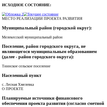
ИСХОДНОЕ СОСТОЯНИЕ:
МЕСТО РЕАЛИЗАЦИИ ПРОЕКТА РАЗВИТИЯ
Муниципальный район (городской округ):
Мелекесский муниципальный район
Поселение, район городского округа, не
являющегося муниципальным образованием
(далее - район городского округа):
Тиинское сельское поселение
Населенный пункт
с. Лесная Хмелевка
О ПРОЕКТЕ
Планируемые источники финансового
обеспечения проекта развития (согласно сметной