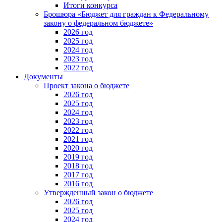
Итоги конкурса
Брошюра «Бюджет для граждан к Федеральному
закону о федеральном бюджете»
2026 год
2025 год
2024 год
2023 год
2022 год
Документы
Проект закона о бюджете
2026 год
2025 год
2024 год
2023 год
2022 год
2021 год
2020 год
2019 год
2018 год
2017 год
2016 год
Утвержденный закон о бюджете
2026 год
2025 год
2024 год