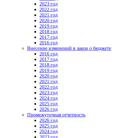
2023 год
2022 год
2021 год
2020 год
2019 год
2018 год
2017 год
2016 год
Внесение изменений в закон о бюджете
2016 год
2017 год
2018 год
2019 год
2020 год
2021 год
2022 год
2023 год
2024 год
2025 год
2026 год
Промежуточная отчетность
2026 год
2025 год
2024 год
2023 год