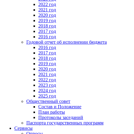
2022 год
2021 год
2020 год
2019 год
2018 год
2017 год
2016 год
Годовой отчет об исполнении бюджета
2016 год
2017 год
2018 год
2019 год
2020 год
2021 год
2022 год
2023 год
2024 год
2025 год
Общественный совет
Состав и Положение
План работы
Протоколы заседаний
Паспорта государственных программ
Сервисы
Опросы