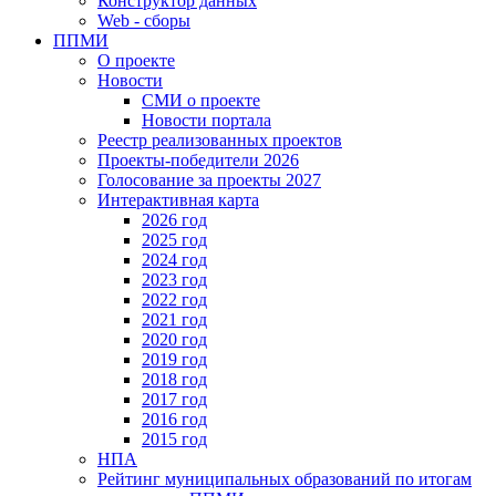
Конструктор данных
Web - сборы
ППМИ
О проекте
Новости
СМИ о проекте
Новости портала
Реестр реализованных проектов
Проекты-победители 2026
Голосование за проекты 2027
Интерактивная карта
2026 год
2025 год
2024 год
2023 год
2022 год
2021 год
2020 год
2019 год
2018 год
2017 год
2016 год
2015 год
НПА
Рейтинг муниципальных образований по итогам