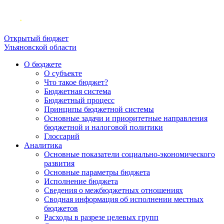
Открытый бюджет
Ульяновской области
О бюджете
О субъекте
Что такое бюджет?
Бюджетная система
Бюджетный процесс
Принципы бюджетной системы
Основные задачи и приоритетные направления
бюджетной и налоговой политики
Глоссарий
Аналитика
Основные показатели социально-экономического
развития
Основные параметры бюджета
Исполнение бюджета
Сведения о межбюджетных отношениях
Сводная информация об исполнении местных
бюджетов
Расходы в разрезе целевых групп