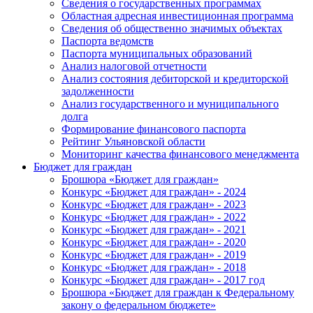
Сведения о государственных программах
Областная адресная инвестиционная программа
Сведения об общественно значимых объектах
Паспорта ведомств
Паспорта муниципальных образований
Анализ налоговой отчетности
Анализ состояния дебиторской и кредиторской
задолженности
Анализ государственного и муниципального
долга
Формирование финансового паспорта
Рейтинг Ульяновской области
Мониторинг качества финансового менеджмента
Бюджет для граждан
Брошюра «Бюджет для граждан»
Конкурс «Бюджет для граждан» - 2024
Конкурс «Бюджет для граждан» - 2023
Конкурс «Бюджет для граждан» - 2022
Конкурс «Бюджет для граждан» - 2021
Конкурс «Бюджет для граждан» - 2020
Конкурс «Бюджет для граждан» - 2019
Конкурс «Бюджет для граждан» - 2018
Конкурс «Бюджет для граждан» - 2017 год
Брошюра «Бюджет для граждан к Федеральному
закону о федеральном бюджете»