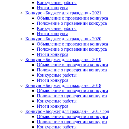
Конкурсные работы
Итоги конкурса
Конкурс «Бюджет для граждан» - 2021
Объявление о проведении конкурса
Положение о проведении конкурса
Конкурсные работы
Итоги конкурса
Конкурс «Бюджет для граждан» - 2020
Объявление о проведении конкурса
Положение о проведении конкурса
Итоги конкурса
Конкурс «Бюджет для граждан» - 2019
Объявление о проведении конкурса
Положение о проведении конкурса
Конкурсные работы
Итоги конкурса
Конкурс «Бюджет для граждан» - 2018
Объявление о проведении конкурса
Положение о проведении конкурса
Конкурсные работы
Итоги конкурса
Конкурс «Бюджет для граждан» - 2017 год
Объявление о проведении конкурса
Положение о проведении конкурса
Конкурсные работы