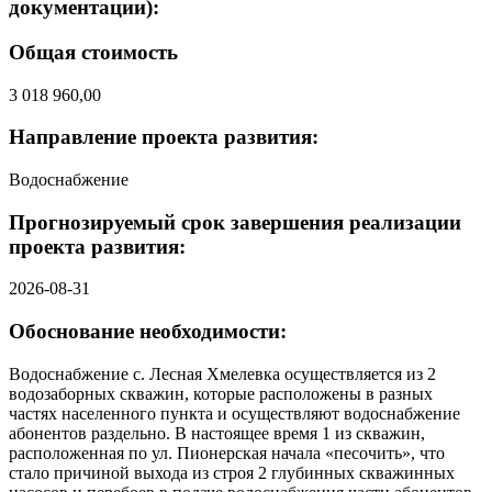
документации):
Общая стоимость
3 018 960,00
Направление проекта развития:
Водоснабжение
Прогнозируемый срок завершения реализации
проекта развития:
2026-08-31
Обоснование необходимости:
Водоснабжение с. Лесная Хмелевка осуществляется из 2
водозаборных скважин, которые расположены в разных
частях населенного пункта и осуществляют водоснабжение
абонентов раздельно. В настоящее время 1 из скважин,
расположенная по ул. Пионерская начала «песочить», что
стало причиной выхода из строя 2 глубинных скважинных