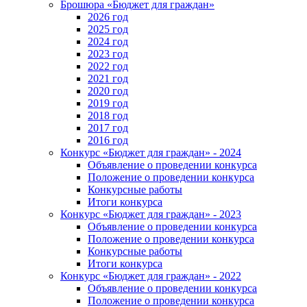
Брошюра «Бюджет для граждан»
2026 год
2025 год
2024 год
2023 год
2022 год
2021 год
2020 год
2019 год
2018 год
2017 год
2016 год
Конкурс «Бюджет для граждан» - 2024
Объявление о проведении конкурса
Положение о проведении конкурса
Конкурсные работы
Итоги конкурса
Конкурс «Бюджет для граждан» - 2023
Объявление о проведении конкурса
Положение о проведении конкурса
Конкурсные работы
Итоги конкурса
Конкурс «Бюджет для граждан» - 2022
Объявление о проведении конкурса
Положение о проведении конкурса