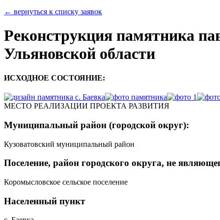
← вернуться к списку заявок
Реконструкция памятника пав
Ульяновской области
ИСХОДНОЕ СОСТОЯНИЕ:
МЕСТО РЕАЛИЗАЦИИ ПРОЕКТА РАЗВИТИЯ
Муниципальный район (городской округ):
Кузоватовский муниципальный район
Поселение, район городского округа, не являюще
Коромысловское сельское поселение
Населенный пункт
с. Баевка