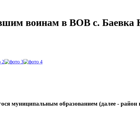
шим воинам в ВОВ с. Баевка 
гося муниципальным образованием (далее - район 