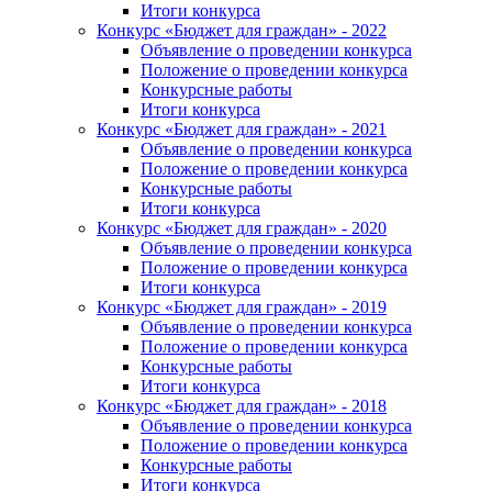
Итоги конкурса
Конкурс «Бюджет для граждан» - 2022
Объявление о проведении конкурса
Положение о проведении конкурса
Конкурсные работы
Итоги конкурса
Конкурс «Бюджет для граждан» - 2021
Объявление о проведении конкурса
Положение о проведении конкурса
Конкурсные работы
Итоги конкурса
Конкурс «Бюджет для граждан» - 2020
Объявление о проведении конкурса
Положение о проведении конкурса
Итоги конкурса
Конкурс «Бюджет для граждан» - 2019
Объявление о проведении конкурса
Положение о проведении конкурса
Конкурсные работы
Итоги конкурса
Конкурс «Бюджет для граждан» - 2018
Объявление о проведении конкурса
Положение о проведении конкурса
Конкурсные работы
Итоги конкурса