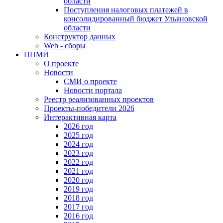
области
Поступления налоговых платежей в
консолидированный бюджет Ульяновской
области
Конструктор данных
Web - сборы
ППМИ
О проекте
Новости
СМИ о проекте
Новости портала
Реестр реализованных проектов
Проекты-победители 2026
Интерактивная карта
2026 год
2025 год
2024 год
2023 год
2022 год
2021 год
2020 год
2019 год
2018 год
2017 год
2016 год