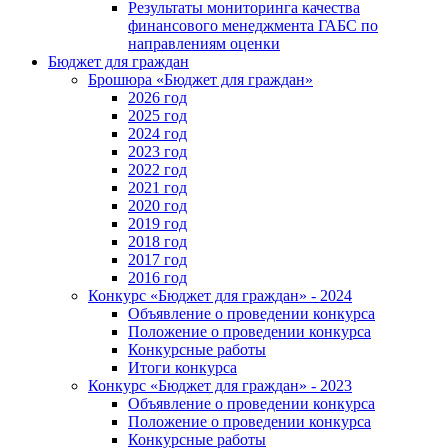
Результаты мониторинга качества
финансового менеджмента ГАБС по
направлениям оценки
Бюджет для граждан
Брошюра «Бюджет для граждан»
2026 год
2025 год
2024 год
2023 год
2022 год
2021 год
2020 год
2019 год
2018 год
2017 год
2016 год
Конкурс «Бюджет для граждан» - 2024
Объявление о проведении конкурса
Положение о проведении конкурса
Конкурсные работы
Итоги конкурса
Конкурс «Бюджет для граждан» - 2023
Объявление о проведении конкурса
Положение о проведении конкурса
Конкурсные работы