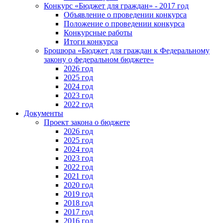
Конкурс «Бюджет для граждан» - 2017 год
Объявление о проведении конкурса
Положение о проведении конкурса
Конкурсные работы
Итоги конкурса
Брошюра «Бюджет для граждан к Федеральному
закону о федеральном бюджете»
2026 год
2025 год
2024 год
2023 год
2022 год
Документы
Проект закона о бюджете
2026 год
2025 год
2024 год
2023 год
2022 год
2021 год
2020 год
2019 год
2018 год
2017 год
2016 год