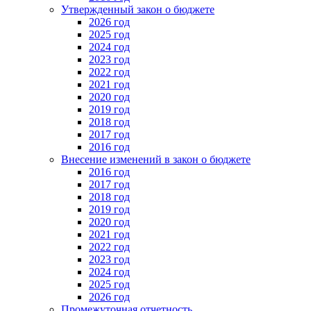
Утвержденный закон о бюджете
2026 год
2025 год
2024 год
2023 год
2022 год
2021 год
2020 год
2019 год
2018 год
2017 год
2016 год
Внесение изменений в закон о бюджете
2016 год
2017 год
2018 год
2019 год
2020 год
2021 год
2022 год
2023 год
2024 год
2025 год
2026 год
Промежуточная отчетность