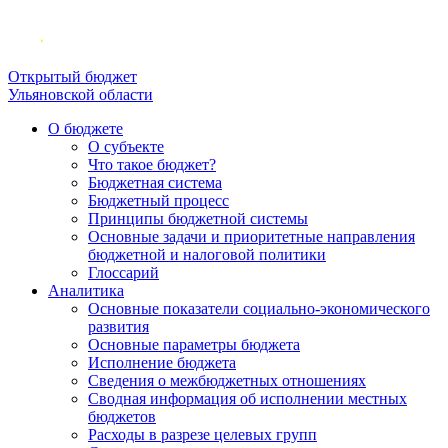
Открытый бюджет
Ульяновской области
О бюджете
О субъекте
Что такое бюджет?
Бюджетная система
Бюджетный процесс
Принципы бюджетной системы
Основные задачи и приоритетные направления
бюджетной и налоговой политики
Глоссарий
Аналитика
Основные показатели социально-экономического
развития
Основные параметры бюджета
Исполнение бюджета
Сведения о межбюджетных отношениях
Сводная информация об исполнении местных
бюджетов
Расходы в разрезе целевых групп