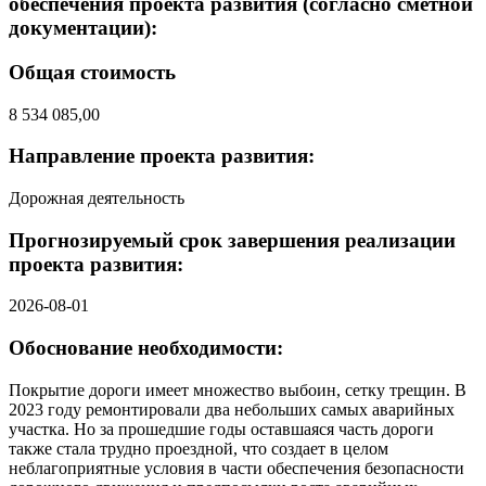
обеспечения проекта развития (согласно сметной
документации):
Общая стоимость
8 534 085,00
Направление проекта развития:
Дорожная деятельность
Прогнозируемый срок завершения реализации
проекта развития:
2026-08-01
Обоснование необходимости:
Покрытие дороги имеет множество выбоин, сетку трещин. В
2023 году ремонтировали два небольших самых аварийных
участка. Но за прошедшие годы оставшаяся часть дороги
также стала трудно проездной, что создает в целом
неблагоприятные условия в части обеспечения безопасности