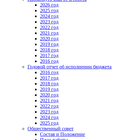
2026 год
2025 год
2024 год
2023 год
2022 год
2021 год
2020 год
2019 год
2018 год
2017 год
2016 год
Годовой отчет об исполнении бюджета
2016 год
2017 год
2018 год
2019 год
2020 год
2021 год
2022 год
2023 год
2024 год
2025 год
Общественный совет
Состав и Положение
План работы