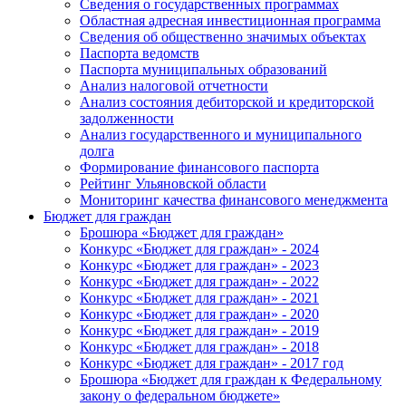
Сведения о государственных программах
Областная адресная инвестиционная программа
Сведения об общественно значимых объектах
Паспорта ведомств
Паспорта муниципальных образований
Анализ налоговой отчетности
Анализ состояния дебиторской и кредиторской
задолженности
Анализ государственного и муниципального
долга
Формирование финансового паспорта
Рейтинг Ульяновской области
Мониторинг качества финансового менеджмента
Бюджет для граждан
Брошюра «Бюджет для граждан»
Конкурс «Бюджет для граждан» - 2024
Конкурс «Бюджет для граждан» - 2023
Конкурс «Бюджет для граждан» - 2022
Конкурс «Бюджет для граждан» - 2021
Конкурс «Бюджет для граждан» - 2020
Конкурс «Бюджет для граждан» - 2019
Конкурс «Бюджет для граждан» - 2018
Конкурс «Бюджет для граждан» - 2017 год
Брошюра «Бюджет для граждан к Федеральному
закону о федеральном бюджете»