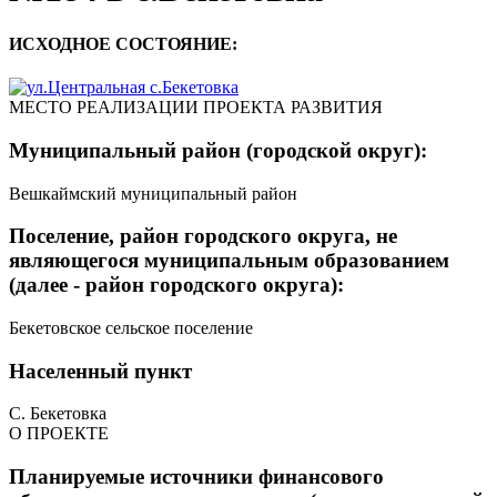
ИСХОДНОЕ СОСТОЯНИЕ:
МЕСТО РЕАЛИЗАЦИИ ПРОЕКТА РАЗВИТИЯ
Муниципальный район (городской округ):
Вешкаймский муниципальный район
Поселение, район городского округа, не
являющегося муниципальным образованием
(далее - район городского округа):
Бекетовское сельское поселение
Населенный пункт
С. Бекетовка
О ПРОЕКТЕ
Планируемые источники финансового