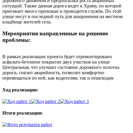
дорожного движения и предпосылки роста аварийных
ситуаций. Также данная дорога ведет к Храму, по которой
приезжает много прихожан и проводится служба. По этой
улице несут в последний путь для захоронения на местном
кладбище жителей села.
Мероприятия направленные на решение
проблемы:
В рамках реализации проекта будет отремонтировано
асфальто-бетонное покрытие двух участков на улице
Центральная, что улучшит состояние дорожного полотна
дороги, снизит аварийность, позволит комфортно
перемещаться по ней, как водителям, так и пешеходам
Ход реализации:
Итоги реализации: