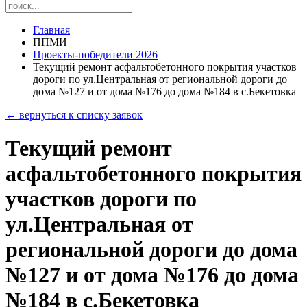
Главная
ППМИ
Проекты-победители 2026
Текущий ремонт асфальтобетонного покрытия участков
дороги по ул.Центральная от региональной дороги до
дома №127 и от дома №176 до дома №184 в с.Бекетовка
← вернуться к списку заявок
Текущий ремонт
асфальтобетонного покрытия
участков дороги по
ул.Центральная от
региональной дороги до дома
№127 и от дома №176 до дома
№184 в с.Бекетовка