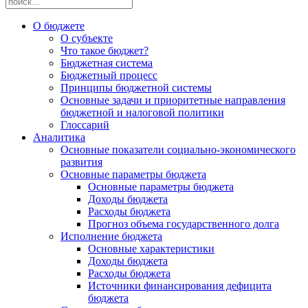
О бюджете
О субъекте
Что такое бюджет?
Бюджетная система
Бюджетный процесс
Принципы бюджетной системы
Основные задачи и приоритетные направления
бюджетной и налоговой политики
Глоссарий
Аналитика
Основные показатели социально-экономического
развития
Основные параметры бюджета
Основные параметры бюджета
Доходы бюджета
Расходы бюджета
Прогноз объема государственного долга
Исполнение бюджета
Основные характеристики
Доходы бюджета
Расходы бюджета
Источники финансирования дефицита
бюджета