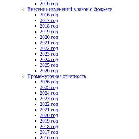
2016 год
Внесение изменений в закон о бюджете
2016 год
2017 год
2018 год
2019 год
2020 год
2021 год
2022 год
2023 год
2024 год
2025 год
2026 год
Промежуточная отчетность
2026 год
2025 год
2024 год
2023 год
2022 год
2021 год
2020 год
2019 год
2018 год
2017 год
2016 год