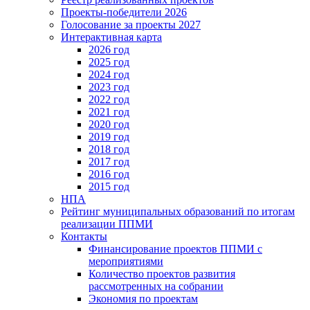
Проекты-победители 2026
Голосование за проекты 2027
Интерактивная карта
2026 год
2025 год
2024 год
2023 год
2022 год
2021 год
2020 год
2019 год
2018 год
2017 год
2016 год
2015 год
НПА
Рейтинг муниципальных образований по итогам
реализации ППМИ
Контакты
Финансирование проектов ППМИ с
мероприятиями
Количество проектов развития
рассмотренных на собрании
Экономия по проектам