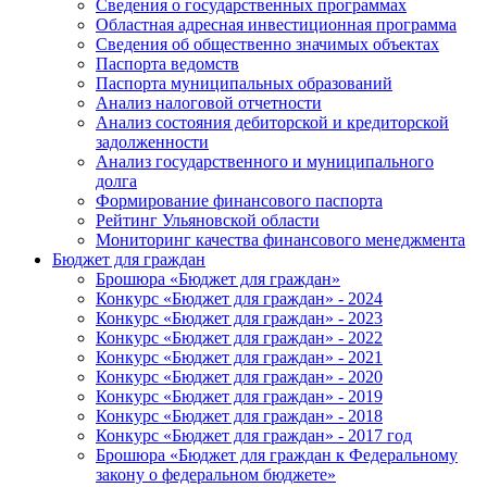
Сведения о государственных программах
Областная адресная инвестиционная программа
Сведения об общественно значимых объектах
Паспорта ведомств
Паспорта муниципальных образований
Анализ налоговой отчетности
Анализ состояния дебиторской и кредиторской
задолженности
Анализ государственного и муниципального
долга
Формирование финансового паспорта
Рейтинг Ульяновской области
Мониторинг качества финансового менеджмента
Бюджет для граждан
Брошюра «Бюджет для граждан»
Конкурс «Бюджет для граждан» - 2024
Конкурс «Бюджет для граждан» - 2023
Конкурс «Бюджет для граждан» - 2022
Конкурс «Бюджет для граждан» - 2021
Конкурс «Бюджет для граждан» - 2020
Конкурс «Бюджет для граждан» - 2019
Конкурс «Бюджет для граждан» - 2018
Конкурс «Бюджет для граждан» - 2017 год
Брошюра «Бюджет для граждан к Федеральному
закону о федеральном бюджете»