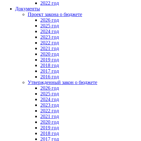
2022 год
Документы
Проект закона о бюджете
2026 год
2025 год
2024 год
2023 год
2022 год
2021 год
2020 год
2019 год
2018 год
2017 год
2016 год
Утвержденный закон о бюджете
2026 год
2025 год
2024 год
2023 год
2022 год
2021 год
2020 год
2019 год
2018 год
2017 год