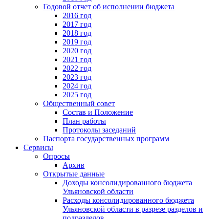
Годовой отчет об исполнении бюджета
2016 год
2017 год
2018 год
2019 год
2020 год
2021 год
2022 год
2023 год
2024 год
2025 год
Общественный совет
Состав и Положение
План работы
Протоколы заседаний
Паспорта государственных программ
Сервисы
Опросы
Архив
Открытые данные
Доходы консолидированного бюджета
Ульяновской области
Расходы консолидированного бюджета
Ульяновской области в разрезе разделов и
подразделов