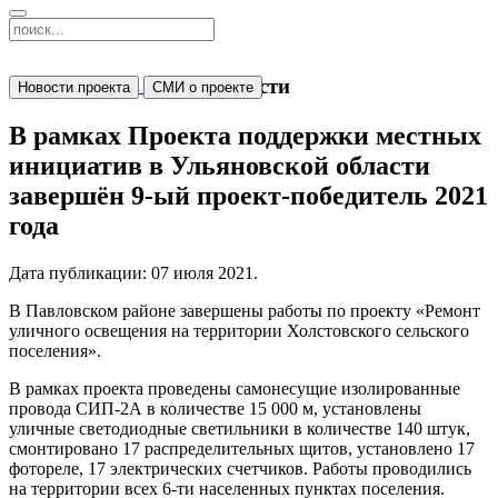
Новости
Новости проекта
СМИ о проекте
В рамках Проекта поддержки местных
инициатив в Ульяновской области
завершён 9-ый проект-победитель 2021
года
Дата публикации:
07 июля 2021
.
В Павловском районе завершены работы по проекту «Ремонт
уличного освещения на территории Холстовского сельского
поселения».
В рамках проекта проведены самонесущие изолированные
провода СИП-2А в количестве 15 000 м, установлены
уличные светодиодные светильники в количестве 140 штук,
смонтировано 17 распределительных щитов, установлено 17
фотореле, 17 электрических счетчиков. Работы проводились
на территории всех 6-ти населенных пунктах поселения.