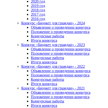
2020 год
2019 год
2018 год
2017 год
2016 год
Конкурс «Бюджет для граждан» - 2024
Объявление о проведении конкурса
Положение о проведении конкурса
Конкурсные работы
Итоги конкурса
Конкурс «Бюджет для граждан» - 2023
Объявление о проведении конкурса
Положение о проведении конкурса
Конкурсные работы
Итоги конкурса
Конкурс «Бюджет для граждан» - 2022
Объявление о проведении конкурса
Положение о проведении конкурса
Конкурсные работы
Итоги конкурса
Конкурс «Бюджет для граждан» - 2021
Объявление о проведении конкурса
Положение о проведении конкурса
Конкурсные работы
Итоги конкурса