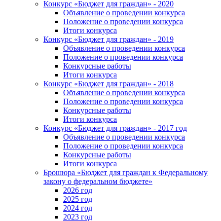
Конкурс «Бюджет для граждан» - 2020
Объявление о проведении конкурса
Положение о проведении конкурса
Итоги конкурса
Конкурс «Бюджет для граждан» - 2019
Объявление о проведении конкурса
Положение о проведении конкурса
Конкурсные работы
Итоги конкурса
Конкурс «Бюджет для граждан» - 2018
Объявление о проведении конкурса
Положение о проведении конкурса
Конкурсные работы
Итоги конкурса
Конкурс «Бюджет для граждан» - 2017 год
Объявление о проведении конкурса
Положение о проведении конкурса
Конкурсные работы
Итоги конкурса
Брошюра «Бюджет для граждан к Федеральному
закону о федеральном бюджете»
2026 год
2025 год
2024 год
2023 год