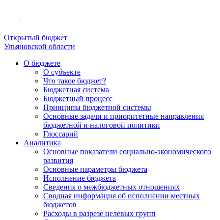
Открытый бюджет
Ульяновской области
О бюджете
О субъекте
Что такое бюджет?
Бюджетная система
Бюджетный процесс
Принципы бюджетной системы
Основные задачи и приоритетные направления
бюджетной и налоговой политики
Глоссарий
Аналитика
Основные показатели социально-экономического
развития
Основные параметры бюджета
Исполнение бюджета
Сведения о межбюджетных отношениях
Сводная информация об исполнении местных
бюджетов
Расходы в разрезе целевых групп