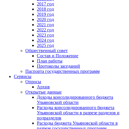
2017 год
2018 год
2019 год
2020 год
2021 год
2022 год
2023 год
2024 год
2025 год
Общественный совет
Состав и Положение
План работы
Протоколы заседаний
Паспорта государственных программ
Сервисы
Опросы
Архив
Открытые данные
Доходы консолидированного бюджета
Ульяновской области
Расходы консолидированного бюджета
Ульяновской области в разрезе разделов и
подразделов
Расходы бюджета Ульяновской области в
разрезе государственных программ