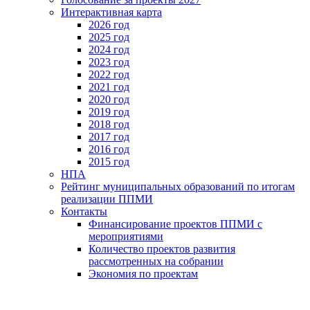
Интерактивная карта
2026 год
2025 год
2024 год
2023 год
2022 год
2021 год
2020 год
2019 год
2018 год
2017 год
2016 год
2015 год
НПА
Рейтинг муниципальных образований по итогам
реализации ППМИ
Контакты
Финансирование проектов ППМИ с
мероприятиями
Количество проектов развития
рассмотренных на собрании
Экономия по проектам