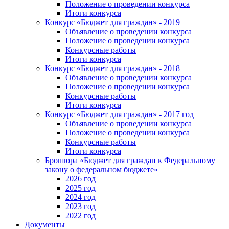
Положение о проведении конкурса
Итоги конкурса
Конкурс «Бюджет для граждан» - 2019
Объявление о проведении конкурса
Положение о проведении конкурса
Конкурсные работы
Итоги конкурса
Конкурс «Бюджет для граждан» - 2018
Объявление о проведении конкурса
Положение о проведении конкурса
Конкурсные работы
Итоги конкурса
Конкурс «Бюджет для граждан» - 2017 год
Объявление о проведении конкурса
Положение о проведении конкурса
Конкурсные работы
Итоги конкурса
Брошюра «Бюджет для граждан к Федеральному
закону о федеральном бюджете»
2026 год
2025 год
2024 год
2023 год
2022 год
Документы