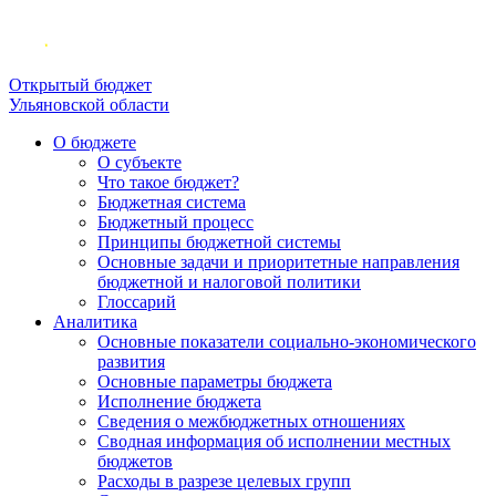
Открытый бюджет
Ульяновской области
О бюджете
О субъекте
Что такое бюджет?
Бюджетная система
Бюджетный процесс
Принципы бюджетной системы
Основные задачи и приоритетные направления
бюджетной и налоговой политики
Глоссарий
Аналитика
Основные показатели социально-экономического
развития
Основные параметры бюджета
Исполнение бюджета
Сведения о межбюджетных отношениях
Сводная информация об исполнении местных
бюджетов
Расходы в разрезе целевых групп