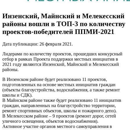
Инзенский, Майнский и Мелекесский
районы вошли в ТОП-3 по количеству
проектов-победителей ППМИ-2021
Дата публикации:
26 февраля 2021
.
Лидерами по количеству проектов, прошедших конкурсный
отбор в рамках Проекта поддержки местных инициатив в
2021 году являются Инзенский, Майнский и Мелекесский
районы.
В Инзенском районе будет реализовано 11 проектов,
подготовленных на основе местных инициатив граждан
(объекты благоустройства, водоснабжения, а также ремонт
школы и СДК).
В Майнском районе также будет реализовано 11 инициатив
граждан, направленных на благоустройство территории,
ремонт спортивных объектов, школы и пожарного депо).
В Мелекесском районе – 9 проектов (ремонт дорог, сетей
уличного освещения, объектов водоснабжения).
Активное участие органов местного самоуправления в