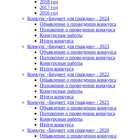
2018 год
2017 год
2016 год
Конкурс «Бюджет для граждан» - 2024
Объявление о проведении конкурса
Положение о проведении конкурса
Конкурсные работы
Итоги конкурса
Конкурс «Бюджет для граждан» - 2023
Объявление о проведении конкурса
Положение о проведении конкурса
Конкурсные работы
Итоги конкурса
Конкурс «Бюджет для граждан» - 2022
Объявление о проведении конкурса
Положение о проведении конкурса
Конкурсные работы
Итоги конкурса
Конкурс «Бюджет для граждан» - 2021
Объявление о проведении конкурса
Положение о проведении конкурса
Конкурсные работы
Итоги конкурса
Конкурс «Бюджет для граждан» - 2020
Объявление о проведении конкурса