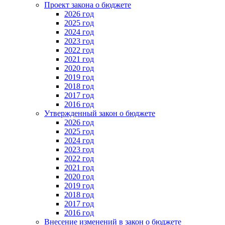
Проект закона о бюджете
2026 год
2025 год
2024 год
2023 год
2022 год
2021 год
2020 год
2019 год
2018 год
2017 год
2016 год
Утвержденный закон о бюджете
2026 год
2025 год
2024 год
2023 год
2022 год
2021 год
2020 год
2019 год
2018 год
2017 год
2016 год
Внесение изменений в закон о бюджете