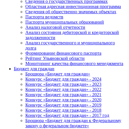
Сведения о государственных программах
Областная адресная инвестиционная программа
Сведения об общественно значимых объектах
Паспорта ведомств
Паспорта муниципальных образований
Анализ налоговой отчетности
Анализ состояния дебиторской и кредиторской
задолженности
Анализ государственного и муниципального
долга
Формирование финансового паспорта
Рейтинг Ульяновской области
Мониторинг качества финансового менеджмента
Бюджет для граждан
Брошюра «Бюджет для граждан»
Конкурс «Бюджет для граждан» - 2024
Конкурс «Бюджет для граждан» - 2023
Конкурс «Бюджет для граждан» - 2022
Конкурс «Бюджет для граждан» - 2021
Конкурс «Бюджет для граждан» - 2020
Конкурс «Бюджет для граждан» - 2019
Конкурс «Бюджет для граждан» - 2018
Конкурс «Бюджет для граждан» - 2017 год
Брошюра «Бюджет для граждан к Федеральному
закону о федеральном бюджете»