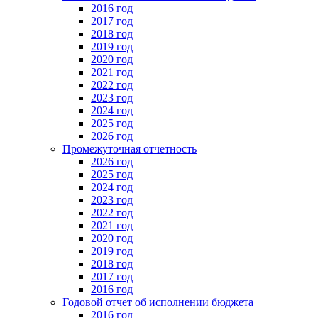
2016 год
2017 год
2018 год
2019 год
2020 год
2021 год
2022 год
2023 год
2024 год
2025 год
2026 год
Промежуточная отчетность
2026 год
2025 год
2024 год
2023 год
2022 год
2021 год
2020 год
2019 год
2018 год
2017 год
2016 год
Годовой отчет об исполнении бюджета
2016 год