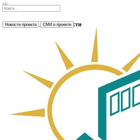
Новости
Новости проекта
СМИ о проекте