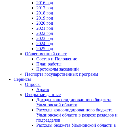
2016 год
2017 год
2018 год
2019 год
2020 год
2021 год
2022 год
2023 год
2024 год
2025 год
Общественный совет
Состав и Положение
План работы
Протоколы заседаний
Паспорта государственных программ
Сервисы
Опросы
Архив
Открытые данные
Доходы консолидированного бюджета
Ульяновской области
Расходы консолидированного бюджета
Ульяновской области в разрезе разделов и
подразделов
Расходы бюджета Ульяновской области в