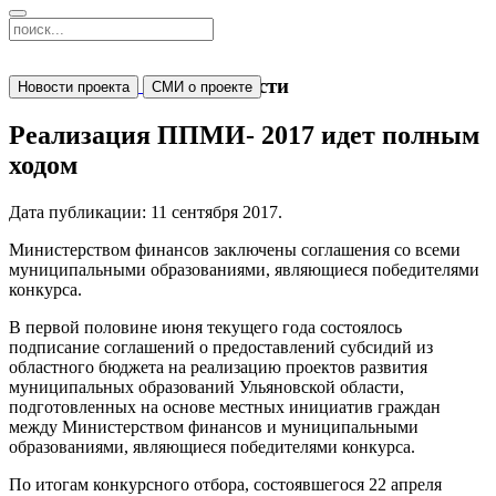
Новости
Новости проекта
СМИ о проекте
Реализация ППМИ- 2017 идет полным
ходом
Дата публикации:
11 сентября 2017
.
Министерством финансов заключены соглашения со всеми
муниципальными образованиями, являющиеся победителями
конкурса.
В первой половине июня текущего года состоялось
подписание соглашений о предоставлений субсидий из
областного бюджета на реализацию проектов развития
муниципальных образований Ульяновской области,
подготовленных на основе местных инициатив граждан
между Министерством финансов и муниципальными
образованиями, являющиеся победителями конкурса.
По итогам конкурсного отбора, состоявшегося 22 апреля