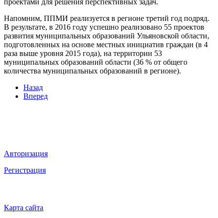
проектами для решения перспективных задач.
Напомним, ППМИ реализуется в регионе третий год подряд.
В результате, в 2016 году успешно реализовано 55 проектов
развития муниципальных образований Ульяновской области,
подготовленных на основе местных инициатив граждан (в 4
раза выше уровня 2015 года), на территории 53
муниципальных образований области (36 % от общего
количества муниципальных образований в регионе).
Назад
Вперед
Мы в социальных сетях
ВХОД НА САЙТ
Авторизация
Регистрация
НАВИГАЦИЯ
Карта сайта