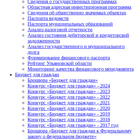
Сведения о государственных программах
Областная адресная инвестиционная программа
Сведения об общественно значимых объектах
Паспорта ведомств
Паспорта муниципальных образований
Анализ налоговой отчетности
Анализ состояния дебиторской и кредиторской
задолженности
Анализ государственного и муниципального
долга
Формирование финансового паспорта
Рейтинг Ульяновской области
Мониторинг качества финансового менеджмента
Бюджет для граждан
Брошюра «Бюджет для граждан»
Конкурс «Бюджет для граждан» - 2024
Конкурс «Бюджет для граждан» - 2023
Конкурс «Бюджет для граждан» - 2022
Конкурс «Бюджет для граждан» - 2021
Конкурс «Бюджет для граждан» - 2020
Конкурс «Бюджет для граждан» - 2019
Конкурс «Бюджет для граждан» - 2018
Конкурс «Бюджет для граждан» - 2017 год
Брошюра «Бюджет для граждан к Федеральному
закону о федеральном бюджете»