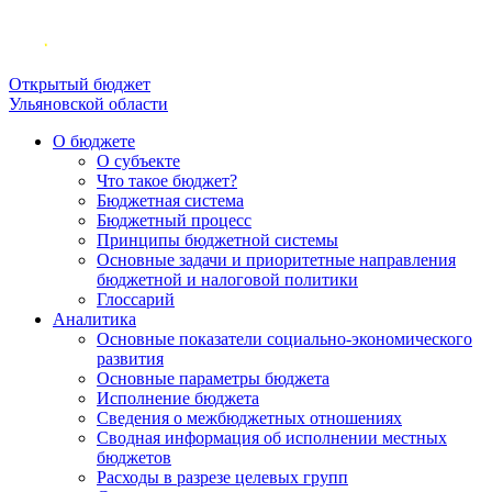
Открытый бюджет
Ульяновской области
О бюджете
О субъекте
Что такое бюджет?
Бюджетная система
Бюджетный процесс
Принципы бюджетной системы
Основные задачи и приоритетные направления
бюджетной и налоговой политики
Глоссарий
Аналитика
Основные показатели социально-экономического
развития
Основные параметры бюджета
Исполнение бюджета
Сведения о межбюджетных отношениях
Сводная информация об исполнении местных
бюджетов
Расходы в разрезе целевых групп