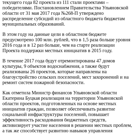
текущего года 82 проекта из 111 стали проектами –
победителями. Постановлением Правительства Ульяновской
области от 31 мая 2017 года №268-П утверждено
распределение субсидий из областного бюджета бюджетам
муниципальных образований.
В этом году на данные цели в областном бюджете
предусмотрено 100 млн. рублей, что в 1,5 раза больше уровня
2016 года и в 12 раз больше, чем на старте реализации
Проекта поддержки местных инициатив в 2015 году.
В течение 2017 года будут отремонтированы 47 домов
культуры, 9 объектов водоснабжения, а также будут
реализованы 26 проектов, которые направлены на
благоустройство сельских поселений, мест захоронений и на
ремонт систем пожарной безопасности.
Как отметила Министр финансов Ульяновской области
Екатерина Буцкая реализация на территории Ульяновской
области проектов, подготовленных на основе местных
инициатив граждан, позволяет обеспечивать развитие
социальной инфраструктуры поселений, повышает
эффективность расходования бюджетных средств,
активизирует участие населения в решении местных проблем,
а так же способствует развитию навыков управления