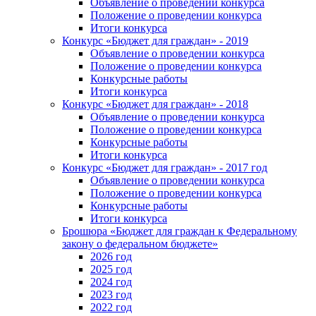
Объявление о проведении конкурса
Положение о проведении конкурса
Итоги конкурса
Конкурс «Бюджет для граждан» - 2019
Объявление о проведении конкурса
Положение о проведении конкурса
Конкурсные работы
Итоги конкурса
Конкурс «Бюджет для граждан» - 2018
Объявление о проведении конкурса
Положение о проведении конкурса
Конкурсные работы
Итоги конкурса
Конкурс «Бюджет для граждан» - 2017 год
Объявление о проведении конкурса
Положение о проведении конкурса
Конкурсные работы
Итоги конкурса
Брошюра «Бюджет для граждан к Федеральному
закону о федеральном бюджете»
2026 год
2025 год
2024 год
2023 год
2022 год