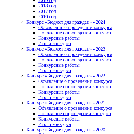
2019 год
2018 год
2017 год
2016 год
Конкурс «Бюджет для граждан» - 2024
Объявление о проведении конкурса
Положение о проведении конкурса
Конкурсные работы
Итоги конкурса
Конкурс «Бюджет для граждан» - 2023
Объявление о проведении конкурса
Положение о проведении конкурса
Конкурсные работы
Итоги конкурса
Конкурс «Бюджет для граждан» - 2022
Объявление о проведении конкурса
Положение о проведении конкурса
Конкурсные работы
Итоги конкурса
Конкурс «Бюджет для граждан» - 2021
Объявление о проведении конкурса
Положение о проведении конкурса
Конкурсные работы
Итоги конкурса
Конкурс «Бюджет для граждан» - 2020