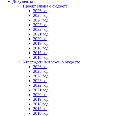
Документы
Проект закона о бюджете
2026 год
2025 год
2024 год
2023 год
2022 год
2021 год
2020 год
2019 год
2018 год
2017 год
2016 год
Утвержденный закон о бюджете
2026 год
2025 год
2024 год
2023 год
2022 год
2021 год
2020 год
2019 год
2018 год
2017 год
2016 год