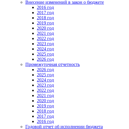
Внесение изменений в закон о бюджете
2016 год
2017 год
2018 год
2019 год
2020 год
2021 год
2022 год
2023 год
2024 год
2025 год
2026 год
Промежуточная отчетность
2026 год
2025 год
2024 год
2023 год
2022 год
2021 год
2020 год
2019 год
2018 год
2017 год
2016 год
Годовой отчет об исполнении бюджета