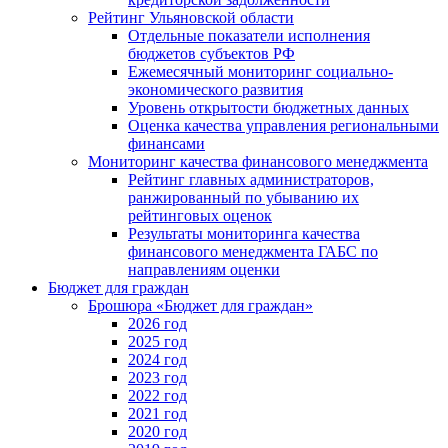
Рейтинг Ульяновской области
Отдельные показатели исполнения
бюджетов субъектов РФ
Ежемесячный мониторинг социально-
экономического развития
Уровень открытости бюджетных данных
Оценка качества управления региональными
финансами
Мониторинг качества финансового менеджмента
Рейтинг главных администраторов,
ранжированный по убыванию их
рейтинговых оценок
Результаты мониторинга качества
финансового менеджмента ГАБС по
направлениям оценки
Бюджет для граждан
Брошюра «Бюджет для граждан»
2026 год
2025 год
2024 год
2023 год
2022 год
2021 год
2020 год