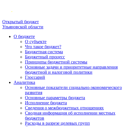
Открытый бюджет
Ульяновской области
О бюджете
О субъекте
Что такое бюджет?
Бюджетная система
Бюджетный процесс
Принципы бюджетной системы
Основные задачи и приоритетные направления
бюджетной и налоговой политики
Глоссарий
Аналитика
Основные показатели социально-экономического
развития
Основные параметры бюджета
Исполнение бюджета
Сведения о межбюджетных отношениях
Сводная информация об исполнении местных
бюджетов
Расходы в разрезе целевых групп