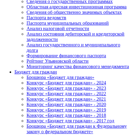
Сведения о государственных программах
Областная адресная инвестиционная программа
Сведения об общественно значимых объектах
Паспорта ведомств
Паспорта муниципальных образований
Анализ налоговой отчетности
Анализ состояния дебиторской и кредиторской
задолженности
Анализ государственного и муниципального
долга
Формирование финансового паспорта
Рейтинг Ульяновской области
Мониторинг качества финансового менеджмента
Бюджет для граждан
Брошюра «Бюджет для граждан»
Конкурс «Бюджет для граждан» - 2024
Конкурс «Бюджет для граждан» - 2023
Конкурс «Бюджет для граждан» - 2022
Конкурс «Бюджет для граждан» - 2021
Конкурс «Бюджет для граждан» - 2020
Конкурс «Бюджет для граждан» - 2019
Конкурс «Бюджет для граждан» - 2018
Конкурс «Бюджет для граждан» - 2017 год
Брошюра «Бюджет для граждан к Федеральному
закону о федеральном бюджете»