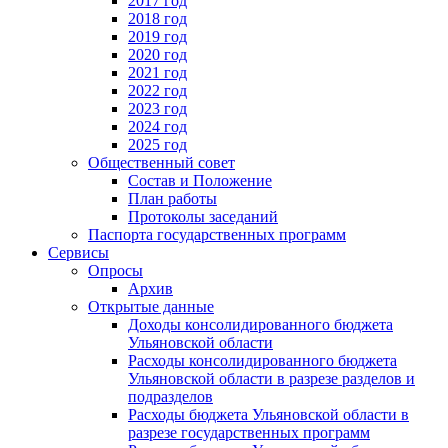
2017 год
2018 год
2019 год
2020 год
2021 год
2022 год
2023 год
2024 год
2025 год
Общественный совет
Состав и Положение
План работы
Протоколы заседаний
Паспорта государственных программ
Сервисы
Опросы
Архив
Открытые данные
Доходы консолидированного бюджета
Ульяновской области
Расходы консолидированного бюджета
Ульяновской области в разрезе разделов и
подразделов
Расходы бюджета Ульяновской области в
разрезе государственных программ