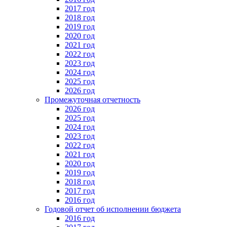
2017 год
2018 год
2019 год
2020 год
2021 год
2022 год
2023 год
2024 год
2025 год
2026 год
Промежуточная отчетность
2026 год
2025 год
2024 год
2023 год
2022 год
2021 год
2020 год
2019 год
2018 год
2017 год
2016 год
Годовой отчет об исполнении бюджета
2016 год