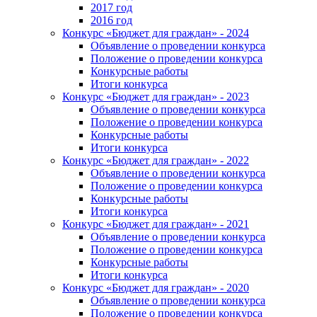
2017 год
2016 год
Конкурс «Бюджет для граждан» - 2024
Объявление о проведении конкурса
Положение о проведении конкурса
Конкурсные работы
Итоги конкурса
Конкурс «Бюджет для граждан» - 2023
Объявление о проведении конкурса
Положение о проведении конкурса
Конкурсные работы
Итоги конкурса
Конкурс «Бюджет для граждан» - 2022
Объявление о проведении конкурса
Положение о проведении конкурса
Конкурсные работы
Итоги конкурса
Конкурс «Бюджет для граждан» - 2021
Объявление о проведении конкурса
Положение о проведении конкурса
Конкурсные работы
Итоги конкурса
Конкурс «Бюджет для граждан» - 2020
Объявление о проведении конкурса
Положение о проведении конкурса