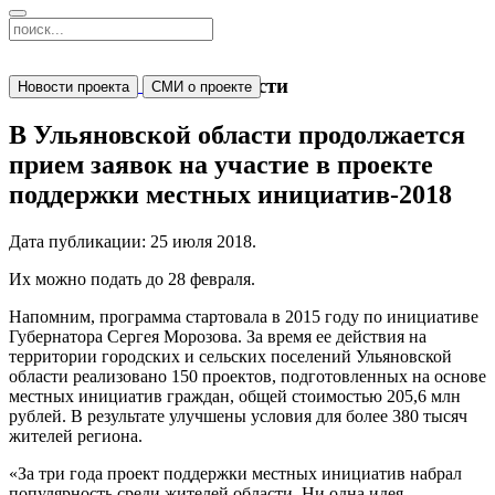
Новости
Новости проекта
СМИ о проекте
В Ульяновской области продолжается
прием заявок на участие в проекте
поддержки местных инициатив-2018
Дата публикации:
25 июля 2018
.
Их можно подать до 28 февраля.
Напомним, программа стартовала в 2015 году по инициативе
Губернатора Сергея Морозова. За время ее действия на
территории городских и сельских поселений Ульяновской
области реализовано 150 проектов, подготовленных на основе
местных инициатив граждан, общей стоимостью 205,6 млн
рублей. В результате улучшены условия для более 380 тысяч
жителей региона.
«За три года проект поддержки местных инициатив набрал
популярность среди жителей области. Ни одна идея,