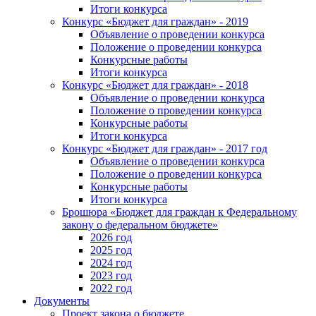
Итоги конкурса
Конкурс «Бюджет для граждан» - 2019
Объявление о проведении конкурса
Положение о проведении конкурса
Конкурсные работы
Итоги конкурса
Конкурс «Бюджет для граждан» - 2018
Объявление о проведении конкурса
Положение о проведении конкурса
Конкурсные работы
Итоги конкурса
Конкурс «Бюджет для граждан» - 2017 год
Объявление о проведении конкурса
Положение о проведении конкурса
Конкурсные работы
Итоги конкурса
Брошюра «Бюджет для граждан к Федеральному
закону о федеральном бюджете»
2026 год
2025 год
2024 год
2023 год
2022 год
Документы
Проект закона о бюджете