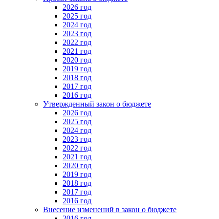
2026 год
2025 год
2024 год
2023 год
2022 год
2021 год
2020 год
2019 год
2018 год
2017 год
2016 год
Утвержденный закон о бюджете
2026 год
2025 год
2024 год
2023 год
2022 год
2021 год
2020 год
2019 год
2018 год
2017 год
2016 год
Внесение изменений в закон о бюджете
2016 год