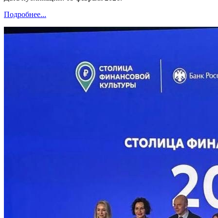
Подробнее...