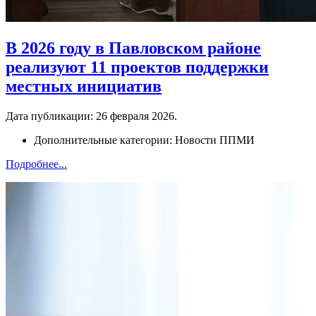
В 2026 году в Павловском районе
реализуют 11 проектов поддержки
местных инициатив
Дата публикации:
26 февраля 2026
.
Дополнительные категории:
Новости ППМИ
Подробнее...