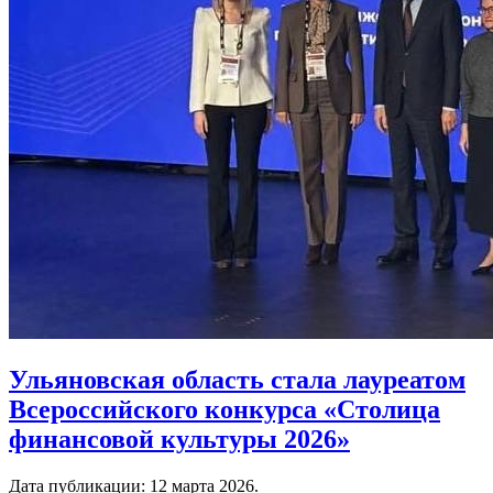
Ульяновская область стала лауреатом
Всероссийского конкурса «Столица
финансовой культуры 2026»
Дата публикации:
12 марта 2026
.