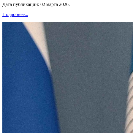
Дата публикации:
02 марта 2026
.
Подробнее...