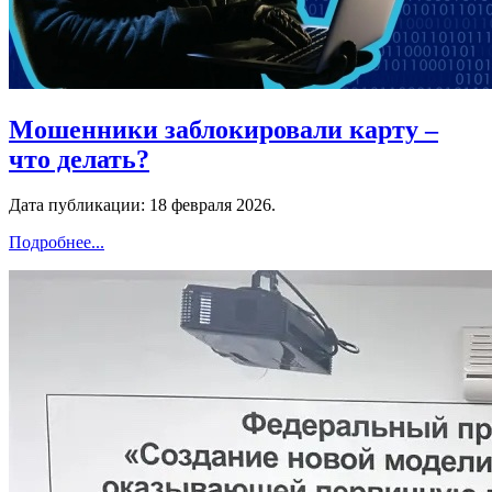
Мошенники заблокировали карту –
что делать?
Дата публикации:
18 февраля 2026
.
Подробнее...