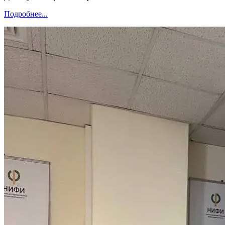
Подробнее...