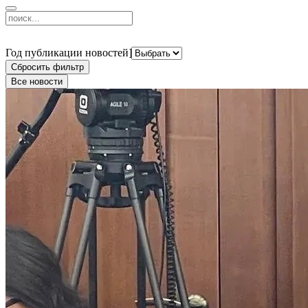
Новости
Год публикации новостей
Сбросить фильтр
Все новости