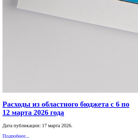
Расходы из областного бюджета с 6 по
12 марта 2026 года
Дата публикации:
17 марта 2026
.
Подробнее...