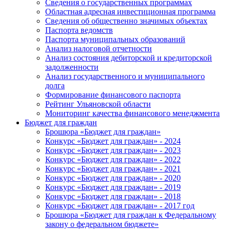
Сведения о государственных программах
Областная адресная инвестиционная программа
Сведения об общественно значимых объектах
Паспорта ведомств
Паспорта муниципальных образований
Анализ налоговой отчетности
Анализ состояния дебиторской и кредиторской
задолженности
Анализ государственного и муниципального
долга
Формирование финансового паспорта
Рейтинг Ульяновской области
Мониторинг качества финансового менеджмента
Бюджет для граждан
Брошюра «Бюджет для граждан»
Конкурс «Бюджет для граждан» - 2024
Конкурс «Бюджет для граждан» - 2023
Конкурс «Бюджет для граждан» - 2022
Конкурс «Бюджет для граждан» - 2021
Конкурс «Бюджет для граждан» - 2020
Конкурс «Бюджет для граждан» - 2019
Конкурс «Бюджет для граждан» - 2018
Конкурс «Бюджет для граждан» - 2017 год
Брошюра «Бюджет для граждан к Федеральному
закону о федеральном бюджете»