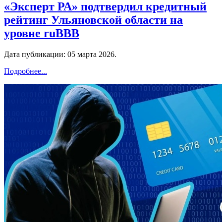
«Эксперт РА» подтвердил кредитный
рейтинг Ульяновской области на
уровне ruBBB
Дата публикации:
05 марта 2026
.
Подробнее...