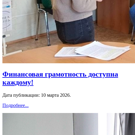
️Финансовая грамотность доступна
каждому!
Дата публикации:
10 марта 2026
.
Подробнее...