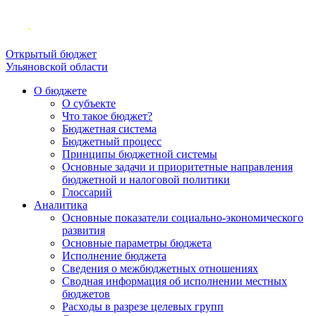
Открытый бюджет
Ульяновской области
О бюджете
О субъекте
Что такое бюджет?
Бюджетная система
Бюджетный процесс
Принципы бюджетной системы
Основные задачи и приоритетные направления
бюджетной и налоговой политики
Глоссарий
Аналитика
Основные показатели социально-экономического
развития
Основные параметры бюджета
Исполнение бюджета
Сведения о межбюджетных отношениях
Сводная информация об исполнении местных
бюджетов
Расходы в разрезе целевых групп