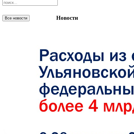
Новости
Все новости