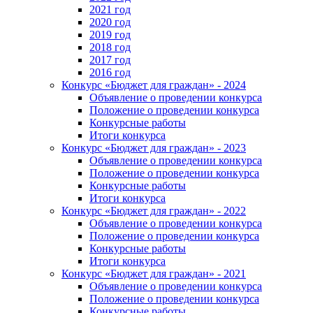
2021 год
2020 год
2019 год
2018 год
2017 год
2016 год
Конкурс «Бюджет для граждан» - 2024
Объявление о проведении конкурса
Положение о проведении конкурса
Конкурсные работы
Итоги конкурса
Конкурс «Бюджет для граждан» - 2023
Объявление о проведении конкурса
Положение о проведении конкурса
Конкурсные работы
Итоги конкурса
Конкурс «Бюджет для граждан» - 2022
Объявление о проведении конкурса
Положение о проведении конкурса
Конкурсные работы
Итоги конкурса
Конкурс «Бюджет для граждан» - 2021
Объявление о проведении конкурса
Положение о проведении конкурса
Конкурсные работы