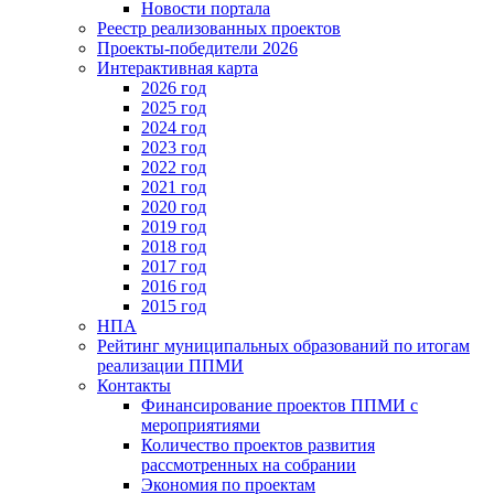
Новости портала
Реестр реализованных проектов
Проекты-победители 2026
Интерактивная карта
2026 год
2025 год
2024 год
2023 год
2022 год
2021 год
2020 год
2019 год
2018 год
2017 год
2016 год
2015 год
НПА
Рейтинг муниципальных образований по итогам
реализации ППМИ
Контакты
Финансирование проектов ППМИ с
мероприятиями
Количество проектов развития
рассмотренных на собрании
Экономия по проектам