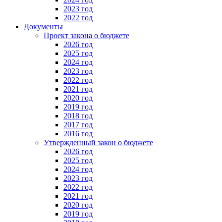
2023 год
2022 год
Документы
Проект закона о бюджете
2026 год
2025 год
2024 год
2023 год
2022 год
2021 год
2020 год
2019 год
2018 год
2017 год
2016 год
Утвержденный закон о бюджете
2026 год
2025 год
2024 год
2023 год
2022 год
2021 год
2020 год
2019 год