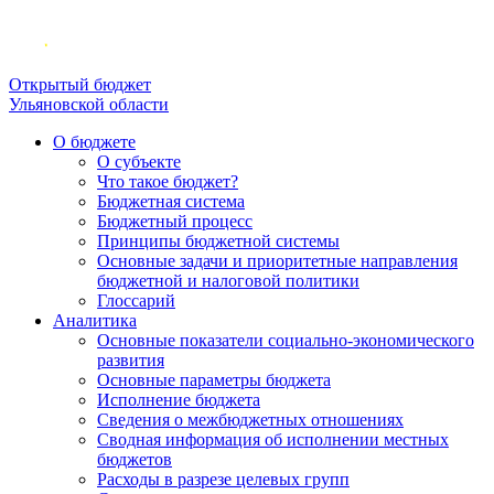
Открытый бюджет
Ульяновской области
О бюджете
О субъекте
Что такое бюджет?
Бюджетная система
Бюджетный процесс
Принципы бюджетной системы
Основные задачи и приоритетные направления
бюджетной и налоговой политики
Глоссарий
Аналитика
Основные показатели социально-экономического
развития
Основные параметры бюджета
Исполнение бюджета
Сведения о межбюджетных отношениях
Сводная информация об исполнении местных
бюджетов
Расходы в разрезе целевых групп