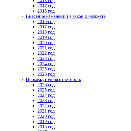
2018 год
2017 год
2016 год
Внесение изменений в закон о бюджете
2016 год
2017 год
2018 год
2019 год
2020 год
2021 год
2022 год
2023 год
2024 год
2025 год
2026 год
Промежуточная отчетность
2026 год
2025 год
2024 год
2023 год
2022 год
2021 год
2020 год
2019 год
2018 год