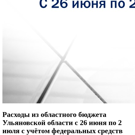
Расходы из областного бюджета
Ульяновской области с 26 июня по 2
июля с учётом федеральных средств