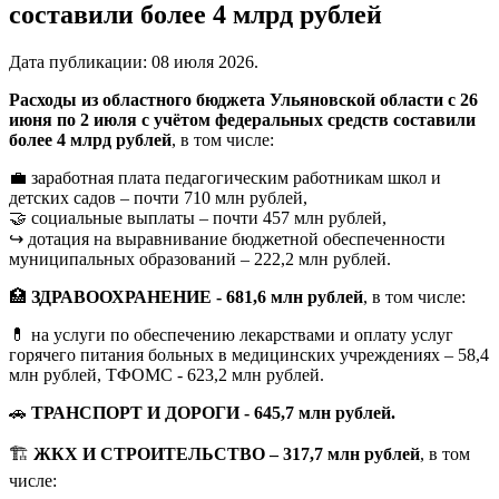
составили более 4 млрд рублей
Дата публикации:
08 июля 2026
.
Расходы из областного бюджета Ульяновской области с 26
июня по 2 июля с учётом федеральных средств составили
более 4 млрд рублей
, в том числе:
💼 заработная плата педагогическим работникам школ и
детских садов – почти 710 млн рублей,
🤝 социальные выплаты – почти 457 млн рублей,
↪️ дотация на выравнивание бюджетной обеспеченности
муниципальных образований – 222,2 млн рублей.
🏥
ЗДРАВООХРАНЕНИЕ - 681,6 млн рублей
, в том числе:
💊 на услуги по обеспечению лекарствами и оплату услуг
горячего питания больных в медицинских учреждениях – 58,4
млн рублей, ТФОМС - 623,2 млн рублей.
🚗
ТРАНСПОРТ И ДОРОГИ - 645,7 млн рублей.
🏗️
ЖКХ И СТРОИТЕЛЬСТВО – 317,7 млн рублей
, в том
числе: