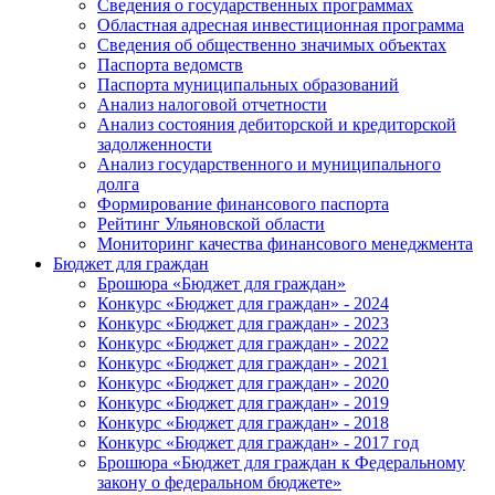
Сведения о государственных программах
Областная адресная инвестиционная программа
Сведения об общественно значимых объектах
Паспорта ведомств
Паспорта муниципальных образований
Анализ налоговой отчетности
Анализ состояния дебиторской и кредиторской
задолженности
Анализ государственного и муниципального
долга
Формирование финансового паспорта
Рейтинг Ульяновской области
Мониторинг качества финансового менеджмента
Бюджет для граждан
Брошюра «Бюджет для граждан»
Конкурс «Бюджет для граждан» - 2024
Конкурс «Бюджет для граждан» - 2023
Конкурс «Бюджет для граждан» - 2022
Конкурс «Бюджет для граждан» - 2021
Конкурс «Бюджет для граждан» - 2020
Конкурс «Бюджет для граждан» - 2019
Конкурс «Бюджет для граждан» - 2018
Конкурс «Бюджет для граждан» - 2017 год
Брошюра «Бюджет для граждан к Федеральному
закону о федеральном бюджете»