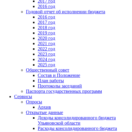
2017 год
2016 год
Годовой отчет об исполнении бюджета
2016 год
2017 год
2018 год
2019 год
2020 год
2021 год
2022 год
2023 год
2024 год
2025 год
Общественный совет
Состав и Положение
План работы
Протоколы заседаний
Паспорта государственных программ
Сервисы
Опросы
Архив
Открытые данные
Доходы консолидированного бюджета
Ульяновской области
Расходы консолидированного бюджета