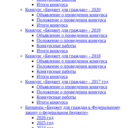
Итоги конкурса
Конкурс «Бюджет для граждан» - 2020
Объявление о проведении конкурса
Положение о проведении конкурса
Итоги конкурса
Конкурс «Бюджет для граждан» - 2019
Объявление о проведении конкурса
Положение о проведении конкурса
Конкурсные работы
Итоги конкурса
Конкурс «Бюджет для граждан» - 2018
Объявление о проведении конкурса
Положение о проведении конкурса
Конкурсные работы
Итоги конкурса
Конкурс «Бюджет для граждан» - 2017 год
Объявление о проведении конкурса
Положение о проведении конкурса
Конкурсные работы
Итоги конкурса
Брошюра «Бюджет для граждан к Федеральному
закону о федеральном бюджете»
2026 год
2025 год
2024 год