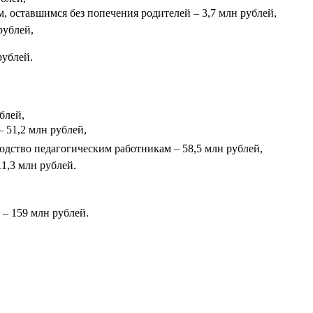
, оставшимся без попечения родителей – 3,7 млн рублей,
рублей,
рублей.
блей,
 51,2 млн рублей,
одство педагогическим работникам – 58,5 млн рублей,
11,3 млн рублей.
 – 159 млн рублей.