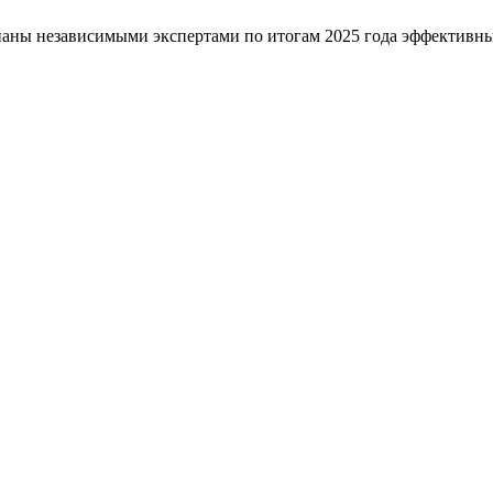
наны независимыми экспертами по итогам 2025 года эффективн