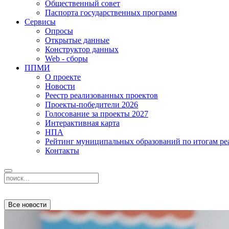
Общественный совет
Паспорта государственных программ
Сервисы
Опросы
Открытые данные
Конструктор данных
Web - сборы
ППМИ
О проекте
Новости
Реестр реализованных проектов
Проекты-победители 2026
Голосование за проекты 2027
Интерактивная карта
НПА
Рейтинг муниципальных образований по итогам 
Контакты
Все новости