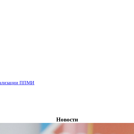
реализации ППМИ
Новости