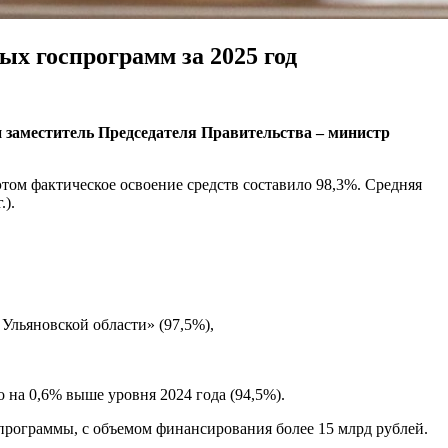
х госпрограмм за 2025 год
 заместитель Председателя Правительства – министр
том фактическое освоение средств составило 98,3%. Средняя
.).
Ульяновской области» (97,5%),
 на 0,6% выше уровня 2024 года (94,5%).
программы, с объемом финансирования более 15 млрд рублей.