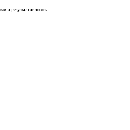
ыми и результативными.