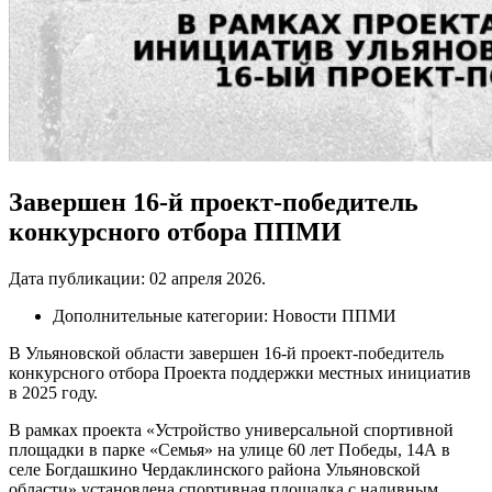
Завершен 16-й проект-победитель
конкурсного отбора ППМИ
Дата публикации:
02 апреля 2026
.
Дополнительные категории:
Новости ППМИ
В Ульяновской области завершен 16-й проект-победитель
конкурсного отбора Проекта поддержки местных инициатив
в 2025 году.
В рамках проекта «Устройство универсальной спортивной
площадки в парке «Семья» на улице 60 лет Победы, 14А в
селе Богдашкино Чердаклинского района Ульяновской
области» установлена спортивная площадка с наливным