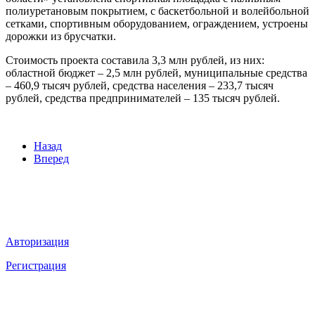
полиуретановым покрытием, с баскетбольной и волейбольной
сетками, спортивным оборудованием, ограждением, устроены
дорожки из брусчатки.
Стоимость проекта составила 3,3 млн рублей, из них:
областной бюджет – 2,5 млн рублей, муниципальные средства
– 460,9 тысяч рублей, средства населения – 233,7 тысяч
рублей, средства предпринимателей – 135 тысяч рублей.
Назад
Вперед
Мы в социальных сетях
ВХОД НА САЙТ
Авторизация
Регистрация
НАВИГАЦИЯ