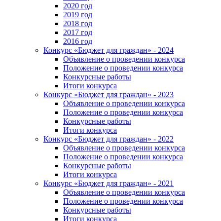
2020 год
2019 год
2018 год
2017 год
2016 год
Конкурс «Бюджет для граждан» - 2024
Объявление о проведении конкурса
Положение о проведении конкурса
Конкурсные работы
Итоги конкурса
Конкурс «Бюджет для граждан» - 2023
Объявление о проведении конкурса
Положение о проведении конкурса
Конкурсные работы
Итоги конкурса
Конкурс «Бюджет для граждан» - 2022
Объявление о проведении конкурса
Положение о проведении конкурса
Конкурсные работы
Итоги конкурса
Конкурс «Бюджет для граждан» - 2021
Объявление о проведении конкурса
Положение о проведении конкурса
Конкурсные работы
Итоги конкурса