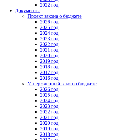
2022 год
Документы
Проект закона о бюджете
2026 год
2025 год
2024 год
2023 год
2022 год
2021 год
2020 год
2019 год
2018 год
2017 год
2016 год
Утвержденный закон о бюджете
2026 год
2025 год
2024 год
2023 год
2022 год
2021 год
2020 год
2019 год
2018 год
2017 год