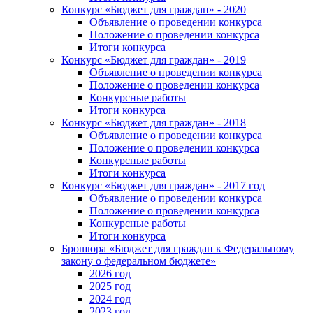
Конкурс «Бюджет для граждан» - 2020
Объявление о проведении конкурса
Положение о проведении конкурса
Итоги конкурса
Конкурс «Бюджет для граждан» - 2019
Объявление о проведении конкурса
Положение о проведении конкурса
Конкурсные работы
Итоги конкурса
Конкурс «Бюджет для граждан» - 2018
Объявление о проведении конкурса
Положение о проведении конкурса
Конкурсные работы
Итоги конкурса
Конкурс «Бюджет для граждан» - 2017 год
Объявление о проведении конкурса
Положение о проведении конкурса
Конкурсные работы
Итоги конкурса
Брошюра «Бюджет для граждан к Федеральному
закону о федеральном бюджете»
2026 год
2025 год
2024 год
2023 год