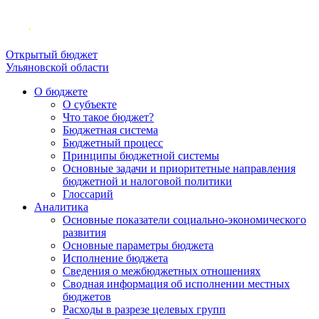
Открытый бюджет
Ульяновской области
О бюджете
О субъекте
Что такое бюджет?
Бюджетная система
Бюджетный процесс
Принципы бюджетной системы
Основные задачи и приоритетные направления
бюджетной и налоговой политики
Глоссарий
Аналитика
Основные показатели социально-экономического
развития
Основные параметры бюджета
Исполнение бюджета
Сведения о межбюджетных отношениях
Сводная информация об исполнении местных
бюджетов
Расходы в разрезе целевых групп