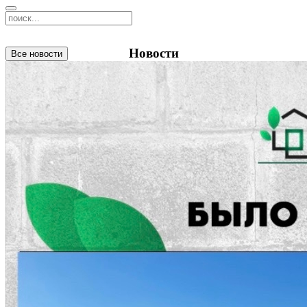
Новости
Все новости