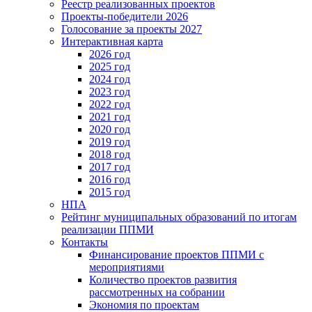
Реестр реализованных проектов
Проекты-победители 2026
Голосование за проекты 2027
Интерактивная карта
2026 год
2025 год
2024 год
2023 год
2022 год
2021 год
2020 год
2019 год
2018 год
2017 год
2016 год
2015 год
НПА
Рейтинг муниципальных образований по итогам
реализации ППМИ
Контакты
Финансирование проектов ППМИ с
мероприятиями
Количество проектов развития
рассмотренных на собрании
Экономия по проектам