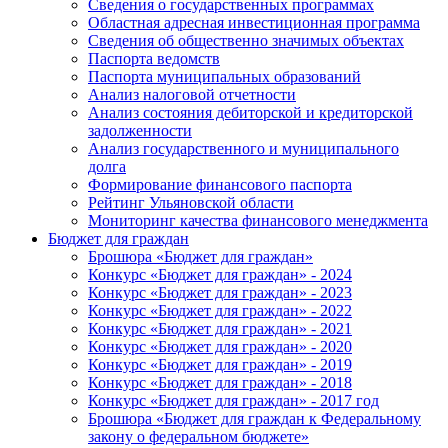
Сведения о государственных программах
Областная адресная инвестиционная программа
Сведения об общественно значимых объектах
Паспорта ведомств
Паспорта муниципальных образований
Анализ налоговой отчетности
Анализ состояния дебиторской и кредиторской
задолженности
Анализ государственного и муниципального
долга
Формирование финансового паспорта
Рейтинг Ульяновской области
Мониторинг качества финансового менеджмента
Бюджет для граждан
Брошюра «Бюджет для граждан»
Конкурс «Бюджет для граждан» - 2024
Конкурс «Бюджет для граждан» - 2023
Конкурс «Бюджет для граждан» - 2022
Конкурс «Бюджет для граждан» - 2021
Конкурс «Бюджет для граждан» - 2020
Конкурс «Бюджет для граждан» - 2019
Конкурс «Бюджет для граждан» - 2018
Конкурс «Бюджет для граждан» - 2017 год
Брошюра «Бюджет для граждан к Федеральному
закону о федеральном бюджете»