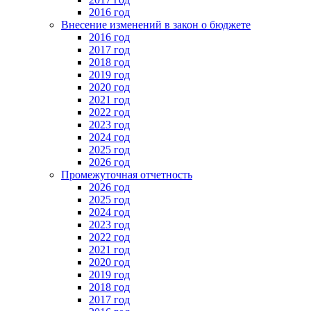
2016 год
Внесение изменений в закон о бюджете
2016 год
2017 год
2018 год
2019 год
2020 год
2021 год
2022 год
2023 год
2024 год
2025 год
2026 год
Промежуточная отчетность
2026 год
2025 год
2024 год
2023 год
2022 год
2021 год
2020 год
2019 год
2018 год
2017 год