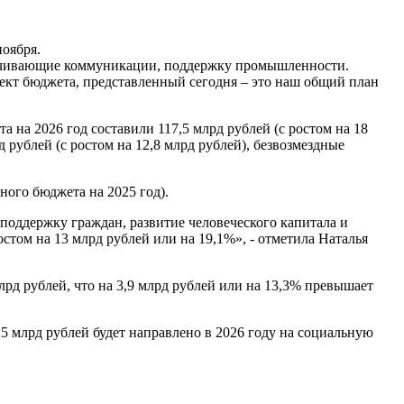
оября.
спечивающие коммуникации, поддержку промышленности.
оект бюджета, представленный сегодня – это наш общий план
на 2026 год составили 117,5 млрд рублей (с ростом на 18
 рублей (с ростом на 12,8 млрд рублей), безвозмездные
ного бюджета на 2025 год).
поддержку граждан, развитие человеческого капитала и
стом на 13 млрд рублей или на 19,1%», - отметила Наталья
рд рублей, что на 3,9 млрд рублей или на 13,3% превышает
5 млрд рублей будет направлено в 2026 году на социальную