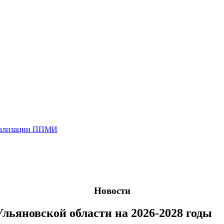
реализации ППМИ
Новости
льяновской области на 2026-2028 годы