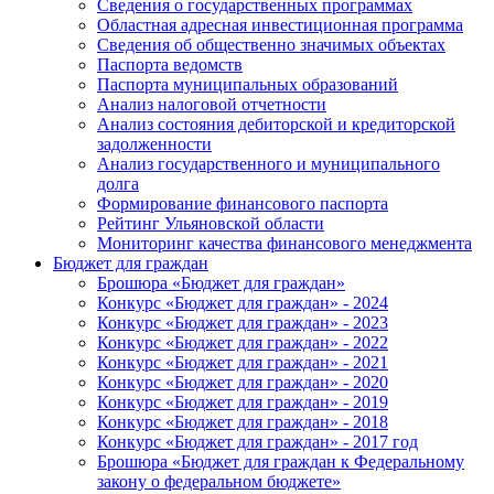
Сведения о государственных программах
Областная адресная инвестиционная программа
Сведения об общественно значимых объектах
Паспорта ведомств
Паспорта муниципальных образований
Анализ налоговой отчетности
Анализ состояния дебиторской и кредиторской
задолженности
Анализ государственного и муниципального
долга
Формирование финансового паспорта
Рейтинг Ульяновской области
Мониторинг качества финансового менеджмента
Бюджет для граждан
Брошюра «Бюджет для граждан»
Конкурс «Бюджет для граждан» - 2024
Конкурс «Бюджет для граждан» - 2023
Конкурс «Бюджет для граждан» - 2022
Конкурс «Бюджет для граждан» - 2021
Конкурс «Бюджет для граждан» - 2020
Конкурс «Бюджет для граждан» - 2019
Конкурс «Бюджет для граждан» - 2018
Конкурс «Бюджет для граждан» - 2017 год
Брошюра «Бюджет для граждан к Федеральному
закону о федеральном бюджете»