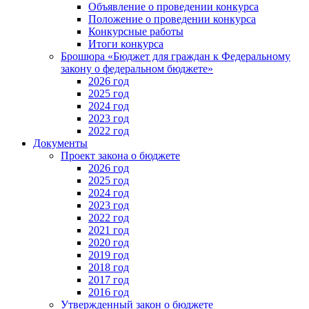
Объявление о проведении конкурса
Положение о проведении конкурса
Конкурсные работы
Итоги конкурса
Брошюра «Бюджет для граждан к Федеральному
закону о федеральном бюджете»
2026 год
2025 год
2024 год
2023 год
2022 год
Документы
Проект закона о бюджете
2026 год
2025 год
2024 год
2023 год
2022 год
2021 год
2020 год
2019 год
2018 год
2017 год
2016 год
Утвержденный закон о бюджете