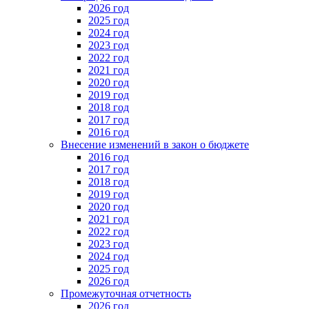
2026 год
2025 год
2024 год
2023 год
2022 год
2021 год
2020 год
2019 год
2018 год
2017 год
2016 год
Внесение изменений в закон о бюджете
2016 год
2017 год
2018 год
2019 год
2020 год
2021 год
2022 год
2023 год
2024 год
2025 год
2026 год
Промежуточная отчетность
2026 год