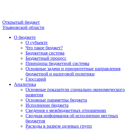
Открытый бюджет
Ульяновской области
О бюджете
О субъекте
Что такое бюджет?
Бюджетная система
Бюджетный процесс
Принципы бюджетной системы
Основные задачи и приоритетные направления
бюджетной и налоговой политики
Глоссарий
Аналитика
Основные показатели социально-экономического
развития
Основные параметры бюджета
Исполнение бюджета
Сведения о межбюджетных отношениях
Сводная информация об исполнении местных
бюджетов
Расходы в разрезе целевых групп