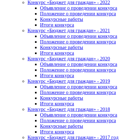
Конкурс «Бюджет для граждан» - 2022
Объявление о проведении конкурса
Положение о проведении конкурса
Конкурсные работы
Итоги конкурса
Конкурс «Бюджет для граждан» - 2021
Объявление о проведении конкурса
Положение о проведении конкурса
Конкурсные работы
Итоги конкурса
Конкурс «Бюджет для граждан» - 2020
Объявление о проведении конкурса
Положение о проведении конкурса
Итоги конкурса
Конкурс «Бюджет для граждан» - 2019
Объявление о проведении конкурса
Положение о проведении конкурса
Конкурсные работы
Итоги конкурса
Конкурс «Бюджет для граждан» - 2018
Объявление о проведении конкурса
Положение о проведении конкурса
Конкурсные работы
Итоги конкурса
Конкурс «Бюджет для граждан» - 2017 год