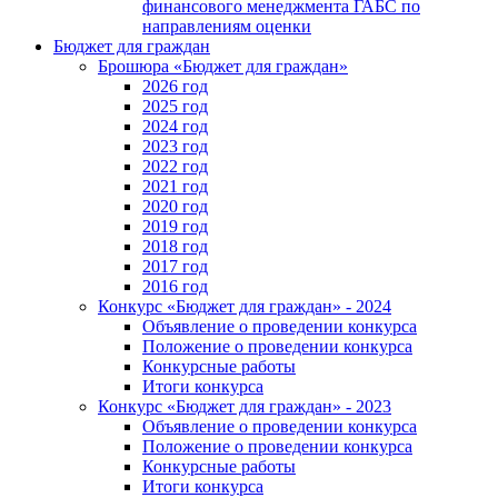
финансового менеджмента ГАБС по
направлениям оценки
Бюджет для граждан
Брошюра «Бюджет для граждан»
2026 год
2025 год
2024 год
2023 год
2022 год
2021 год
2020 год
2019 год
2018 год
2017 год
2016 год
Конкурс «Бюджет для граждан» - 2024
Объявление о проведении конкурса
Положение о проведении конкурса
Конкурсные работы
Итоги конкурса
Конкурс «Бюджет для граждан» - 2023
Объявление о проведении конкурса
Положение о проведении конкурса
Конкурсные работы
Итоги конкурса