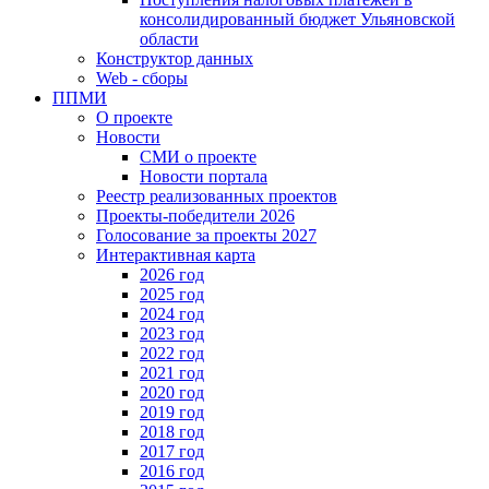
консолидированный бюджет Ульяновской
области
Конструктор данных
Web - сборы
ППМИ
О проекте
Новости
СМИ о проекте
Новости портала
Реестр реализованных проектов
Проекты-победители 2026
Голосование за проекты 2027
Интерактивная карта
2026 год
2025 год
2024 год
2023 год
2022 год
2021 год
2020 год
2019 год
2018 год
2017 год
2016 год