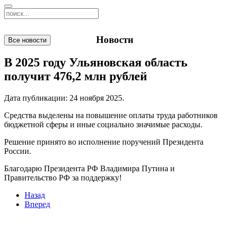
Новости
Все новости
В 2025 году Ульяновская область
получит 476,2 млн рублей
Дата публикации:
24 ноября 2025
.
Средства выделены на повышение оплаты труда работников
бюджетной сферы и иные социально значимые расходы.
Решение принято во исполнение поручений Президента
России.
Благодарю Президента РФ Владимира Путина и
Правительство РФ за поддержку!
Назад
Вперед
Мы в социальных сетях