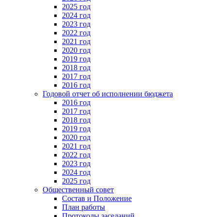
2025 год
2024 год
2023 год
2022 год
2021 год
2020 год
2019 год
2018 год
2017 год
2016 год
Годовой отчет об исполнении бюджета
2016 год
2017 год
2018 год
2019 год
2020 год
2021 год
2022 год
2023 год
2024 год
2025 год
Общественный совет
Состав и Положение
План работы
Протоколы заседаний