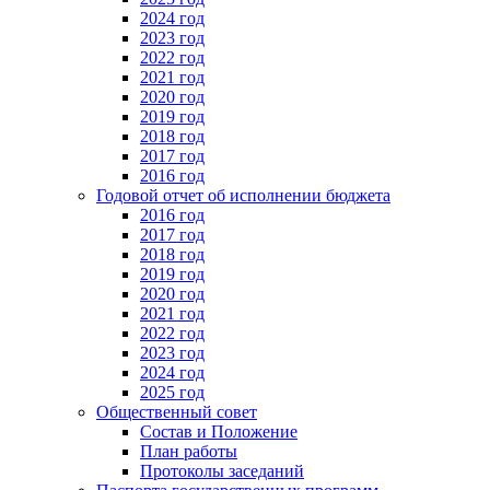
2024 год
2023 год
2022 год
2021 год
2020 год
2019 год
2018 год
2017 год
2016 год
Годовой отчет об исполнении бюджета
2016 год
2017 год
2018 год
2019 год
2020 год
2021 год
2022 год
2023 год
2024 год
2025 год
Общественный совет
Состав и Положение
План работы
Протоколы заседаний