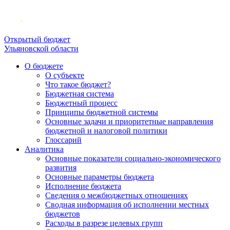
Открытый бюджет
Ульяновской области
О бюджете
О субъекте
Что такое бюджет?
Бюджетная система
Бюджетный процесс
Принципы бюджетной системы
Основные задачи и приоритетные направления
бюджетной и налоговой политики
Глоссарий
Аналитика
Основные показатели социально-экономического
развития
Основные параметры бюджета
Исполнение бюджета
Сведения о межбюджетных отношениях
Сводная информация об исполнении местных
бюджетов
Расходы в разрезе целевых групп