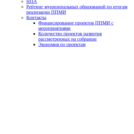
НПА
Рейтинг муниципальных образований по итогам
реализации ППМИ
Контакты
Финансирование проектов ППМИ с
мероприятиями
Количество проектов развития
рассмотренных на собрании
Экономия по проектам