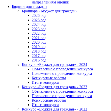
направлениям оценки
Бюджет для граждан
Брошюра «Бюджет для граждан»
2026 год
2025 год
2024 год
2023 год
2022 год
2021 год
2020 год
2019 год
2018 год
2017 год
2016 год
Конкурс «Бюджет для граждан» - 2024
Объявление о проведении конкурса
Положение о проведении конкурса
Конкурсные работы
Итоги конкурса
Конкурс «Бюджет для граждан» - 2023
Объявление о проведении конкурса
Положение о проведении конкурса
Конкурсные работы
Итоги конкурса
Конкурс «Бюджет для граждан» - 2022