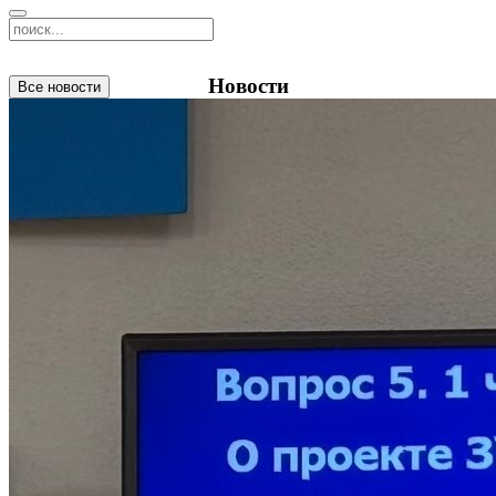
Новости
Все новости