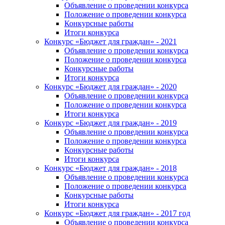
Объявление о проведении конкурса
Положение о проведении конкурса
Конкурсные работы
Итоги конкурса
Конкурс «Бюджет для граждан» - 2021
Объявление о проведении конкурса
Положение о проведении конкурса
Конкурсные работы
Итоги конкурса
Конкурс «Бюджет для граждан» - 2020
Объявление о проведении конкурса
Положение о проведении конкурса
Итоги конкурса
Конкурс «Бюджет для граждан» - 2019
Объявление о проведении конкурса
Положение о проведении конкурса
Конкурсные работы
Итоги конкурса
Конкурс «Бюджет для граждан» - 2018
Объявление о проведении конкурса
Положение о проведении конкурса
Конкурсные работы
Итоги конкурса
Конкурс «Бюджет для граждан» - 2017 год
Объявление о проведении конкурса