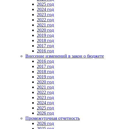
2025 год
2024 год
2023 год
2022 год
2021 год
2020 год
2019 год
2018 год
2017 год
2016 год
Внесение изменений в закон о бюджете
2016 год
2017 год
2018 год
2019 год
2020 год
2021 год
2022 год
2023 год
2024 год
2025 год
2026 год
Промежуточная отчетность
2026 год
2025 год