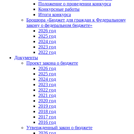
Положение о проведении конкурса
Конкурсные работы
Итоги конкурса
Брошюра «Бюджет для граждан к Федеральному
закону о федеральном бюджете»
2026 год
2025 год
2024 год
2023 год
2022 год
Документы
Проект закона о бюджете
2026 год
2025 год
2024 год
2023 год
2022 год
2021 год
2020 год
2019 год
2018 год
2017 год
2016 год
Утвержденный закон о бюджете
2026 год