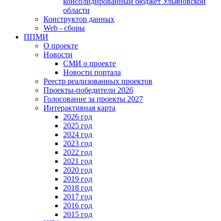
консолидированный бюджет Ульяновской
области
Конструктор данных
Web - сборы
ППМИ
О проекте
Новости
СМИ о проекте
Новости портала
Реестр реализованных проектов
Проекты-победители 2026
Голосование за проекты 2027
Интерактивная карта
2026 год
2025 год
2024 год
2023 год
2022 год
2021 год
2020 год
2019 год
2018 год
2017 год
2016 год
2015 год