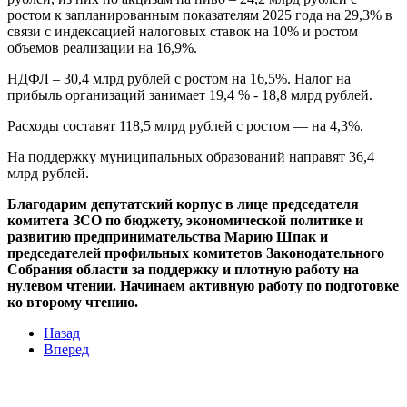
ростом к запланированным показателям 2025 года на 29,3% в
связи с индексацией налоговых ставок на 10% и ростом
объемов реализации на 16,9%.
НДФЛ – 30,4 млрд рублей с ростом на 16,5%. Налог на
прибыль организаций занимает 19,4 % - 18,8 млрд рублей.
Расходы составят 118,5 млрд рублей с ростом — на 4,3%.
На поддержку муниципальных образований направят 36,4
млрд рублей.
Благодарим депутатский корпус в лице председателя
комитета ЗСО по бюджету, экономической политике и
развитию предпринимательства Марию Шпак и
председателей профильных комитетов Законодательного
Собрания области за поддержку и плотную работу на
нулевом чтении. Начинаем активную работу по подготовке
ко второму чтению.
Назад
Вперед
Мы в социальных сетях