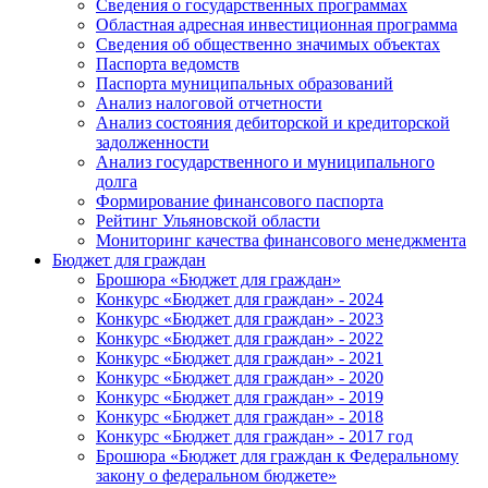
Сведения о государственных программах
Областная адресная инвестиционная программа
Сведения об общественно значимых объектах
Паспорта ведомств
Паспорта муниципальных образований
Анализ налоговой отчетности
Анализ состояния дебиторской и кредиторской
задолженности
Анализ государственного и муниципального
долга
Формирование финансового паспорта
Рейтинг Ульяновской области
Мониторинг качества финансового менеджмента
Бюджет для граждан
Брошюра «Бюджет для граждан»
Конкурс «Бюджет для граждан» - 2024
Конкурс «Бюджет для граждан» - 2023
Конкурс «Бюджет для граждан» - 2022
Конкурс «Бюджет для граждан» - 2021
Конкурс «Бюджет для граждан» - 2020
Конкурс «Бюджет для граждан» - 2019
Конкурс «Бюджет для граждан» - 2018
Конкурс «Бюджет для граждан» - 2017 год
Брошюра «Бюджет для граждан к Федеральному
закону о федеральном бюджете»