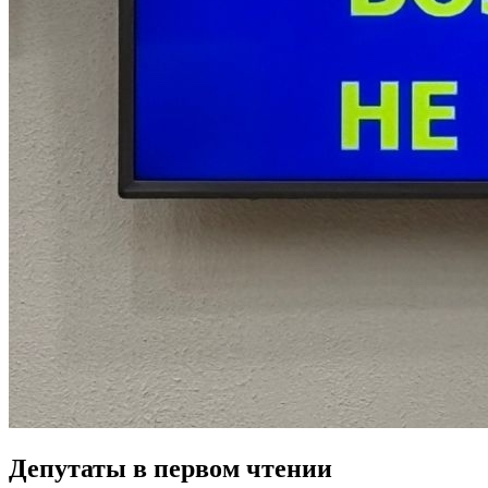
Депутаты в первом чтении