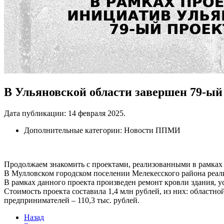
В Ульяновской области завершен 79-ы
Дата публикации:
14 февраля 2025
.
Дополнительные категории:
Новости ППМИ
Продолжаем знакомить с проектами, реализованными в рамках
В Мулловском городском поселении Мелекесского района реали
В рамках данного проекта произведен ремонт кровли здания, у
Стоимость проекта составила 1,4 млн рублей, из них: областной
предпринимателей – 110,3 тыс. рублей.
Назад