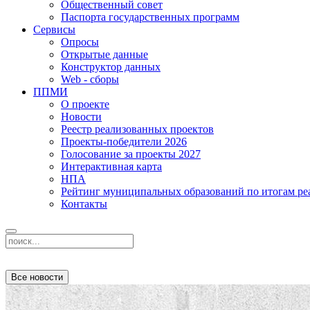
Общественный совет
Паспорта государственных программ
Сервисы
Опросы
Открытые данные
Конструктор данных
Web - сборы
ППМИ
О проекте
Новости
Реестр реализованных проектов
Проекты-победители 2026
Голосование за проекты 2027
Интерактивная карта
НПА
Рейтинг муниципальных образований по итогам 
Контакты
Все новости