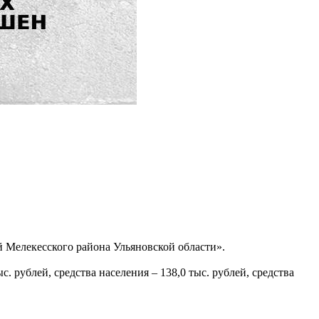
 Мелекесского района Ульяновской области».
. рублей, средства населения – 138,0 тыс. рублей, средства