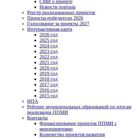
СМИ о проекте
Новости портала
Реестр реализованных проектов
Проекты-победители 2026
Голосование за проекты 2027
Интерактивная карта
2026 год
2025 год
2024 год
2023 год
2022 год
2021 год
2020 год
2019 год
2018 год
2017 год
2016 год
2015 год
НПА
Рейтинг муниципальных образований по итогам
реализации ППМИ
Контакты
Финансирование проектов ППМИ с
мероприятиями
Количество проектов развития