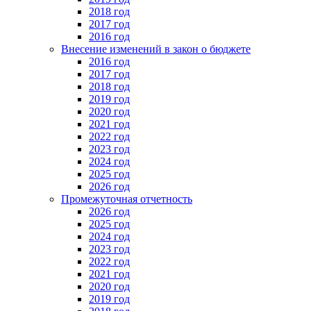
2018 год
2017 год
2016 год
Внесение изменений в закон о бюджете
2016 год
2017 год
2018 год
2019 год
2020 год
2021 год
2022 год
2023 год
2024 год
2025 год
2026 год
Промежуточная отчетность
2026 год
2025 год
2024 год
2023 год
2022 год
2021 год
2020 год
2019 год