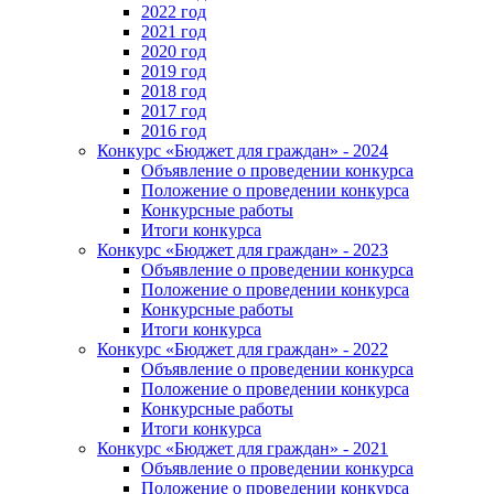
2022 год
2021 год
2020 год
2019 год
2018 год
2017 год
2016 год
Конкурс «Бюджет для граждан» - 2024
Объявление о проведении конкурса
Положение о проведении конкурса
Конкурсные работы
Итоги конкурса
Конкурс «Бюджет для граждан» - 2023
Объявление о проведении конкурса
Положение о проведении конкурса
Конкурсные работы
Итоги конкурса
Конкурс «Бюджет для граждан» - 2022
Объявление о проведении конкурса
Положение о проведении конкурса
Конкурсные работы
Итоги конкурса
Конкурс «Бюджет для граждан» - 2021
Объявление о проведении конкурса
Положение о проведении конкурса