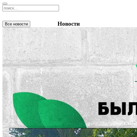
Новости
Все новости