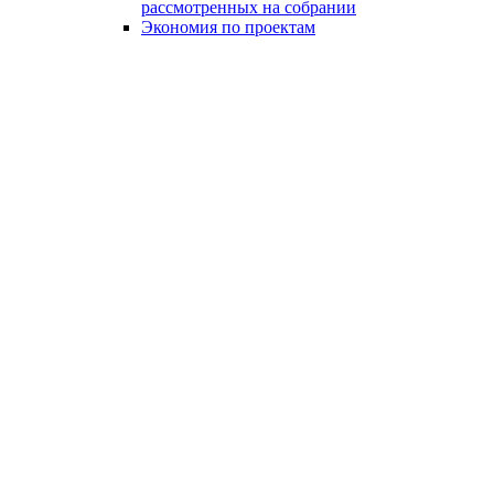
рассмотренных на собрании
Экономия по проектам