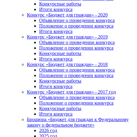
Конкурсные работы
Итоги конкурса
Конкурс «Бюджет для граждан» - 2020
Объявление о проведении конкурса
Положение о проведении конкурса
Итоги конкурса
Конкурс «Бюджет для граждан» - 2019
Объявление о проведении конкурса
Положение о проведении конкурса
Конкурсные работы
Итоги конкурса
Конкурс «Бюджет для граждан» - 2018
Объявление о проведении конкурса
Положение о проведении конкурса
Конкурсные работы
Итоги конкурса
Конкурс «Бюджет для граждан» - 2017 год
Объявление о проведении конкурса
Положение о проведении конкурса
Конкурсные работы
Итоги конкурса
Брошюра «Бюджет для граждан к Федеральному
закону о федеральном бюджете»
2026 год
2025 год