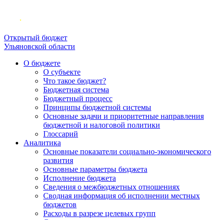
Открытый бюджет
Ульяновской области
О бюджете
О субъекте
Что такое бюджет?
Бюджетная система
Бюджетный процесс
Принципы бюджетной системы
Основные задачи и приоритетные направления
бюджетной и налоговой политики
Глоссарий
Аналитика
Основные показатели социально-экономического
развития
Основные параметры бюджета
Исполнение бюджета
Сведения о межбюджетных отношениях
Сводная информация об исполнении местных
бюджетов
Расходы в разрезе целевых групп