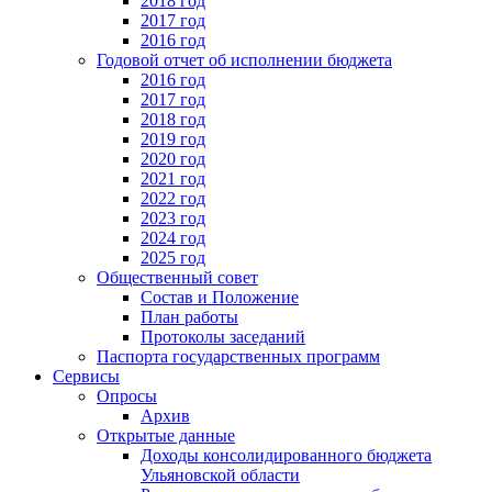
2018 год
2017 год
2016 год
Годовой отчет об исполнении бюджета
2016 год
2017 год
2018 год
2019 год
2020 год
2021 год
2022 год
2023 год
2024 год
2025 год
Общественный совет
Состав и Положение
План работы
Протоколы заседаний
Паспорта государственных программ
Сервисы
Опросы
Архив
Открытые данные
Доходы консолидированного бюджета
Ульяновской области