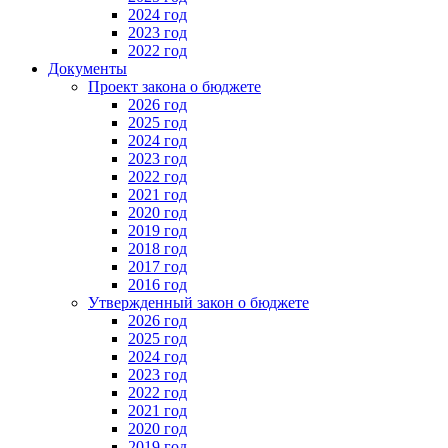
2024 год
2023 год
2022 год
Документы
Проект закона о бюджете
2026 год
2025 год
2024 год
2023 год
2022 год
2021 год
2020 год
2019 год
2018 год
2017 год
2016 год
Утвержденный закон о бюджете
2026 год
2025 год
2024 год
2023 год
2022 год
2021 год
2020 год
2019 год