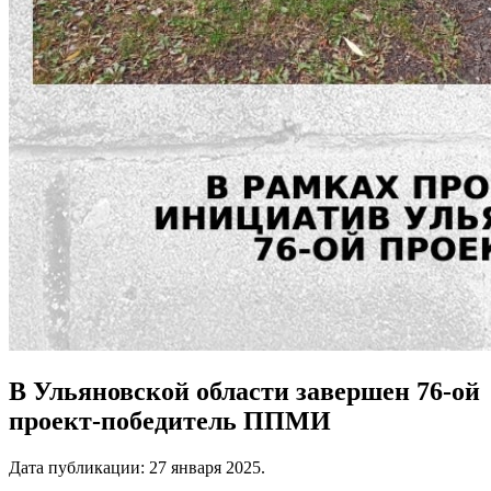
В Ульяновской области завершен 76-ой
проект-победитель ППМИ
Дата публикации:
27 января 2025
.