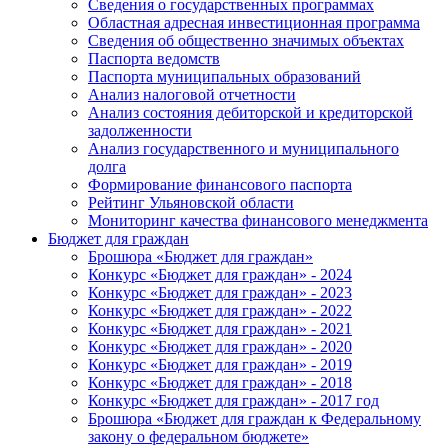
Сведения о государственных программах
Областная адресная инвестиционная программа
Сведения об общественно значимых объектах
Паспорта ведомств
Паспорта муниципальных образований
Анализ налоговой отчетности
Анализ состояния дебиторской и кредиторской
задолженности
Анализ государственного и муниципального
долга
Формирование финансового паспорта
Рейтинг Ульяновской области
Мониторинг качества финансового менеджмента
Бюджет для граждан
Брошюра «Бюджет для граждан»
Конкурс «Бюджет для граждан» - 2024
Конкурс «Бюджет для граждан» - 2023
Конкурс «Бюджет для граждан» - 2022
Конкурс «Бюджет для граждан» - 2021
Конкурс «Бюджет для граждан» - 2020
Конкурс «Бюджет для граждан» - 2019
Конкурс «Бюджет для граждан» - 2018
Конкурс «Бюджет для граждан» - 2017 год
Брошюра «Бюджет для граждан к Федеральному
закону о федеральном бюджете»