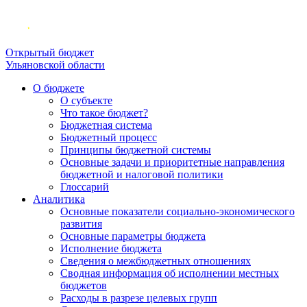
Открытый бюджет
Ульяновской области
О бюджете
О субъекте
Что такое бюджет?
Бюджетная система
Бюджетный процесс
Принципы бюджетной системы
Основные задачи и приоритетные направления
бюджетной и налоговой политики
Глоссарий
Аналитика
Основные показатели социально-экономического
развития
Основные параметры бюджета
Исполнение бюджета
Сведения о межбюджетных отношениях
Сводная информация об исполнении местных
бюджетов
Расходы в разрезе целевых групп