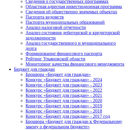
Сведения о государственных программах
Областная адресная инвестиционная программа
Сведения об общественно значимых объектах
Паспорта ведомств
Паспорта муниципальных образований
Анализ налоговой отчетности
Анализ состояния дебиторской и кредиторской
задолженности
Анализ государственного и муниципального
долга
Формирование финансового паспорта
Рейтинг Ульяновской области
Мониторинг качества финансового менеджмента
Бюджет для граждан
Брошюра «Бюджет для граждан»
Конкурс «Бюджет для граждан» - 2024
Конкурс «Бюджет для граждан» - 2023
Конкурс «Бюджет для граждан» - 2022
Конкурс «Бюджет для граждан» - 2021
Конкурс «Бюджет для граждан» - 2020
Конкурс «Бюджет для граждан» - 2019
Конкурс «Бюджет для граждан» - 2018
Конкурс «Бюджет для граждан» - 2017 год
Брошюра «Бюджет для граждан к Федеральному
закону о федеральном бюджете»