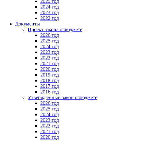
2025 год
2024 год
2023 год
2022 год
Документы
Проект закона о бюджете
2026 год
2025 год
2024 год
2023 год
2022 год
2021 год
2020 год
2019 год
2018 год
2017 год
2016 год
Утвержденный закон о бюджете
2026 год
2025 год
2024 год
2023 год
2022 год
2021 год
2020 год