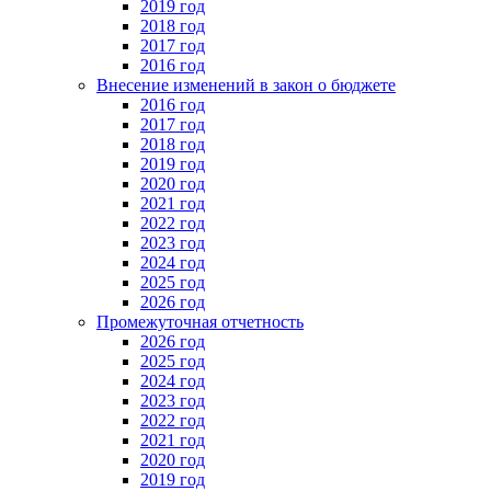
2019 год
2018 год
2017 год
2016 год
Внесение изменений в закон о бюджете
2016 год
2017 год
2018 год
2019 год
2020 год
2021 год
2022 год
2023 год
2024 год
2025 год
2026 год
Промежуточная отчетность
2026 год
2025 год
2024 год
2023 год
2022 год
2021 год
2020 год
2019 год