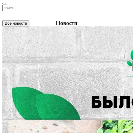
Новости
Все новости