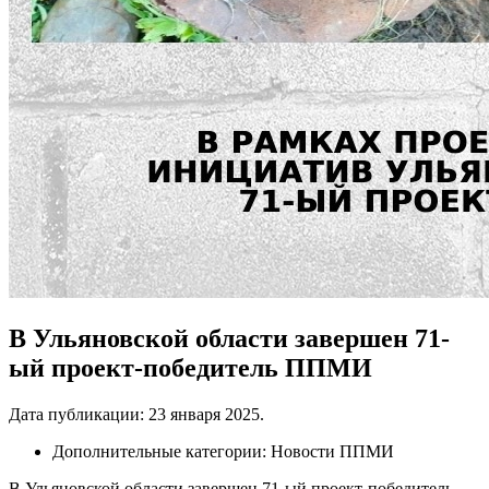
В Ульяновской области завершен 71-
ый проект-победитель ППМИ
Дата публикации:
23 января 2025
.
Дополнительные категории:
Новости ППМИ
В Ульяновской области завершен 71-ый проект-победитель