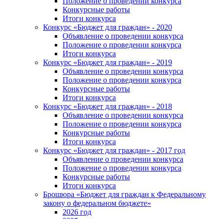
Положение о проведении конкурса
Конкурсные работы
Итоги конкурса
Конкурс «Бюджет для граждан» - 2020
Объявление о проведении конкурса
Положение о проведении конкурса
Итоги конкурса
Конкурс «Бюджет для граждан» - 2019
Объявление о проведении конкурса
Положение о проведении конкурса
Конкурсные работы
Итоги конкурса
Конкурс «Бюджет для граждан» - 2018
Объявление о проведении конкурса
Положение о проведении конкурса
Конкурсные работы
Итоги конкурса
Конкурс «Бюджет для граждан» - 2017 год
Объявление о проведении конкурса
Положение о проведении конкурса
Конкурсные работы
Итоги конкурса
Брошюра «Бюджет для граждан к Федеральному
закону о федеральном бюджете»
2026 год