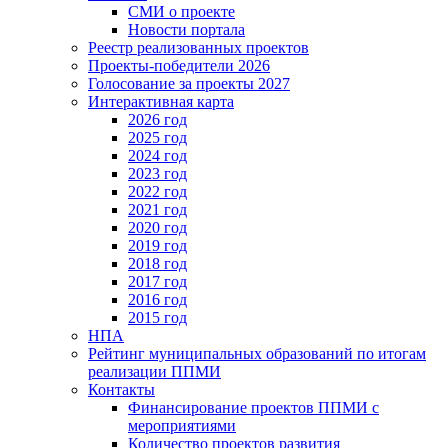
СМИ о проекте
Новости портала
Реестр реализованных проектов
Проекты-победители 2026
Голосование за проекты 2027
Интерактивная карта
2026 год
2025 год
2024 год
2023 год
2022 год
2021 год
2020 год
2019 год
2018 год
2017 год
2016 год
2015 год
НПА
Рейтинг муниципальных образований по итогам
реализации ППМИ
Контакты
Финансирование проектов ППМИ с
мероприятиями
Количество проектов развития