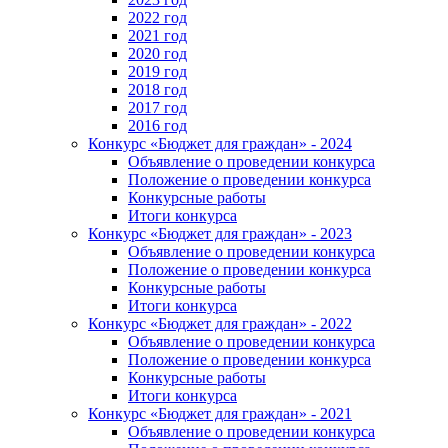
2022 год
2021 год
2020 год
2019 год
2018 год
2017 год
2016 год
Конкурс «Бюджет для граждан» - 2024
Объявление о проведении конкурса
Положение о проведении конкурса
Конкурсные работы
Итоги конкурса
Конкурс «Бюджет для граждан» - 2023
Объявление о проведении конкурса
Положение о проведении конкурса
Конкурсные работы
Итоги конкурса
Конкурс «Бюджет для граждан» - 2022
Объявление о проведении конкурса
Положение о проведении конкурса
Конкурсные работы
Итоги конкурса
Конкурс «Бюджет для граждан» - 2021
Объявление о проведении конкурса