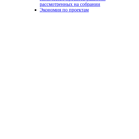
рассмотренных на собрании
Экономия по проектам