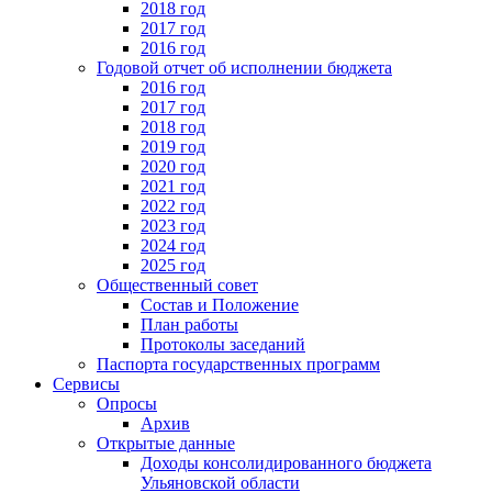
2018 год
2017 год
2016 год
Годовой отчет об исполнении бюджета
2016 год
2017 год
2018 год
2019 год
2020 год
2021 год
2022 год
2023 год
2024 год
2025 год
Общественный совет
Состав и Положение
План работы
Протоколы заседаний
Паспорта государственных программ
Сервисы
Опросы
Архив
Открытые данные
Доходы консолидированного бюджета
Ульяновской области