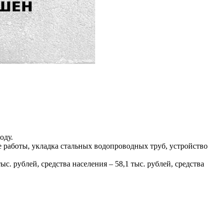
оду.
работы, укладка стальных водопроводных труб, устройство
с. рублей, средства населения – 58,1 тыс. рублей, средства