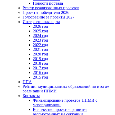
Новости портала
Реестр реализованных проектов
Проекты-победители 2026
Голосование за проекты 2027
Интерактивная карта
2026 год
2025 год
2024 год
2023 год
2022 год
2021 год
2020 год
2019 год
2018 год
2017 год
2016 год
2015 год
НПА
Рейтинг муниципальных образований по итогам
реализации ППМИ
Контакты
Финансирование проектов ППМИ с
мероприятиями
Количество проектов развития
рассмотренных на собрании