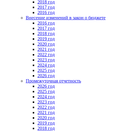
2018 год
2017 год
2016 год
Внесение изменений в закон о бюджете
2016 год
2017 год
2018 год
2019 год
2020 год
2021 год
2022 год
2023 год
2024 год
2025 год
2026 год
Промежуточная отчетность
2026 год
2025 год
2024 год
2023 год
2022 год
2021 год
2020 год
2019 год
2018 год