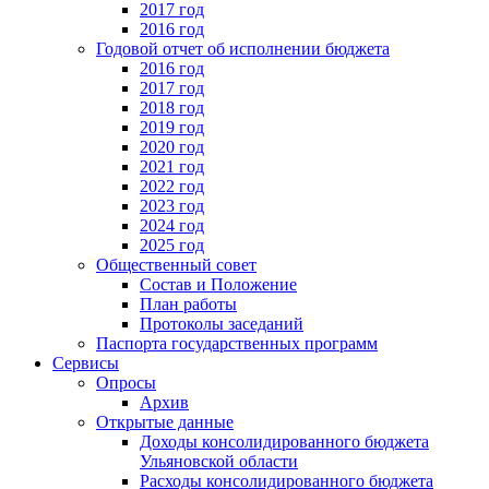
2017 год
2016 год
Годовой отчет об исполнении бюджета
2016 год
2017 год
2018 год
2019 год
2020 год
2021 год
2022 год
2023 год
2024 год
2025 год
Общественный совет
Состав и Положение
План работы
Протоколы заседаний
Паспорта государственных программ
Сервисы
Опросы
Архив
Открытые данные
Доходы консолидированного бюджета
Ульяновской области
Расходы консолидированного бюджета