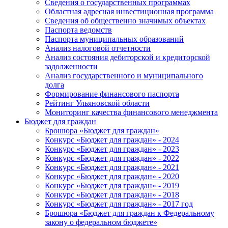
Сведения о государственных программах
Областная адресная инвестиционная программа
Сведения об общественно значимых объектах
Паспорта ведомств
Паспорта муниципальных образований
Анализ налоговой отчетности
Анализ состояния дебиторской и кредиторской
задолженности
Анализ государственного и муниципального
долга
Формирование финансового паспорта
Рейтинг Ульяновской области
Мониторинг качества финансового менеджмента
Бюджет для граждан
Брошюра «Бюджет для граждан»
Конкурс «Бюджет для граждан» - 2024
Конкурс «Бюджет для граждан» - 2023
Конкурс «Бюджет для граждан» - 2022
Конкурс «Бюджет для граждан» - 2021
Конкурс «Бюджет для граждан» - 2020
Конкурс «Бюджет для граждан» - 2019
Конкурс «Бюджет для граждан» - 2018
Конкурс «Бюджет для граждан» - 2017 год
Брошюра «Бюджет для граждан к Федеральному
закону о федеральном бюджете»