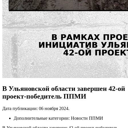
В Ульяновской области завершен 42-ой
проект-победитель ППМИ
Дата публикации:
06 ноября 2024
.
Дополнительные категории:
Новости ППМИ
В Ульяновской области завершен 42-ой проект-победитель