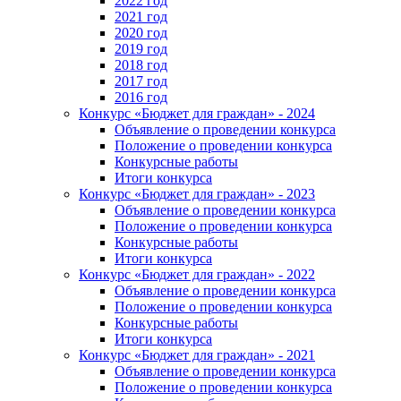
2022 год
2021 год
2020 год
2019 год
2018 год
2017 год
2016 год
Конкурс «Бюджет для граждан» - 2024
Объявление о проведении конкурса
Положение о проведении конкурса
Конкурсные работы
Итоги конкурса
Конкурс «Бюджет для граждан» - 2023
Объявление о проведении конкурса
Положение о проведении конкурса
Конкурсные работы
Итоги конкурса
Конкурс «Бюджет для граждан» - 2022
Объявление о проведении конкурса
Положение о проведении конкурса
Конкурсные работы
Итоги конкурса
Конкурс «Бюджет для граждан» - 2021
Объявление о проведении конкурса
Положение о проведении конкурса