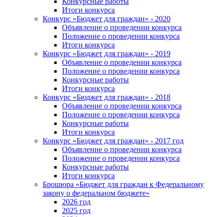
Конкурсные работы
Итоги конкурса
Конкурс «Бюджет для граждан» - 2020
Объявление о проведении конкурса
Положение о проведении конкурса
Итоги конкурса
Конкурс «Бюджет для граждан» - 2019
Объявление о проведении конкурса
Положение о проведении конкурса
Конкурсные работы
Итоги конкурса
Конкурс «Бюджет для граждан» - 2018
Объявление о проведении конкурса
Положение о проведении конкурса
Конкурсные работы
Итоги конкурса
Конкурс «Бюджет для граждан» - 2017 год
Объявление о проведении конкурса
Положение о проведении конкурса
Конкурсные работы
Итоги конкурса
Брошюра «Бюджет для граждан к Федеральному
закону о федеральном бюджете»
2026 год
2025 год