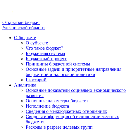
Открытый бюджет
Ульяновской области
О бюджете
О субъекте
Что такое бюджет?
Бюджетная система
Бюджетный процесс
Принципы бюджетной системы
Основные задачи и приоритетные направления
бюджетной и налоговой политики
Глоссарий
Аналитика
Основные показатели социально-экономического
развития
Основные параметры бюджета
Исполнение бюджета
Сведения о межбюджетных отношениях
Сводная информация об исполнении местных
бюджетов
Расходы в разрезе целевых групп