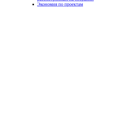
Экономия по проектам