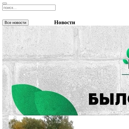
Новости
Все новости