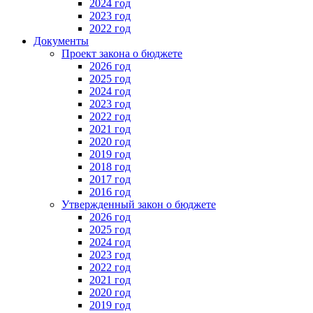
2024 год
2023 год
2022 год
Документы
Проект закона о бюджете
2026 год
2025 год
2024 год
2023 год
2022 год
2021 год
2020 год
2019 год
2018 год
2017 год
2016 год
Утвержденный закон о бюджете
2026 год
2025 год
2024 год
2023 год
2022 год
2021 год
2020 год
2019 год