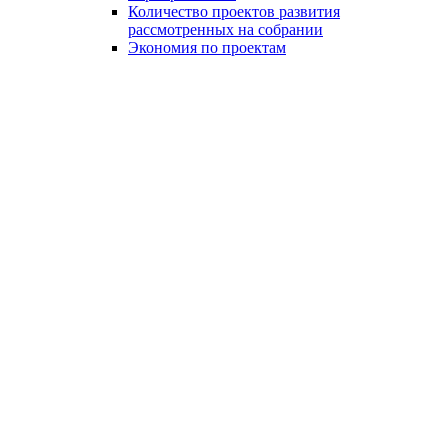
Количество проектов развития
рассмотренных на собрании
Экономия по проектам