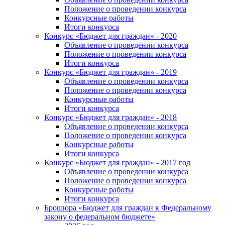
Положение о проведении конкурса
Конкурсные работы
Итоги конкурса
Конкурс «Бюджет для граждан» - 2020
Объявление о проведении конкурса
Положение о проведении конкурса
Итоги конкурса
Конкурс «Бюджет для граждан» - 2019
Объявление о проведении конкурса
Положение о проведении конкурса
Конкурсные работы
Итоги конкурса
Конкурс «Бюджет для граждан» - 2018
Объявление о проведении конкурса
Положение о проведении конкурса
Конкурсные работы
Итоги конкурса
Конкурс «Бюджет для граждан» - 2017 год
Объявление о проведении конкурса
Положение о проведении конкурса
Конкурсные работы
Итоги конкурса
Брошюра «Бюджет для граждан к Федеральному
закону о федеральном бюджете»