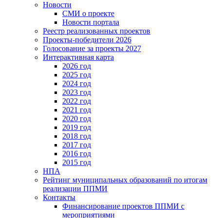
Новости
СМИ о проекте
Новости портала
Реестр реализованных проектов
Проекты-победители 2026
Голосование за проекты 2027
Интерактивная карта
2026 год
2025 год
2024 год
2023 год
2022 год
2021 год
2020 год
2019 год
2018 год
2017 год
2016 год
2015 год
НПА
Рейтинг муниципальных образований по итогам
реализации ППМИ
Контакты
Финансирование проектов ППМИ с
мероприятиями