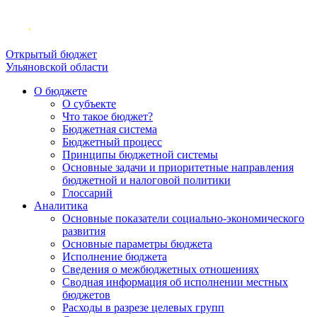
Открытый бюджет
Ульяновской области
О бюджете
О субъекте
Что такое бюджет?
Бюджетная система
Бюджетный процесс
Принципы бюджетной системы
Основные задачи и приоритетные направления
бюджетной и налоговой политики
Глоссарий
Аналитика
Основные показатели социально-экономического
развития
Основные параметры бюджета
Исполнение бюджета
Сведения о межбюджетных отношениях
Сводная информация об исполнении местных
бюджетов
Расходы в разрезе целевых групп