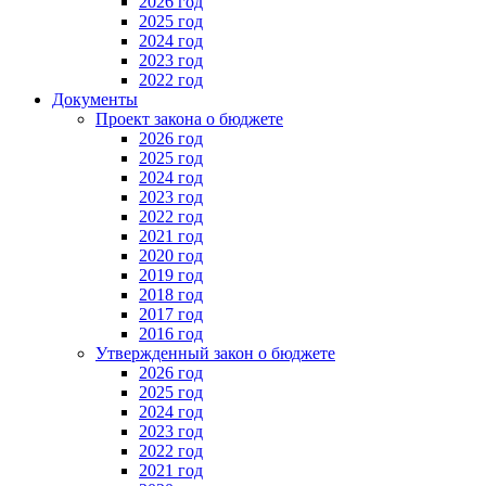
2026 год
2025 год
2024 год
2023 год
2022 год
Документы
Проект закона о бюджете
2026 год
2025 год
2024 год
2023 год
2022 год
2021 год
2020 год
2019 год
2018 год
2017 год
2016 год
Утвержденный закон о бюджете
2026 год
2025 год
2024 год
2023 год
2022 год
2021 год