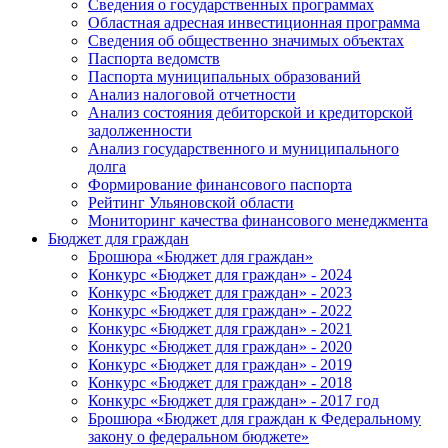
Сведения о государственных программах
Областная адресная инвестиционная программа
Сведения об общественно значимых объектах
Паспорта ведомств
Паспорта муниципальных образований
Анализ налоговой отчетности
Анализ состояния дебиторской и кредиторской
задолженности
Анализ государственного и муниципального
долга
Формирование финансового паспорта
Рейтинг Ульяновской области
Мониторинг качества финансового менеджмента
Бюджет для граждан
Брошюра «Бюджет для граждан»
Конкурс «Бюджет для граждан» - 2024
Конкурс «Бюджет для граждан» - 2023
Конкурс «Бюджет для граждан» - 2022
Конкурс «Бюджет для граждан» - 2021
Конкурс «Бюджет для граждан» - 2020
Конкурс «Бюджет для граждан» - 2019
Конкурс «Бюджет для граждан» - 2018
Конкурс «Бюджет для граждан» - 2017 год
Брошюра «Бюджет для граждан к Федеральному
закону о федеральном бюджете»