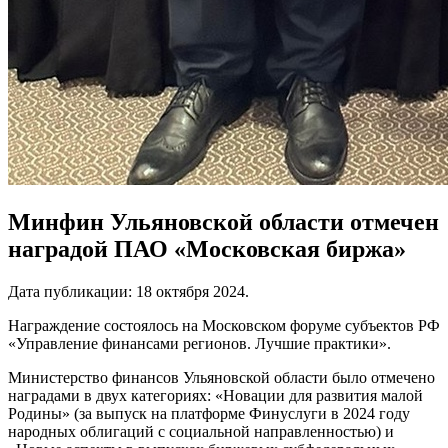
Минфин Ульяновской области отмечен
наградой ПАО «Московская биржа»
Дата публикации:
18 октября 2024
.
Награждение состоялось на Московском форуме субъектов РФ
«Управление финансами регионов. Лучшие практики».
Министерство финансов Ульяновской области было отмечено
наградами в двух категориях: «Новации для развития малой
Родины» (за выпуск на платформе Финуслуги в 2024 году
народных облигаций с социальной направленностью) и