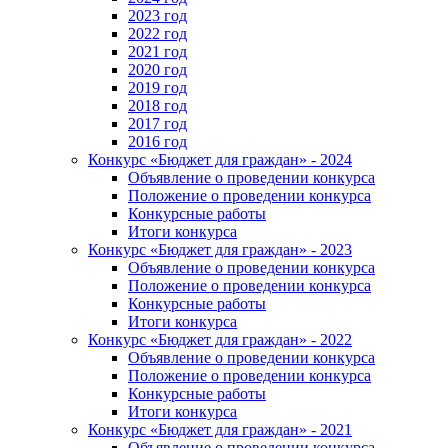
2023 год
2022 год
2021 год
2020 год
2019 год
2018 год
2017 год
2016 год
Конкурс «Бюджет для граждан» - 2024
Объявление о проведении конкурса
Положение о проведении конкурса
Конкурсные работы
Итоги конкурса
Конкурс «Бюджет для граждан» - 2023
Объявление о проведении конкурса
Положение о проведении конкурса
Конкурсные работы
Итоги конкурса
Конкурс «Бюджет для граждан» - 2022
Объявление о проведении конкурса
Положение о проведении конкурса
Конкурсные работы
Итоги конкурса
Конкурс «Бюджет для граждан» - 2021
Объявление о проведении конкурса