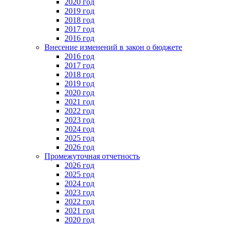
2020 год
2019 год
2018 год
2017 год
2016 год
Внесение изменений в закон о бюджете
2016 год
2017 год
2018 год
2019 год
2020 год
2021 год
2022 год
2023 год
2024 год
2025 год
2026 год
Промежуточная отчетность
2026 год
2025 год
2024 год
2023 год
2022 год
2021 год
2020 год