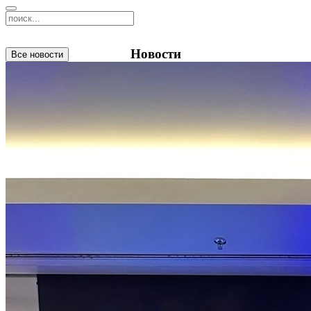
Новости
Все новости