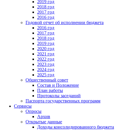
2019 год
2018 год
2017 год
2016 год
Годовой отчет об исполнении бюджета
2016 год
2017 год
2018 год
2019 год
2020 год
2021 год
2022 год
2023 год
2024 год
2025 год
Общественный совет
Состав и Положение
План работы
Протоколы заседаний
Паспорта государственных программ
Сервисы
Опросы
Архив
Открытые данные
Доходы консолидированного бюджета