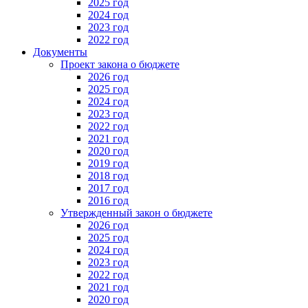
2025 год
2024 год
2023 год
2022 год
Документы
Проект закона о бюджете
2026 год
2025 год
2024 год
2023 год
2022 год
2021 год
2020 год
2019 год
2018 год
2017 год
2016 год
Утвержденный закон о бюджете
2026 год
2025 год
2024 год
2023 год
2022 год
2021 год
2020 год