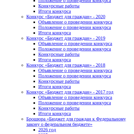
Положение о проведении конкурса
Конкурсные работы
Итоги конкурса
Конкурс «Бюджет для граждан» - 2020
Объявление о проведении конкурса
Положение о проведении конкурса
Итоги конкурса
Конкурс «Бюджет для граждан» - 2019
Объявление о проведении конкурса
Положение о проведении конкурса
Конкурсные работы
Итоги конкурса
Конкурс «Бюджет для граждан» - 2018
Объявление о проведении конкурса
Положение о проведении конкурса
Конкурсные работы
Итоги конкурса
Конкурс «Бюджет для граждан» - 2017 год
Объявление о проведении конкурса
Положение о проведении конкурса
Конкурсные работы
Итоги конкурса
Брошюра «Бюджет для граждан к Федеральному
закону о федеральном бюджете»
2026 год