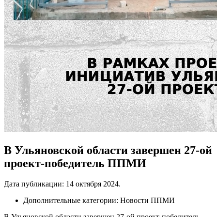
В Ульяновской области завершен 27-ой
проект-победитель ППМИ
Дата публикации:
14 октября 2024
.
Дополнительные категории:
Новости ППМИ
В Ульяновской области завершен 27-ой проект-победитель