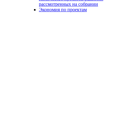
рассмотренных на собрании
Экономия по проектам