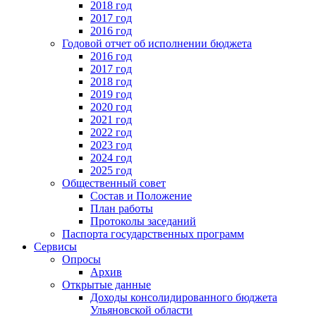
2018 год
2017 год
2016 год
Годовой отчет об исполнении бюджета
2016 год
2017 год
2018 год
2019 год
2020 год
2021 год
2022 год
2023 год
2024 год
2025 год
Общественный совет
Состав и Положение
План работы
Протоколы заседаний
Паспорта государственных программ
Сервисы
Опросы
Архив
Открытые данные
Доходы консолидированного бюджета
Ульяновской области