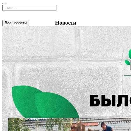
Новости
Все новости