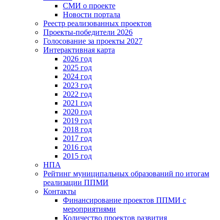
СМИ о проекте
Новости портала
Реестр реализованных проектов
Проекты-победители 2026
Голосование за проекты 2027
Интерактивная карта
2026 год
2025 год
2024 год
2023 год
2022 год
2021 год
2020 год
2019 год
2018 год
2017 год
2016 год
2015 год
НПА
Рейтинг муниципальных образований по итогам
реализации ППМИ
Контакты
Финансирование проектов ППМИ с
мероприятиями
Количество проектов развития