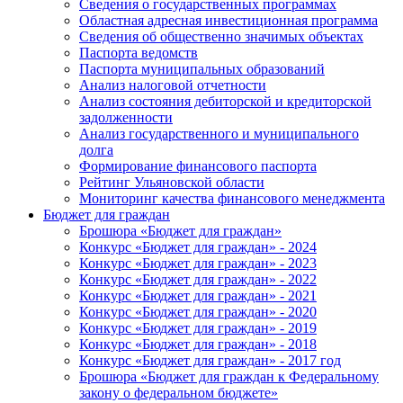
Сведения о государственных программах
Областная адресная инвестиционная программа
Сведения об общественно значимых объектах
Паспорта ведомств
Паспорта муниципальных образований
Анализ налоговой отчетности
Анализ состояния дебиторской и кредиторской
задолженности
Анализ государственного и муниципального
долга
Формирование финансового паспорта
Рейтинг Ульяновской области
Мониторинг качества финансового менеджмента
Бюджет для граждан
Брошюра «Бюджет для граждан»
Конкурс «Бюджет для граждан» - 2024
Конкурс «Бюджет для граждан» - 2023
Конкурс «Бюджет для граждан» - 2022
Конкурс «Бюджет для граждан» - 2021
Конкурс «Бюджет для граждан» - 2020
Конкурс «Бюджет для граждан» - 2019
Конкурс «Бюджет для граждан» - 2018
Конкурс «Бюджет для граждан» - 2017 год
Брошюра «Бюджет для граждан к Федеральному
закону о федеральном бюджете»