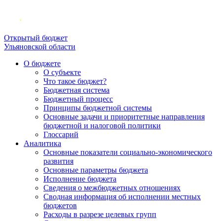
Открытый бюджет
Ульяновской области
О бюджете
О субъекте
Что такое бюджет?
Бюджетная система
Бюджетный процесс
Принципы бюджетной системы
Основные задачи и приоритетные направления
бюджетной и налоговой политики
Глоссарий
Аналитика
Основные показатели социально-экономического
развития
Основные параметры бюджета
Исполнение бюджета
Сведения о межбюджетных отношениях
Сводная информация об исполнении местных
бюджетов
Расходы в разрезе целевых групп