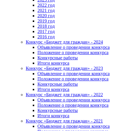
2022 год
2021 год
2020 год
2019 год
2018 год
2017 год
2016 год
Конкурс «Бюджет для граждан» - 2024
Объявление о проведении конкурса
Положение о проведении конкурса
Конкурсные работы
Итоги конкурса
Конкурс «Бюджет для граждан» - 2023
Объявление о проведении конкурса
Положение о проведении конкурса
Конкурсные работы
Итоги конкурса
Конкурс «Бюджет для граждан» - 2022
Объявление о проведении конкурса
Положение о проведении конкурса
Конкурсные работы
Итоги конкурса
Конкурс «Бюджет для граждан» - 2021
Объявление о проведении конкурса