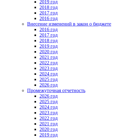
2019 год
2018 год
2017 год
2016 год
Внесение изменений в закон о бюджете
2016 год
2017 год
2018 год
2019 год
2020 год
2021 год
2022 год
2023 год
2024 год
2025 год
2026 год
Промежуточная отчетность
2026 год
2025 год
2024 год
2023 год
2022 год
2021 год
2020 год
2019 год