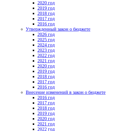
2020 год
2019 год
2018 год
2017 год
2016 год
Утвержденный закон о бюджете
2026 год
2025 год
2024 год
2023 год
2022 год
2021 год
2020 год
2019 год
2018 год
2017 год
2016 год
Внесение изменений в закон о бюджете
2016 год
2017 год
2018 год
2019 год
2020 год
2021 год
2022 год