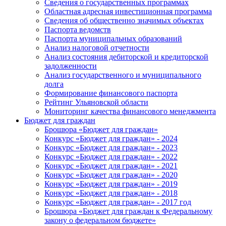
Сведения о государственных программах
Областная адресная инвестиционная программа
Сведения об общественно значимых объектах
Паспорта ведомств
Паспорта муниципальных образований
Анализ налоговой отчетности
Анализ состояния дебиторской и кредиторской
задолженности
Анализ государственного и муниципального
долга
Формирование финансового паспорта
Рейтинг Ульяновской области
Мониторинг качества финансового менеджмента
Бюджет для граждан
Брошюра «Бюджет для граждан»
Конкурс «Бюджет для граждан» - 2024
Конкурс «Бюджет для граждан» - 2023
Конкурс «Бюджет для граждан» - 2022
Конкурс «Бюджет для граждан» - 2021
Конкурс «Бюджет для граждан» - 2020
Конкурс «Бюджет для граждан» - 2019
Конкурс «Бюджет для граждан» - 2018
Конкурс «Бюджет для граждан» - 2017 год
Брошюра «Бюджет для граждан к Федеральному
закону о федеральном бюджете»