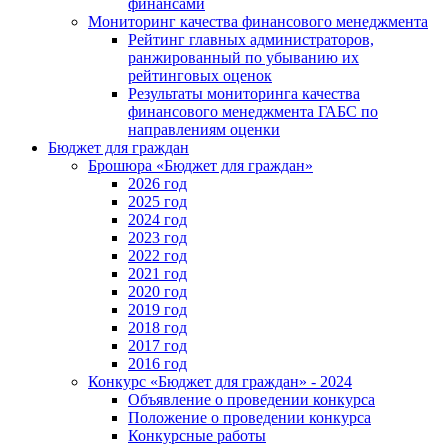
финансами
Мониторинг качества финансового менеджмента
Рейтинг главных администраторов,
ранжированный по убыванию их
рейтинговых оценок
Результаты мониторинга качества
финансового менеджмента ГАБС по
направлениям оценки
Бюджет для граждан
Брошюра «Бюджет для граждан»
2026 год
2025 год
2024 год
2023 год
2022 год
2021 год
2020 год
2019 год
2018 год
2017 год
2016 год
Конкурс «Бюджет для граждан» - 2024
Объявление о проведении конкурса
Положение о проведении конкурса
Конкурсные работы