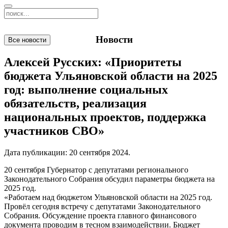
Новости
Все новости
Алексей Русских: «Приоритеты
бюджета Ульяновской области на 2025
год: выполнение социальных
обязательств, реализация
национальных проектов, поддержка
участников СВО»
Дата публикации:
20 сентября 2024
.
20 сентября Губернатор с депутатами регионального
Законодательного Собрания обсудил параметры бюджета на
2025 год.
«Работаем над бюджетом Ульяновской области на 2025 год.
Провёл сегодня встречу с депутатами Законодательного
Собрания. Обсуждение проекта главного финансового
документа проводим в тесном взаимодействии. Бюджет