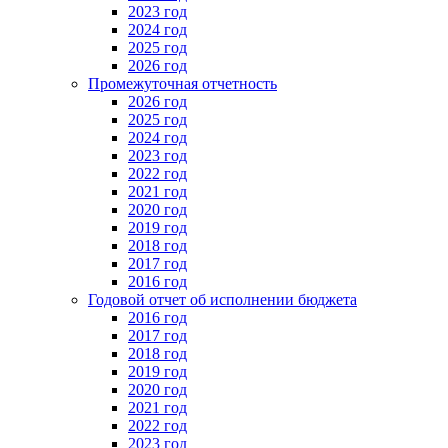
2023 год
2024 год
2025 год
2026 год
Промежуточная отчетность
2026 год
2025 год
2024 год
2023 год
2022 год
2021 год
2020 год
2019 год
2018 год
2017 год
2016 год
Годовой отчет об исполнении бюджета
2016 год
2017 год
2018 год
2019 год
2020 год
2021 год
2022 год
2023 год