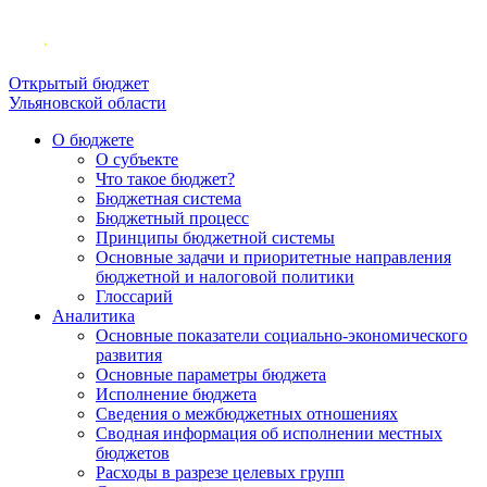
Открытый бюджет
Ульяновской области
О бюджете
О субъекте
Что такое бюджет?
Бюджетная система
Бюджетный процесс
Принципы бюджетной системы
Основные задачи и приоритетные направления
бюджетной и налоговой политики
Глоссарий
Аналитика
Основные показатели социально-экономического
развития
Основные параметры бюджета
Исполнение бюджета
Сведения о межбюджетных отношениях
Сводная информация об исполнении местных
бюджетов
Расходы в разрезе целевых групп