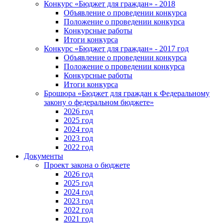
Конкурс «Бюджет для граждан» - 2018
Объявление о проведении конкурса
Положение о проведении конкурса
Конкурсные работы
Итоги конкурса
Конкурс «Бюджет для граждан» - 2017 год
Объявление о проведении конкурса
Положение о проведении конкурса
Конкурсные работы
Итоги конкурса
Брошюра «Бюджет для граждан к Федеральному
закону о федеральном бюджете»
2026 год
2025 год
2024 год
2023 год
2022 год
Документы
Проект закона о бюджете
2026 год
2025 год
2024 год
2023 год
2022 год
2021 год