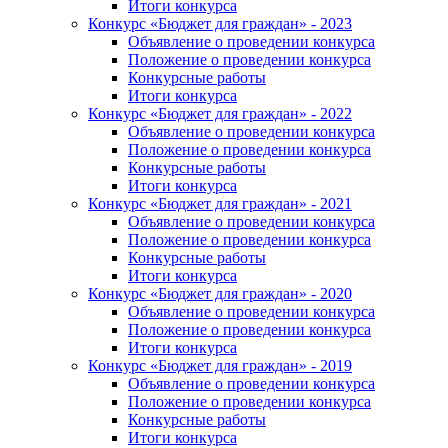
Итоги конкурса
Конкурс «Бюджет для граждан» - 2023
Объявление о проведении конкурса
Положение о проведении конкурса
Конкурсные работы
Итоги конкурса
Конкурс «Бюджет для граждан» - 2022
Объявление о проведении конкурса
Положение о проведении конкурса
Конкурсные работы
Итоги конкурса
Конкурс «Бюджет для граждан» - 2021
Объявление о проведении конкурса
Положение о проведении конкурса
Конкурсные работы
Итоги конкурса
Конкурс «Бюджет для граждан» - 2020
Объявление о проведении конкурса
Положение о проведении конкурса
Итоги конкурса
Конкурс «Бюджет для граждан» - 2019
Объявление о проведении конкурса
Положение о проведении конкурса
Конкурсные работы
Итоги конкурса