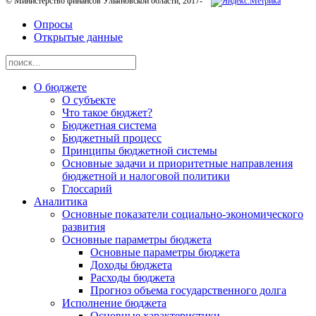
© Министерство финансов Ульяновской области, 2017-
Опросы
Открытые данные
О бюджете
О субъекте
Что такое бюджет?
Бюджетная система
Бюджетный процесс
Принципы бюджетной системы
Основные задачи и приоритетные направления
бюджетной и налоговой политики
Глоссарий
Аналитика
Основные показатели социально-экономического
развития
Основные параметры бюджета
Основные параметры бюджета
Доходы бюджета
Расходы бюджета
Прогноз объема государственного долга
Исполнение бюджета
Основные характеристики