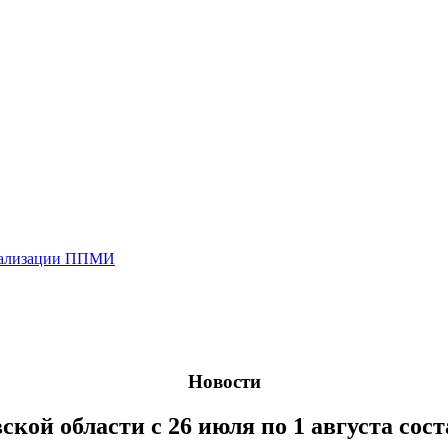
реализации ППМИ
Новости
кой области с 26 июля по 1 августа сост