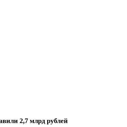
авили 2,7 млрд рублей