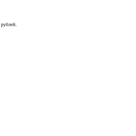
 рублей.