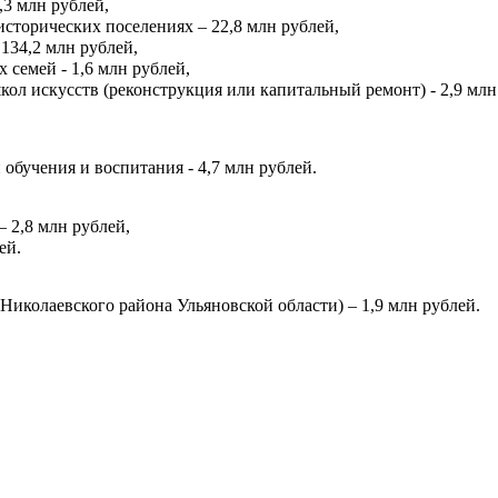
3 млн рублей,
сторических поселениях – 22,8 млн рублей,
134,2 млн рублей,
семей - 1,6 млн рублей,
л искусств (реконструкция или капитальный ремонт) - 2,9 млн
обучения и воспитания - 4,7 млн рублей.
 2,8 млн рублей,
ей.
Николаевского района Ульяновской области) – 1,9 млн рублей.