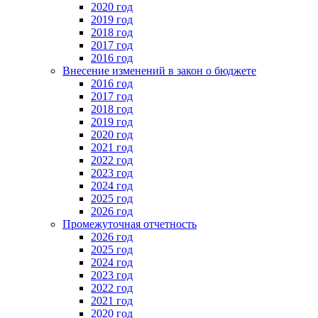
2020 год
2019 год
2018 год
2017 год
2016 год
Внесение изменений в закон о бюджете
2016 год
2017 год
2018 год
2019 год
2020 год
2021 год
2022 год
2023 год
2024 год
2025 год
2026 год
Промежуточная отчетность
2026 год
2025 год
2024 год
2023 год
2022 год
2021 год
2020 год