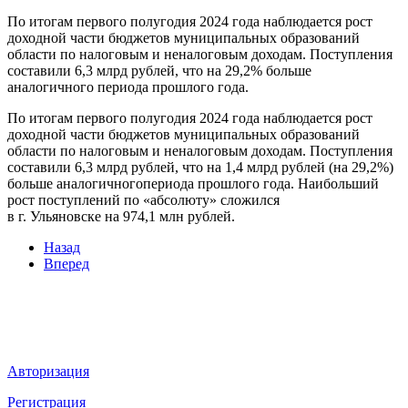
По итогам первого полугодия 2024 года наблюдается рост
доходной части бюджетов муниципальных образований
области по налоговым и неналоговым доходам. Поступления
составили 6,3 млрд рублей, что на 29,2% больше
аналогичного периода прошлого года.
По итогам первого полугодия 2024 года наблюдается рост
доходной части бюджетов муниципальных образований
области по налоговым и неналоговым доходам. Поступления
составили 6,3 млрд рублей, что на 1,4 млрд рублей (на 29,2%)
больше аналогичногопериода прошлого года. Наибольший
рост поступлений по «абсолюту» сложился
в г. Ульяновске на 974,1 млн рублей.
Назад
Вперед
Мы в социальных сетях
ВХОД НА САЙТ
Авторизация
Регистрация