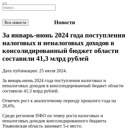
Новости
Все новости
За январь-июнь 2024 года поступления
налоговых и неналоговых доходов в
консолидированный бюджет области
составили 41,3 млрд рублей
Дата публикации:
25 июля 2024
.
За январь-июнь 2024 года поступления налоговых и
неналоговых доходов в консолидированный бюджет области
составили 41,3 млрд рублей.
Отмечен рост к аналогичному периоду прошлого года на
20,6%.
Среди регионов ПФО по темпу роста налоговых и
неналоговых доходов консолидированного бюджета
Ульяновская область занимает 5-е место.