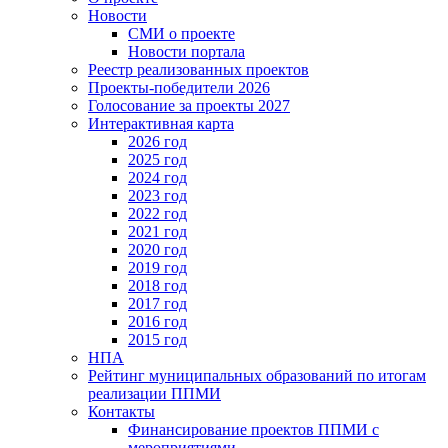
Новости
СМИ о проекте
Новости портала
Реестр реализованных проектов
Проекты-победители 2026
Голосование за проекты 2027
Интерактивная карта
2026 год
2025 год
2024 год
2023 год
2022 год
2021 год
2020 год
2019 год
2018 год
2017 год
2016 год
2015 год
НПА
Рейтинг муниципальных образований по итогам
реализации ППМИ
Контакты
Финансирование проектов ППМИ с
мероприятиями