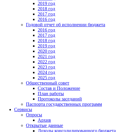
2019 год
2018 год
2017 год
2016 год
Годовой отчет об исполнении бюджета
2016 год
2017 год
2018 год
2019 год
2020 год
2021 год
2022 год
2023 год
2024 год
2025 год
Общественный совет
Состав и Положение
План работы
Протоколы заседаний
Паспорта государственных программ
Сервисы
Опросы
Архив
Открытые данные
Доходы консолидированного бюджета