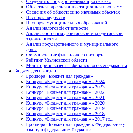
Сведения о государственных программах
Областная адресная инвестиционная программа
Сведения об общественно значимых объектах
Паспорта ведомств
Паспорта муниципальных образований
Анализ налоговой отчетности
Анализ состояния дебиторской и кредиторской
задолженности
Анализ государственного и муниципального
долга
Формирование финансового паспорта
Рейтинг Ульяновской области
Мониторинг качества финансового менеджмента
Бюджет для граждан
Брошюра «Бюджет для граждан»
Конкурс «Бюджет для граждан» - 2024
Конкурс «Бюджет для граждан» - 2023
Конкурс «Бюджет для граждан» - 2022
Конкурс «Бюджет для граждан» - 2021
Конкурс «Бюджет для граждан» - 2020
Конкурс «Бюджет для граждан» - 2019
Конкурс «Бюджет для граждан» - 2018
Конкурс «Бюджет для граждан» - 2017 год
Брошюра «Бюджет для граждан к Федеральному
закону о федеральном бюджете»