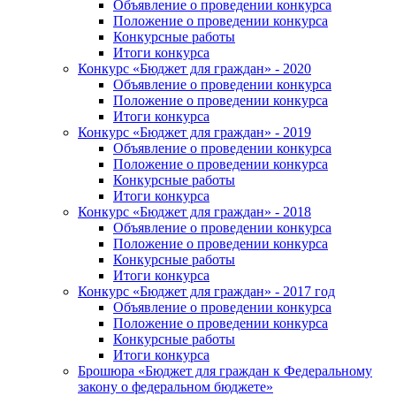
Объявление о проведении конкурса
Положение о проведении конкурса
Конкурсные работы
Итоги конкурса
Конкурс «Бюджет для граждан» - 2020
Объявление о проведении конкурса
Положение о проведении конкурса
Итоги конкурса
Конкурс «Бюджет для граждан» - 2019
Объявление о проведении конкурса
Положение о проведении конкурса
Конкурсные работы
Итоги конкурса
Конкурс «Бюджет для граждан» - 2018
Объявление о проведении конкурса
Положение о проведении конкурса
Конкурсные работы
Итоги конкурса
Конкурс «Бюджет для граждан» - 2017 год
Объявление о проведении конкурса
Положение о проведении конкурса
Конкурсные работы
Итоги конкурса
Брошюра «Бюджет для граждан к Федеральному
закону о федеральном бюджете»