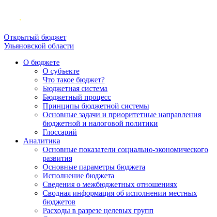
Открытый бюджет
Ульяновской области
О бюджете
О субъекте
Что такое бюджет?
Бюджетная система
Бюджетный процесс
Принципы бюджетной системы
Основные задачи и приоритетные направления
бюджетной и налоговой политики
Глоссарий
Аналитика
Основные показатели социально-экономического
развития
Основные параметры бюджета
Исполнение бюджета
Сведения о межбюджетных отношениях
Сводная информация об исполнении местных
бюджетов
Расходы в разрезе целевых групп