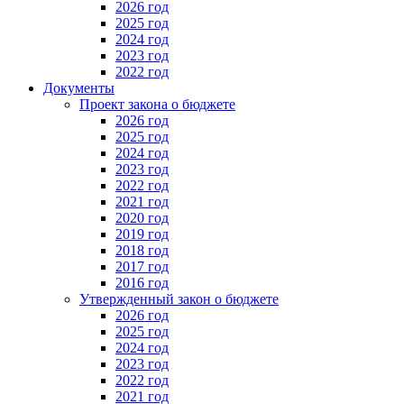
2026 год
2025 год
2024 год
2023 год
2022 год
Документы
Проект закона о бюджете
2026 год
2025 год
2024 год
2023 год
2022 год
2021 год
2020 год
2019 год
2018 год
2017 год
2016 год
Утвержденный закон о бюджете
2026 год
2025 год
2024 год
2023 год
2022 год
2021 год