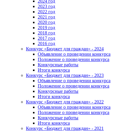
2024 год
2023 год
2022 год
2021 год
2020 год
2019 год
2018 год
2017 год
2016 год
Конкурс «Бюджет для граждан» - 2024
Объявление о проведении конкурса
Положение о проведении конкурса
Конкурсные работы
Итоги конкурса
Конкурс «Бюджет для граждан» - 2023
Объявление о проведении конкурса
Положение о проведении конкурса
Конкурсные работы
Итоги конкурса
Конкурс «Бюджет для граждан» - 2022
Объявление о проведении конкурса
Положение о проведении конкурса
Конкурсные работы
Итоги конкурса
Конкурс «Бюджет для граждан» - 2021