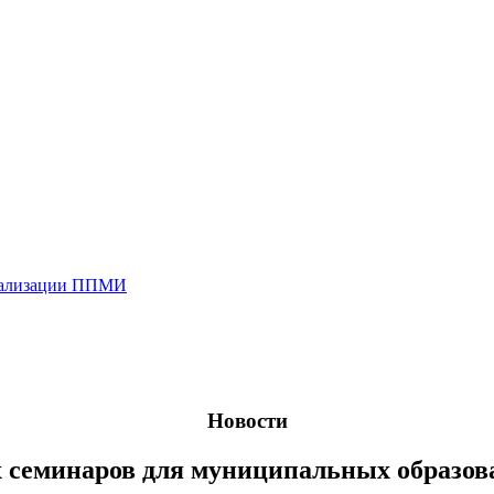
реализации ППМИ
Новости
 семинаров для муниципальных образов