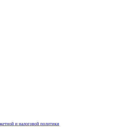
жетной и налоговой политики