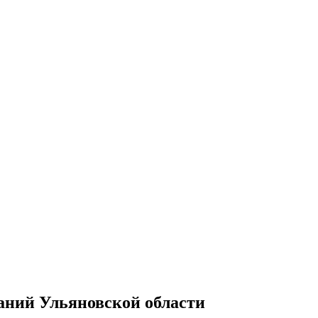
аний Ульяновской области