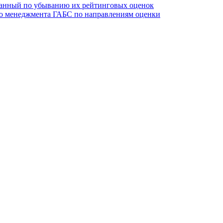
ванный по убыванию их рейтинговых оценок
го менеджмента ГАБС по направлениям оценки