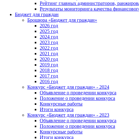
Рейтинг главных администраторов, ранжиро
Результаты мониторинга качества финансово
Бюджет для граждан
Брошюра «Бюджет для граждан»
2026 год
2025 год
2024 год
2023 год
2022 год
2021 год
2020 год
2019 год
2018 год
2017 год
2016 год
Конкурс «Бюджет для граждан» - 2024
Объявление о проведении конкурса
Положение о проведении конкурса
Конкурсные работы
Итоги конкурса
Конкурс «Бюджет для граждан» - 2023
Объявление о проведении конкурса
Положение о проведении конкурса
Конкурсные работы
Итоги конкурса